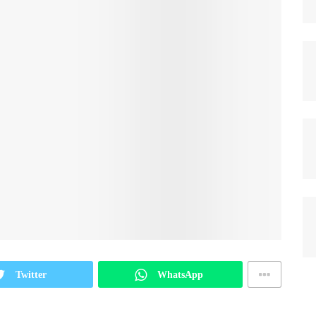
Twitter
WhatsApp