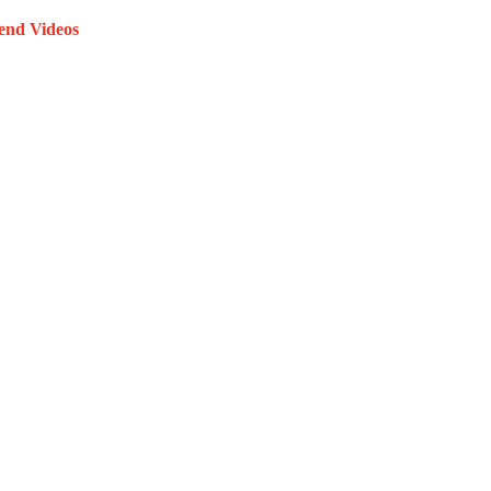
end Videos