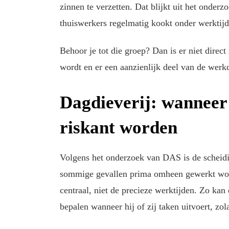
zinnen te verzetten. Dat blijkt uit het onder
thuiswerkers regelmatig kookt onder werktijd
Behoor je tot die groep? Dan is er niet direct 
wordt en er een aanzienlijk deel van de werk
Dagdieverij: wanneer 
riskant worden
Volgens het onderzoek van DAS is de scheidi
sommige gevallen prima omheen gewerkt worde
centraal, niet de precieze werktijden. Zo k
bepalen wanneer hij of zij taken uitvoert, zo