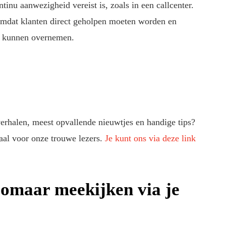
ntinu aanwezigheid vereist is, zoals in een callcenter.
mdat klanten direct geholpen moeten worden en
g kunnen overnemen.
verhalen, meest opvallende nieuwtjes en handige tips?
aal voor onze trouwe lezers.
Je kunt ons via deze link
omaar meekijken via je