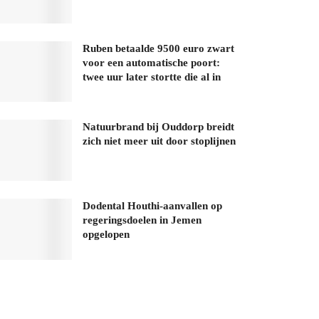
Ruben betaalde 9500 euro zwart
voor een automatische poort:
twee uur later stortte die al in
Natuurbrand bij Ouddorp breidt
zich niet meer uit door stoplijnen
Dodental Houthi-aanvallen op
regeringsdoelen in Jemen
opgelopen