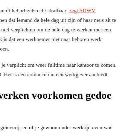
anuit het arbeidsrecht strafbaar,
zegt SDWV
onen dat iemand de hele dag uit zijn of haar neus zit te
niet verplichten om de hele dag te werken met een
jk is dat een werknemer niet naar behoren werkt
doen.
 je verplicht om weer fulltime naar kantoor te komen.
. Het is een coulance die een werkgever aanbiedt.
swerken voorkomen gedoe
gdieverij, en of je gewoon onder werktijd even wat