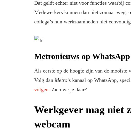
Dat geldt echter niet voor functies waarbij co
Medewerkers kunnen dan niet zomaar weg, o
collega’s hun werkzaamheden niet eenvoudi
Metronieuws op WhatsApp
Als eerste op de hoogte zijn van de mooiste 
Volg dan
Metro
’s kanaal op WhatsApp, speci
volgen.
Zien we je daar?
Werkgever mag niet z
webcam