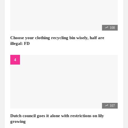
108
Choose your clothing recycling bin wisely, half are
illegal: FD
107
Dutch council goes it alone with restrictions on lily
growing