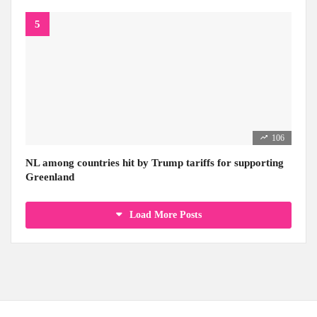
106
NL among countries hit by Trump tariffs for supporting
Greenland
Load More Posts