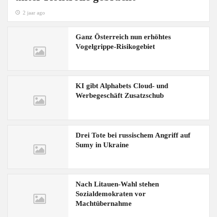
2 jaar ago
Ganz Österreich nun erhöhtes
Vogelgrippe-Risikogebiet
KI gibt Alphabets Cloud- und
Werbegeschäft Zusatzschub
Drei Tote bei russischem Angriff auf
Sumy in Ukraine
Nach Litauen-Wahl stehen
Sozialdemokraten vor
Machtübernahme