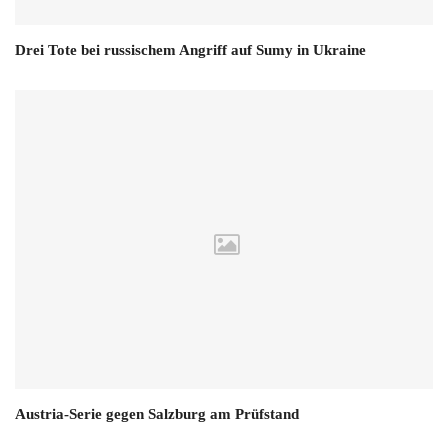
Drei Tote bei russischem Angriff auf Sumy in Ukraine
Austria-Serie gegen Salzburg am Prüfstand