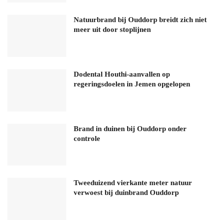
Natuurbrand bij Ouddorp breidt zich niet
meer uit door stoplijnen
Dodental Houthi-aanvallen op
regeringsdoelen in Jemen opgelopen
Brand in duinen bij Ouddorp onder
controle
Tweeduizend vierkante meter natuur
verwoest bij duinbrand Ouddorp