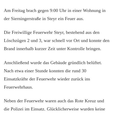
Am Freitag brach gegen 9:00 Uhr in einer Wohnung in
der Sierningerstraße in Steyr ein Feuer aus.
Die Freiwillige Feuerwehr Steyr, bestehend aus den
Löschzügen 2 und 3, war schnell vor Ort und konnte den
Brand innerhalb kurzer Zeit unter Kontrolle bringen.
Anschließend wurde das Gebäude gründlich belüftet.
Nach etwa einer Stunde konnten die rund 30
Einsatzkräfte der Feuerwehr wieder zurück ins
Feuerwehrhaus.
Neben der Feuerwehr waren auch das Rote Kreuz und
die Polizei im Einsatz. Glücklicherweise wurden keine