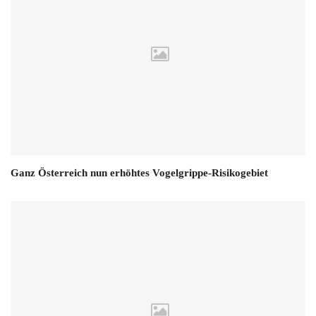
Ganz Österreich nun erhöhtes Vogelgrippe-Risikogebiet