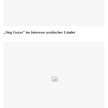
„Sieg Gazas“ im Interesse arabischer Länder