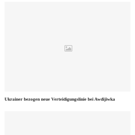
Ukrainer bezogen neue Verteidigungslinie bei Awdijiwka