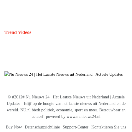
Trend Videos
© #2012# Nu Nieuws 24 | Het Laatste Nieuws uit Nederland | Actuele
Updates - Blijf op de hoogte van het laatste nieuws uit Nederland en de
wereld. NU.nl biedt politiek, economie, sport en meer. Betrouwbaar en
actueel! powered by www.nunieuws24.nl
Buy Now
Datenschutzrichtlinie
Support-Center
Kontaktieren Sie uns