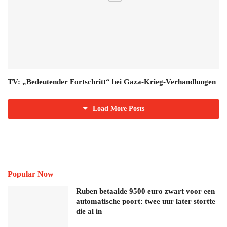
TV: „Bedeutender Fortschritt“ bei Gaza-Krieg-Verhandlungen
Load More Posts
Popular Now
Ruben betaalde 9500 euro zwart voor een
automatische poort: twee uur later stortte
die al in