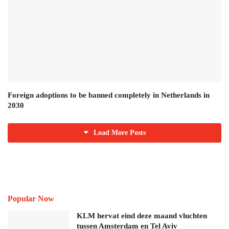
Foreign adoptions to be banned completely in Netherlands in
2030
Load More Posts
Popular Now
KLM hervat eind deze maand vluchten
tussen Amsterdam en Tel Aviv