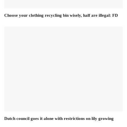
Choose your clothing recycling bin wisely, half are illegal: FD
Dutch council goes it alone with restrictions on lily growing