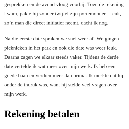
gesprekken en de avond vloog voorbij. Toen de rekening
kwam, pakte hij zonder twijfel zijn portemonnee. Leuk,
zo’n man die direct initiatief neemt, dacht ik nog.
Na die eerste date spraken we snel weer af. We gingen
picknicken in het park en ook die date was weer leuk.
Daarna zagen we elkaar steeds vaker. Tijdens de derde
date vertelde ik wat meer over mijn werk. Ik heb een
goede baan en verdien meer dan prima. Ik merkte dat hij
onder de indruk was, want hij stelde veel vragen over
mijn werk.
Rekening betalen