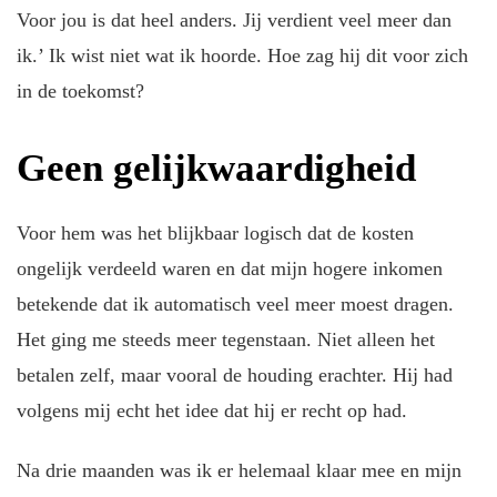
Voor jou is dat heel anders. Jij verdient veel meer dan
ik.’ Ik wist niet wat ik hoorde. Hoe zag hij dit voor zich
in de toekomst?
Geen gelijkwaardigheid
Voor hem was het blijkbaar logisch dat de kosten
ongelijk verdeeld waren en dat mijn hogere inkomen
betekende dat ik automatisch veel meer moest dragen.
Het ging me steeds meer tegenstaan. Niet alleen het
betalen zelf, maar vooral de houding erachter. Hij had
volgens mij echt het idee dat hij er recht op had.
Na drie maanden was ik er helemaal klaar mee en mijn