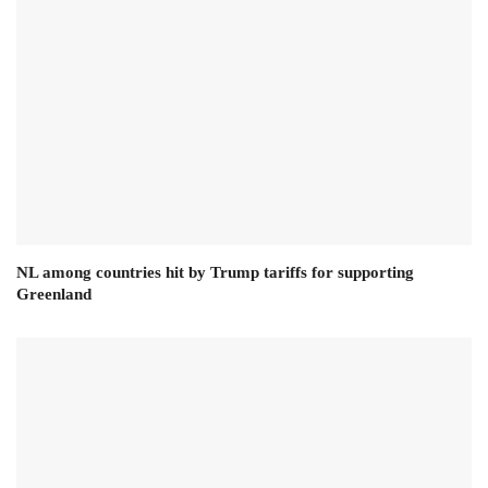
NL among countries hit by Trump tariffs for supporting
Greenland