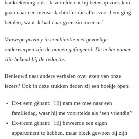
bankrekening ook. Ik vertelde dat hij beter op zoek kon
gaan naar een nieuw slachtoffer die alles voor hem ging
betalen, want ik had daar geen zin meer in.”
Vanwege privacy in combinatie met gevoelige
onderwerpen zijn de namen gefingeerd. De echte namen
zijn bekend bij de redactie.
Benieuwd naar andere verhalen over exen van onze
lezers? Ook in deze stukken deden zij een boekje open:
Ex-treem gênant: ‘Hij nam me mee naar een
familiedag, waar hij me voorstelde als ‘een vriendin’’
Ex-treem gênant: ‘Hij beweerde een eigen
appartement te hebben, maar bleek gewoon bij zijn