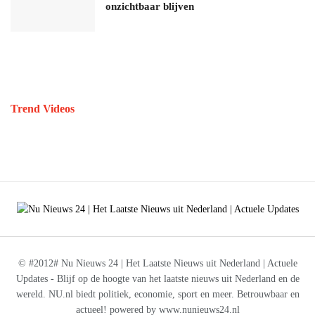
onzichtbaar blijven
Trend Videos
© #2012# Nu Nieuws 24 | Het Laatste Nieuws uit Nederland | Actuele
Updates - Blijf op de hoogte van het laatste nieuws uit Nederland en de
wereld. NU.nl biedt politiek, economie, sport en meer. Betrouwbaar en
actueel! powered by www.nunieuws24.nl