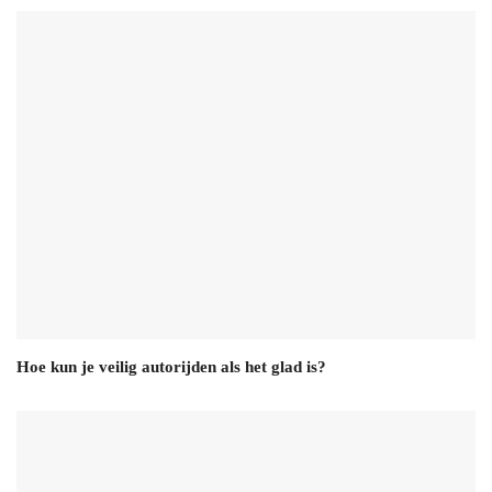
Hoe kun je veilig autorijden als het glad is?