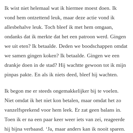
Ik wist niet helemaal wat ik hiermee moest doen. Ik
vond hem ontzettend leuk, maar deze actie vond ik
allesbehalve leuk. Toch bleef ik met hem omgaan,
ondanks dat ik merkte dat het een patroon werd. Gingen
we uit eten? Ik betaalde. Deden we boodschappen omdat
we samen gingen koken? Ik betaalde. Gingen we een
drankje doen in de stad? Hij wachtte gewoon tot ik mijn
pinpas pakte. En als ik niets deed, bleef hij wachten.
Ik begon me er steeds ongemakkelijker bij te voelen.
Niet omdat ik het niet kon betalen, maar omdat het zo
vanzelfsprekend voor hem leek. Er zat geen balans in.
Toen ik er na een paar keer weer iets van zei, reageerde
hij bijna verbaasd. ‘Ja, maar anders kan ik nooit sparen.