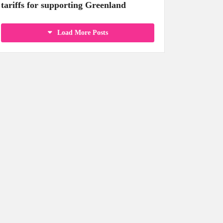
tariffs for supporting Greenland
Load More Posts