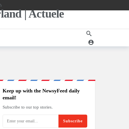
Keep up with the NewsyFeed daily
email!
Subscribe to our top stories.
Subscribe