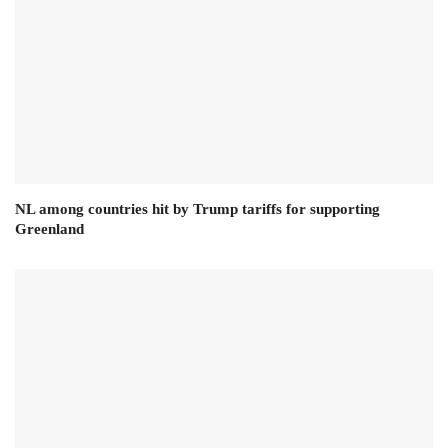
NL among countries hit by Trump tariffs for supporting
Greenland