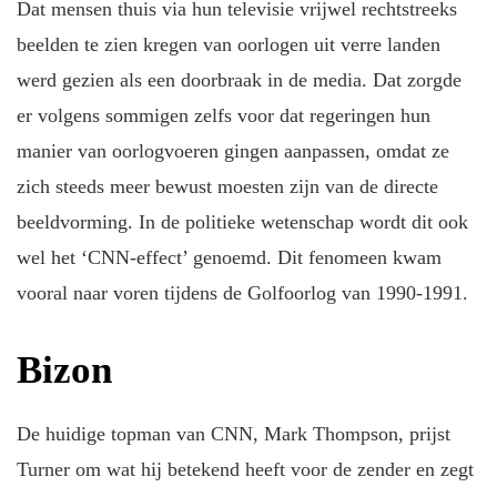
Dat mensen thuis via hun televisie vrijwel rechtstreeks
beelden te zien kregen van oorlogen uit verre landen
werd gezien als een doorbraak in de media. Dat zorgde
er volgens sommigen zelfs voor dat regeringen hun
manier van oorlogvoeren gingen aanpassen, omdat ze
zich steeds meer bewust moesten zijn van de directe
beeldvorming. In de politieke wetenschap wordt dit ook
wel het ‘CNN-effect’ genoemd. Dit fenomeen kwam
vooral naar voren tijdens de Golfoorlog van 1990-1991.
Bizon
De huidige topman van CNN, Mark Thompson, prijst
Turner om wat hij betekend heeft voor de zender en zegt