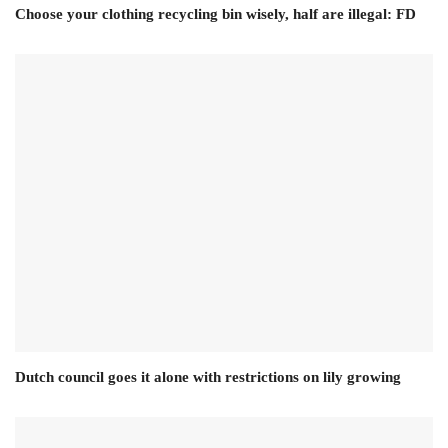
Choose your clothing recycling bin wisely, half are illegal: FD
Dutch council goes it alone with restrictions on lily growing