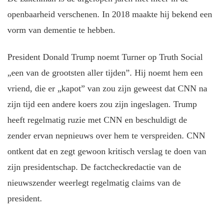
openbaarheid verschenen. In 2018 maakte hij bekend een
vorm van dementie te hebben.
President Donald Trump noemt Turner op Truth Social
„een van de grootsten aller tijden”. Hij noemt hem een
vriend, die er „kapot” van zou zijn geweest dat CNN na
zijn tijd een andere koers zou zijn ingeslagen. Trump
heeft regelmatig ruzie met CNN en beschuldigt de
zender ervan nepnieuws over hem te verspreiden. CNN
ontkent dat en zegt gewoon kritisch verslag te doen van
zijn presidentschap. De factcheckredactie van de
nieuwszender weerlegt regelmatig claims van de
president.