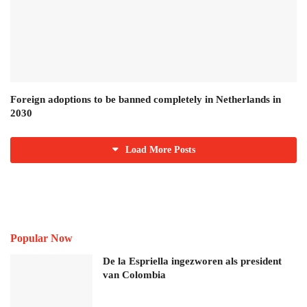
Foreign adoptions to be banned completely in Netherlands in
2030
Load More Posts
Popular Now
De la Espriella ingezworen als president
van Colombia