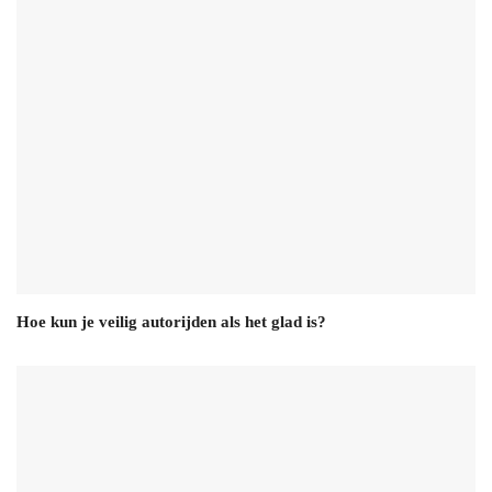
Hoe kun je veilig autorijden als het glad is?