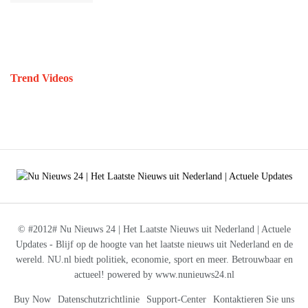
Trend Videos
© #2012# Nu Nieuws 24 | Het Laatste Nieuws uit Nederland | Actuele
Updates - Blijf op de hoogte van het laatste nieuws uit Nederland en de
wereld. NU.nl biedt politiek, economie, sport en meer. Betrouwbaar en
actueel! powered by www.nunieuws24.nl
Buy Now
Datenschutzrichtlinie
Support-Center
Kontaktieren Sie uns