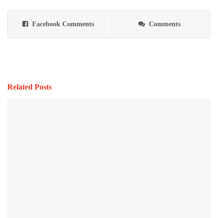
Facebook Comments
Comments
Related Posts