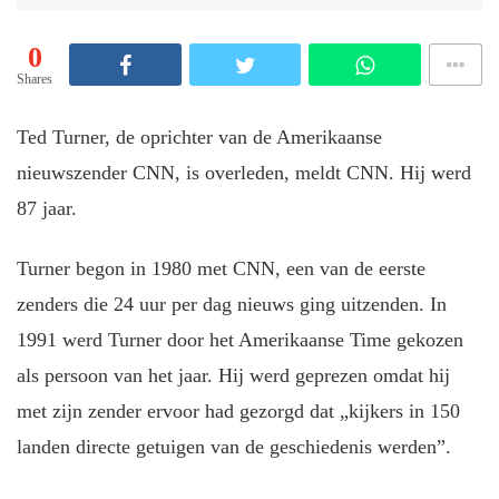
0
Shares
Ted Turner, de oprichter van de Amerikaanse
nieuwszender CNN, is overleden, meldt CNN. Hij werd
87 jaar.
Turner begon in 1980 met CNN, een van de eerste
zenders die 24 uur per dag nieuws ging uitzenden. In
1991 werd Turner door het Amerikaanse Time gekozen
als persoon van het jaar. Hij werd geprezen omdat hij
met zijn zender ervoor had gezorgd dat „kijkers in 150
landen directe getuigen van de geschiedenis werden”.