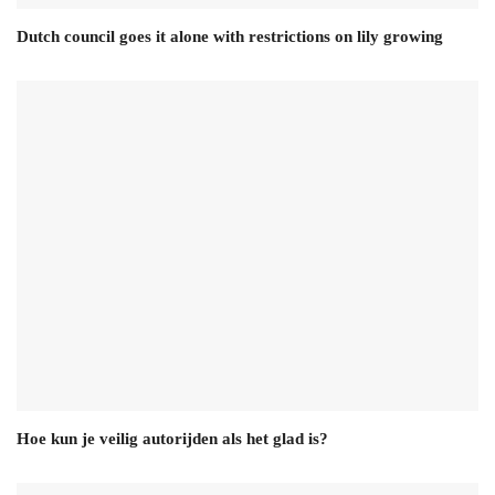
Dutch council goes it alone with restrictions on lily growing
Hoe kun je veilig autorijden als het glad is?