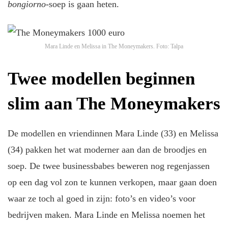
bongiorno
-soep is gaan heten.
Mara Linde en Melissa in The Moneymakers.
Foto: Talpa
Twee modellen beginnen
slim aan The Moneymakers
De modellen en vriendinnen Mara Linde (33) en Melissa
(34) pakken het wat moderner aan dan de broodjes en
soep. De twee businessbabes beweren nog regenjassen
op een dag vol zon te kunnen verkopen, maar gaan doen
waar ze toch al goed in zijn: foto’s en video’s voor
bedrijven maken. Mara Linde en Melissa noemen het