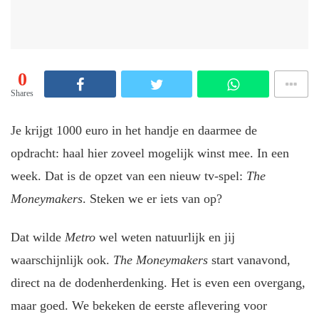
0
Shares
Je krijgt 1000 euro in het handje en daarmee de
opdracht: haal hier zoveel mogelijk winst mee. In een
week. Dat is de opzet van een nieuw tv-spel:
The
Moneymakers
. Steken we er iets van op?
Dat wilde
Metro
wel weten natuurlijk en jij
waarschijnlijk ook.
The Moneymakers
start vanavond,
direct na de dodenherdenking. Het is even een overgang,
maar goed. We bekeken de eerste aflevering voor