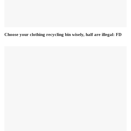
Choose your clothing recycling bin wisely, half are illegal: FD