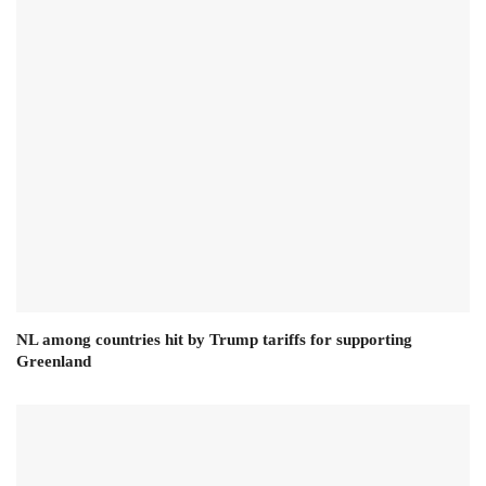
NL among countries hit by Trump tariffs for supporting
Greenland