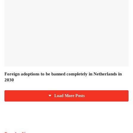
Foreign adoptions to be banned completely in Netherlands in
2030
Load More Posts