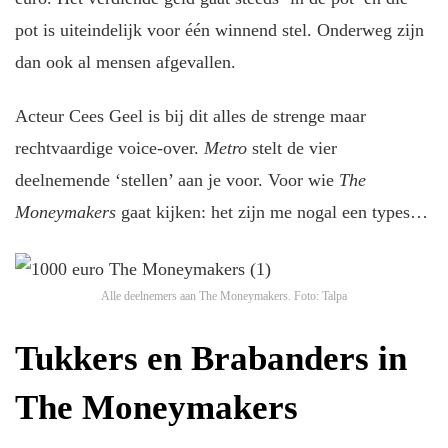
pot is uiteindelijk voor één winnend stel. Onderweg zijn
dan ook al mensen afgevallen.
Acteur Cees Geel is bij dit alles de strenge maar
rechtvaardige voice-over.
Metro
stelt de vier
deelnemende ‘stellen’ aan je voor. Voor wie
The
Moneymakers
gaat kijken: het zijn me nogal een types…
Alle deelnemers aan The Moneymakers.
Foto: Talpa
Tukkers en Brabanders in
The Moneymakers