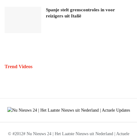
Spanje stelt grenscontroles in voor
reizigers uit Italië
Trend Videos
© #2012# Nu Nieuws 24 | Het Laatste Nieuws uit Nederland | Actuele