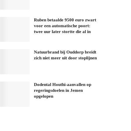
Ruben betaalde 9500 euro zwart
voor een automatische poort:
twee uur later stortte die al in
Natuurbrand bij Ouddorp breidt
zich niet meer uit door stoplijnen
Dodental Houthi-aanvallen op
regeringsdoelen in Jemen
opgelopen