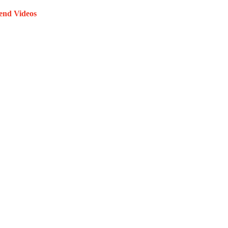
end Videos