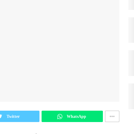
Twitter
WhatsApp