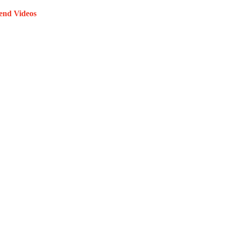
end Videos