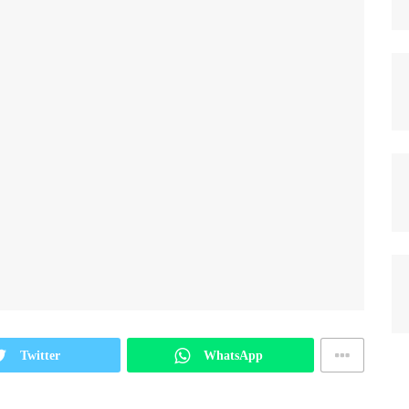
Twitter
WhatsApp