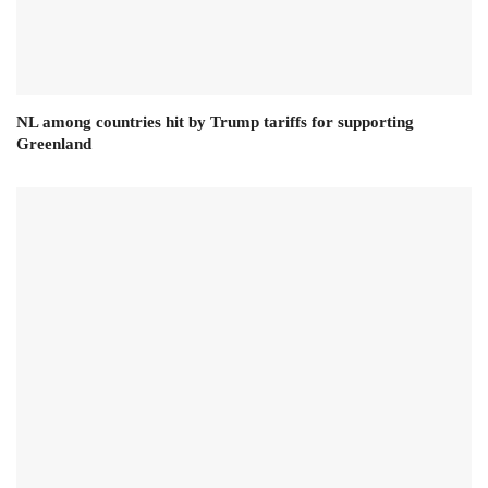
NL among countries hit by Trump tariffs for supporting
Greenland