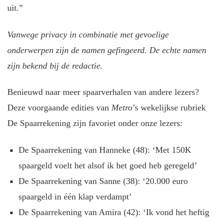
uit.”
Vanwege privacy in combinatie met gevoelige
onderwerpen zijn de namen gefingeerd. De echte namen
zijn bekend bij de redactie.
Benieuwd naar meer spaarverhalen van andere lezers?
Deze voorgaande edities van
Metro
’s wekelijkse rubriek
De Spaarrekening zijn favoriet onder onze lezers:
De Spaarrekening van Hanneke (48): ‘Met 150K
spaargeld voelt het alsof ik het goed heb geregeld’
De Spaarrekening van Sanne (38): ‘20.000 euro
spaargeld in één klap verdampt’
De Spaarrekening van Amira (42): ‘Ik vond het heftig