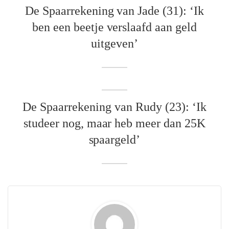
De Spaarrekening van Jade (31): ‘Ik
ben een beetje verslaafd aan geld
uitgeven’
De Spaarrekening van Rudy (23): ‘Ik
studeer nog, maar heb meer dan 25K
spaargeld’