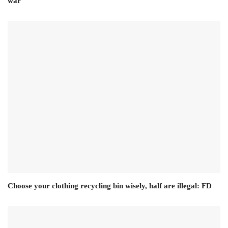
war
Choose your clothing recycling bin wisely, half are illegal: FD