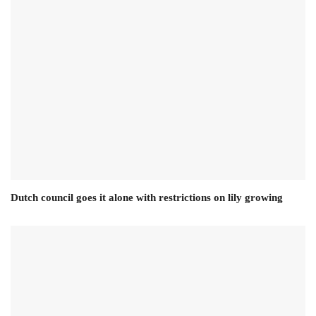
Dutch council goes it alone with restrictions on lily growing