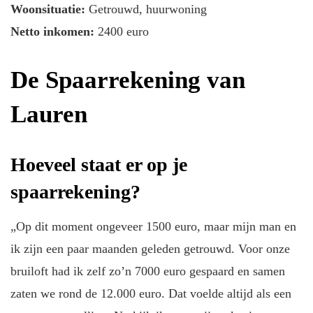
Woonsituatie:
Getrouwd, huurwoning
Netto inkomen:
2400 euro
De Spaarrekening van
Lauren
Hoeveel staat er op je
spaarrekening?
„Op dit moment ongeveer 1500 euro, maar mijn man en
ik zijn een paar maanden geleden getrouwd. Voor onze
bruiloft had ik zelf zo’n 7000 euro gespaard en samen
zaten we rond de 12.000 euro. Dat voelde altijd als een