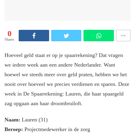
0
Shares
Hoeveel geld staat er op je spaarrekening? Dat vragen
we iedere week aan een andere Nederlander. Want
hoewel we steeds meer over geld praten, hebben we het
nooit over hoeveel we precies verdienen en sparen. Deze
week in De Spaarrekening: Lauren, die haar spaargeld
zag opgaan aan haar droombruiloft.
Naam:
Lauren (31)
Beroep:
Projectmedewerker in de zorg