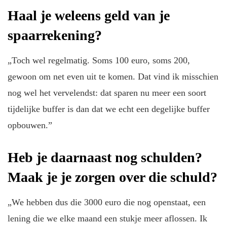
Haal je weleens geld van je
spaarrekening?
„Toch wel regelmatig. Soms 100 euro, soms 200,
gewoon om net even uit te komen. Dat vind ik misschien
nog wel het vervelendst: dat sparen nu meer een soort
tijdelijke buffer is dan dat we echt een degelijke buffer
opbouwen.”
Heb je daarnaast nog schulden?
Maak je je zorgen over die schuld?
„We hebben dus die 3000 euro die nog openstaat, een
lening die we elke maand een stukje meer aflossen. Ik