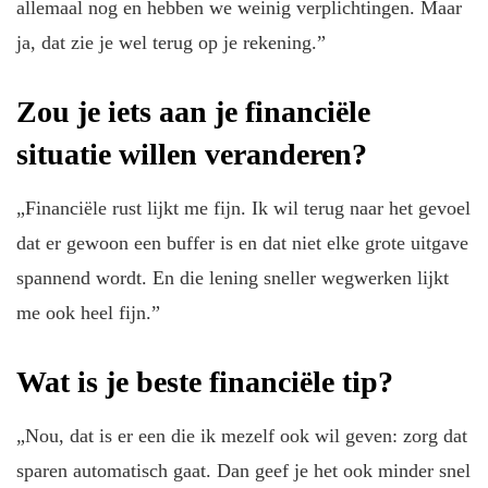
allemaal nog en hebben we weinig verplichtingen. Maar
ja, dat zie je wel terug op je rekening.”
Zou je iets aan je financiële
situatie willen veranderen?
„Financiële rust lijkt me fijn. Ik wil terug naar het gevoel
dat er gewoon een buffer is en dat niet elke grote uitgave
spannend wordt. En die lening sneller wegwerken lijkt
me ook heel fijn.”
Wat is je beste financiële tip?
„Nou, dat is er een die ik mezelf ook wil geven: zorg dat
sparen automatisch gaat. Dan geef je het ook minder snel