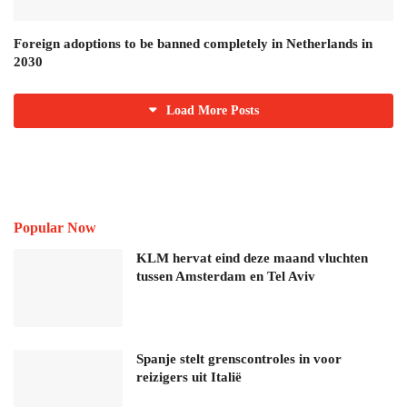
Foreign adoptions to be banned completely in Netherlands in
2030
Load More Posts
Popular Now
KLM hervat eind deze maand vluchten
tussen Amsterdam en Tel Aviv
Spanje stelt grenscontroles in voor
reizigers uit Italië