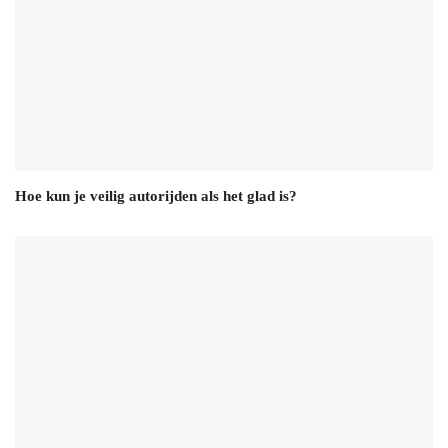
Hoe kun je veilig autorijden als het glad is?