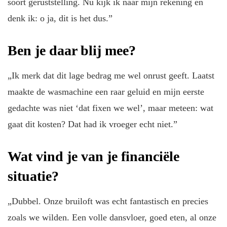
soort geruststelling. Nu kijk ik naar mijn rekening en
denk ik: o ja, dit is het dus.”
Ben je daar blij mee?
„Ik merk dat dit lage bedrag me wel onrust geeft. Laatst
maakte de wasmachine een raar geluid en mijn eerste
gedachte was niet ‘dat fixen we wel’, maar meteen: wat
gaat dit kosten? Dat had ik vroeger echt niet.”
Wat vind je van je financiële
situatie?
„Dubbel. Onze bruiloft was echt fantastisch en precies
zoals we wilden. Een volle dansvloer, goed eten, al onze