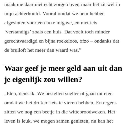
maak me daar niet echt zorgen over, maar het zit wel in
mijn achterhoofd. Vooral omdat we hem hebben
afgesloten voor een luxe uitgave, en niet iets
‘verstandigs’ zoals een huis. Dat voelt toch minder
gerechtvaardigd en bijna roekeloos, ofzo – ondanks dat
de bruiloft het meer dan waard was.”
Waar geef je meer geld aan uit dan
je eigenlijk zou willen?
„Eten, denk ik. We bestellen sneller of gaan uit eten
omdat we het druk of iets te vieren hebben. En ergens
zitten we nog een beetje in die wittebroodweken. Het
leven is leuk, we mogen samen genieten, nu kan het