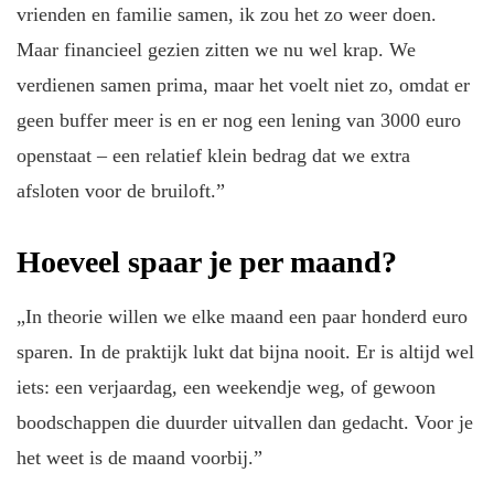
vrienden en familie samen, ik zou het zo weer doen.
Maar financieel gezien zitten we nu wel krap. We
verdienen samen prima, maar het voelt niet zo, omdat er
geen buffer meer is en er nog een lening van 3000 euro
openstaat – een relatief klein bedrag dat we extra
afsloten voor de bruiloft.”
Hoeveel spaar je per maand?
„In theorie willen we elke maand een paar honderd euro
sparen. In de praktijk lukt dat bijna nooit. Er is altijd wel
iets: een verjaardag, een weekendje weg, of gewoon
boodschappen die duurder uitvallen dan gedacht. Voor je
het weet is de maand voorbij.”