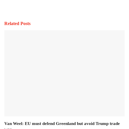
Related Posts
Van Weel: EU must defend Greenland but avoid Trump trade