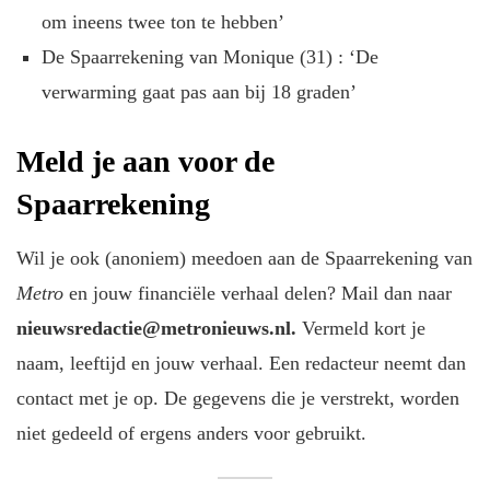
om ineens twee ton te hebben’
De Spaarrekening van Monique (31) : ‘De
verwarming gaat pas aan bij 18 graden’
Meld je aan voor de
Spaarrekening
Wil je ook (anoniem) meedoen aan de Spaarrekening van
Metro
en jouw financiële verhaal delen? Mail dan naar
nieuwsredactie@metronieuws.nl.
Vermeld kort je
naam, leeftijd en jouw verhaal. Een redacteur neemt dan
contact met je op. De gegevens die je verstrekt, worden
niet gedeeld of ergens anders voor gebruikt.