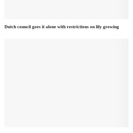
Dutch council goes it alone with restrictions on lily growing