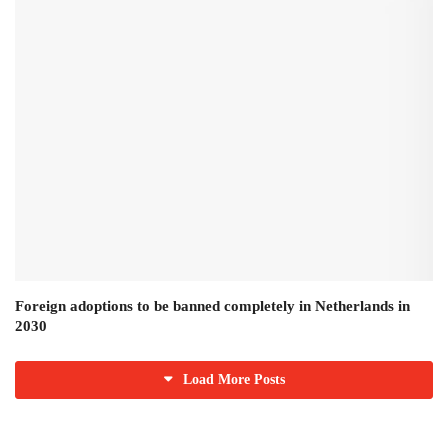
Foreign adoptions to be banned completely in Netherlands in
2030
Load More Posts