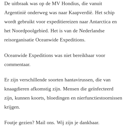
De uitbraak was op de MV Hondius, die vanuit
Argentinië onderweg was naar Kaapverdië. Het schip
wordt gebruikt voor expeditiereizen naar Antarctica en
het Noordpoolgebied. Het is van de Nederlandse
reisorganisatie Oceanwide Expeditions.
Oceanwide Expeditions was niet bereikbaar voor
commentaar.
Er zijn verschillende soorten hantavirussen, die van
knaagdieren afkomstig zijn. Mensen die geïnfecteerd
zijn, kunnen koorts, bloedingen en nierfunctiestoornissen
krijgen.
Foutje gezien? Mail ons. Wij zijn je dankbaar.