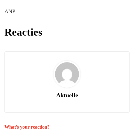
ANP
Reacties
Aktuelle
What's your reaction?