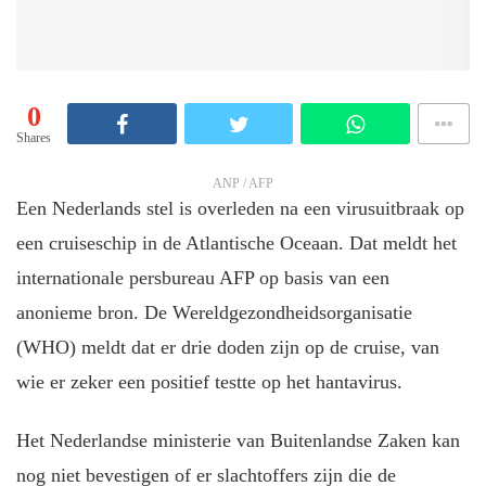
0
Shares
ANP / AFP
Een Nederlands stel is overleden na een virusuitbraak op
een cruiseschip in de Atlantische Oceaan. Dat meldt het
internationale persbureau AFP op basis van een
anonieme bron. De Wereldgezondheidsorganisatie
(WHO) meldt dat er drie doden zijn op de cruise, van
wie er zeker een positief testte op het hantavirus.
Het Nederlandse ministerie van Buitenlandse Zaken kan
nog niet bevestigen of er slachtoffers zijn die de