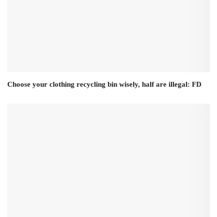
Choose your clothing recycling bin wisely, half are illegal: FD