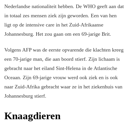
Nederlandse nationaliteit hebben. De WHO geeft aan dat
in totaal zes mensen ziek zijn geworden. Een van hen
ligt op de intensive care in het Zuid-Afrikaanse
Johannesburg. Het zou gaan om een 69-jarige Brit.
Volgens AFP was de eerste opvarende die klachten kreeg
een 70-jarige man, die aan boord stierf. Zijn lichaam is
gebracht naar het eiland Sint-Helena in de Atlantische
Oceaan. Zijn 69-jarige vrouw werd ook ziek en is ook
naar Zuid-Afrika gebracht waar ze in het ziekenhuis van
Johannesburg stierf.
Knaagdieren