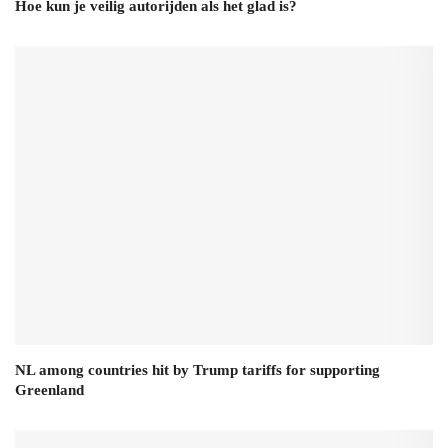
Hoe kun je veilig autorijden als het glad is?
NL among countries hit by Trump tariffs for supporting
Greenland