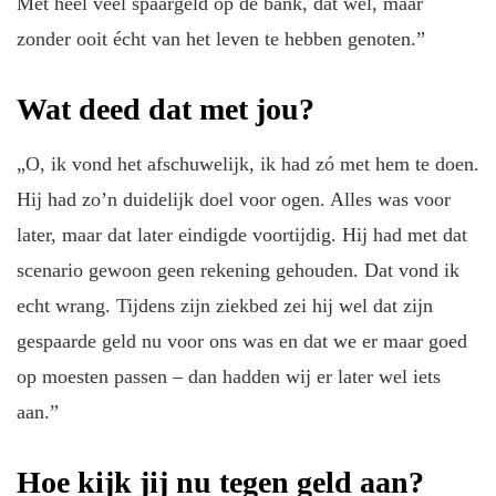
Met heel veel spaargeld op de bank, dat wel, maar
zonder ooit écht van het leven te hebben genoten.”
Wat deed dat met jou?
„O, ik vond het afschuwelijk, ik had zó met hem te doen.
Hij had zo’n duidelijk doel voor ogen. Alles was voor
later, maar dat later eindigde voortijdig. Hij had met dat
scenario gewoon geen rekening gehouden. Dat vond ik
echt wrang. Tijdens zijn ziekbed zei hij wel dat zijn
gespaarde geld nu voor ons was en dat we er maar goed
op moesten passen – dan hadden wij er later wel iets
aan.”
Hoe kijk jij nu tegen geld aan?