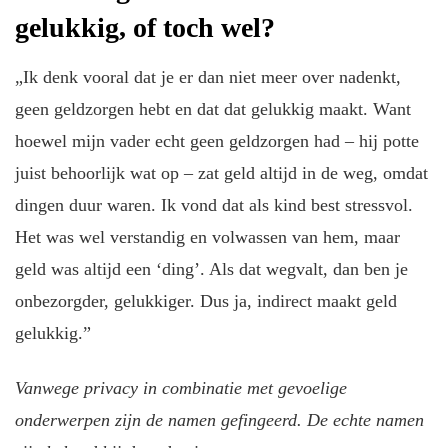
gelukkig, of toch wel?
„Ik denk vooral dat je er dan niet meer over nadenkt,
geen geldzorgen hebt en dat dat gelukkig maakt. Want
hoewel mijn vader echt geen geldzorgen had – hij potte
juist behoorlijk wat op – zat geld altijd in de weg, omdat
dingen duur waren. Ik vond dat als kind best stressvol.
Het was wel verstandig en volwassen van hem, maar
geld was altijd een ‘ding’. Als dat wegvalt, dan ben je
onbezorgder, gelukkiger. Dus ja, indirect maakt geld
gelukkig.”
Vanwege privacy in combinatie met gevoelige
onderwerpen zijn de namen gefingeerd. De echte namen