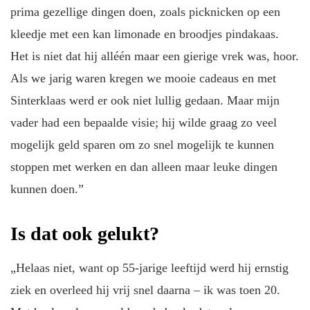
prima gezellige dingen doen, zoals picknicken op een
kleedje met een kan limonade en broodjes pindakaas.
Het is niet dat hij alléén maar een gierige vrek was, hoor.
Als we jarig waren kregen we mooie cadeaus en met
Sinterklaas werd er ook niet lullig gedaan. Maar mijn
vader had een bepaalde visie; hij wilde graag zo veel
mogelijk geld sparen om zo snel mogelijk te kunnen
stoppen met werken en dan alleen maar leuke dingen
kunnen doen.”
Is dat ook gelukt?
„Helaas niet, want op 55-jarige leeftijd werd hij ernstig
ziek en overleed hij vrij snel daarna – ik was toen 20.