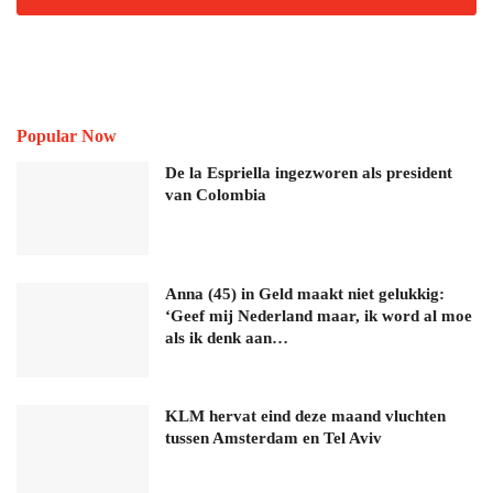
Popular Now
De la Espriella ingezworen als president
van Colombia
Anna (45) in Geld maakt niet gelukkig:
‘Geef mij Nederland maar, ik word al moe
als ik denk aan…
KLM hervat eind deze maand vluchten
tussen Amsterdam en Tel Aviv