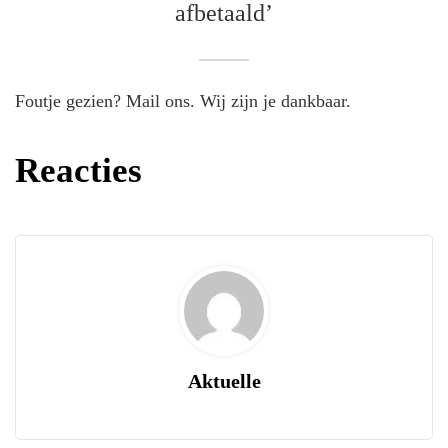
afbetaald’
Foutje gezien? Mail ons. Wij zijn je dankbaar.
Reacties
Aktuelle