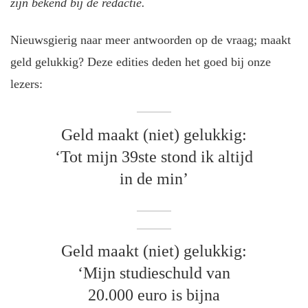
zijn bekend bij de redactie.
Nieuwsgierig naar meer antwoorden op de vraag; maakt
geld gelukkig? Deze edities deden het goed bij onze
lezers:
Geld maakt (niet) gelukkig:
‘Tot mijn 39ste stond ik altijd
in de min’
Geld maakt (niet) gelukkig:
‘Mijn studieschuld van
20.000 euro is bijna