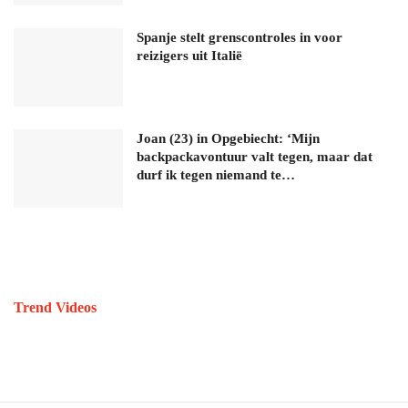
Spanje stelt grenscontroles in voor
reizigers uit Italië
Joan (23) in Opgebiecht: ‘Mijn
backpackavontuur valt tegen, maar dat
durf ik tegen niemand te…
Trend Videos