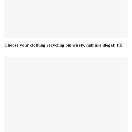
Choose your clothing recycling bin wisely, half are illegal: FD