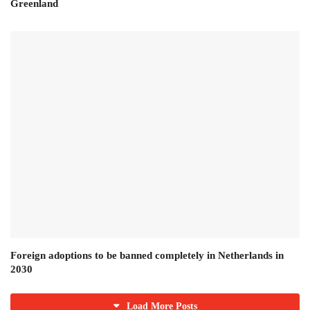
Greenland
Foreign adoptions to be banned completely in Netherlands in
2030
Load More Posts