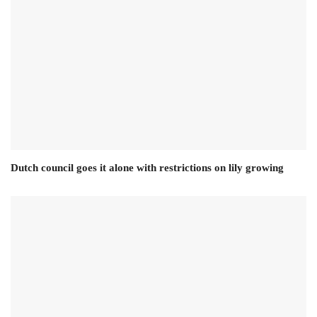
Dutch council goes it alone with restrictions on lily growing