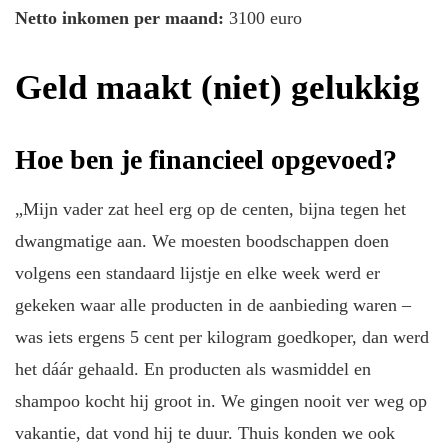
Netto inkomen per maand:
3100 euro
Geld maakt (niet) gelukkig
Hoe ben je financieel opgevoed?
„Mijn vader zat heel erg op de centen, bijna tegen het
dwangmatige aan. We moesten boodschappen doen
volgens een standaard lijstje en elke week werd er
gekeken waar alle producten in de aanbieding waren –
was iets ergens 5 cent per kilogram goedkoper, dan werd
het dáár gehaald. En producten als wasmiddel en
shampoo kocht hij groot in. We gingen nooit ver weg op
vakantie, dat vond hij te duur. Thuis konden we ook