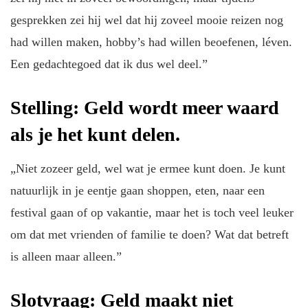
gesprekken zei hij wel dat hij zoveel mooie reizen nog
had willen maken, hobby’s had willen beoefenen, léven.
Een gedachtegoed dat ik dus wel deel.”
Stelling: Geld wordt meer waard
als je het kunt delen.
„Niet zozeer geld, wel wat je ermee kunt doen. Je kunt
natuurlijk in je eentje gaan shoppen, eten, naar een
festival gaan of op vakantie, maar het is toch veel leuker
om dat met vrienden of familie te doen? Wat dat betreft
is alleen maar alleen.”
Slotvraag: Geld maakt niet