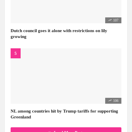
107
Dutch council goes it alone with restrictions on lily
growing
106
NL among countries hit by Trump tariffs for supporting
Greenland