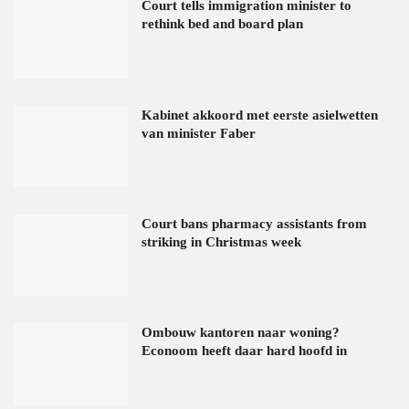
Court tells immigration minister to
rethink bed and board plan
Kabinet akkoord met eerste asielwetten
van minister Faber
Court bans pharmacy assistants from
striking in Christmas week
Ombouw kantoren naar woning?
Econoom heeft daar hard hoofd in