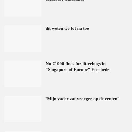
dit weten we tot nu toe
No €1000 fines for litterbugs in
“Singapore of Europe” Enschede
‘Mijn vader zat vroeger op de centen’