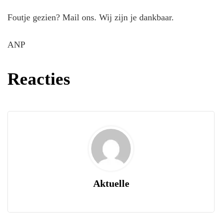
Foutje gezien? Mail ons. Wij zijn je dankbaar.
ANP
Reacties
Aktuelle