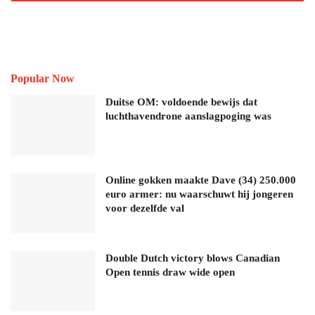
Popular Now
Duitse OM: voldoende bewijs dat
luchthavendrone aanslagpoging was
Online gokken maakte Dave (34) 250.000
euro armer: nu waarschuwt hij jongeren
voor dezelfde val
Double Dutch victory blows Canadian
Open tennis draw wide open