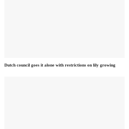
Dutch council goes it alone with restrictions on lily growing