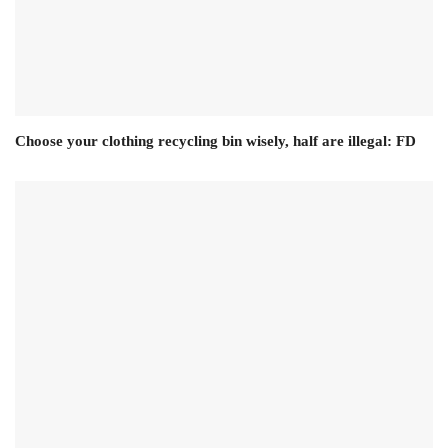
Choose your clothing recycling bin wisely, half are illegal: FD