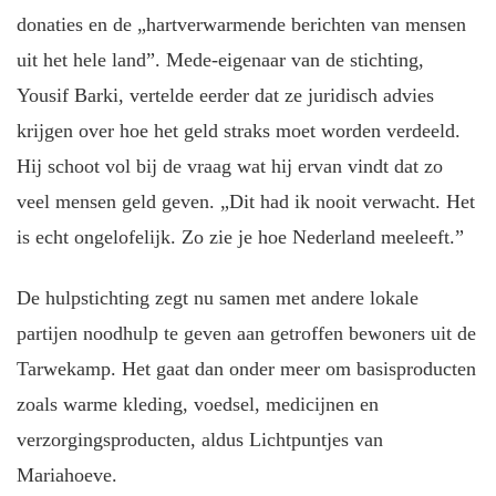
donaties en de „hartverwarmende berichten van mensen
uit het hele land”. Mede-eigenaar van de stichting,
Yousif Barki, vertelde eerder dat ze juridisch advies
krijgen over hoe het geld straks moet worden verdeeld.
Hij schoot vol bij de vraag wat hij ervan vindt dat zo
veel mensen geld geven. „Dit had ik nooit verwacht. Het
is echt ongelofelijk. Zo zie je hoe Nederland meeleeft.”
De hulpstichting zegt nu samen met andere lokale
partijen noodhulp te geven aan getroffen bewoners uit de
Tarwekamp. Het gaat dan onder meer om basisproducten
zoals warme kleding, voedsel, medicijnen en
verzorgingsproducten, aldus Lichtpuntjes van
Mariahoeve.