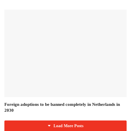
Foreign adoptions to be banned completely in Netherlands in
2030
Load More Posts