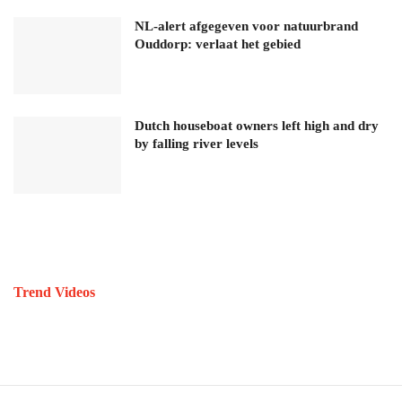
NL-alert afgegeven voor natuurbrand
Ouddorp: verlaat het gebied
Dutch houseboat owners left high and dry
by falling river levels
Trend Videos