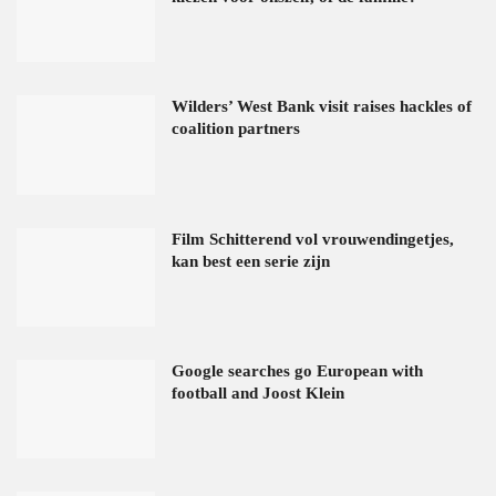
Wilders’ West Bank visit raises hackles of
coalition partners
Film Schitterend vol vrouwendingetjes,
kan best een serie zijn
Google searches go European with
football and Joost Klein