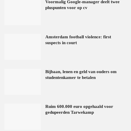
Voormalig Google-manager deelt twee
pluspunten voor op cv
Amsterdam football violence: first
suspects in court
Bijbaan, lenen en geld van ouders om
studentenkamer te betalen
Ruim 600.000 euro opgehaald voor
gedupeerden Tarwekamp