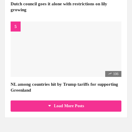
Dutch council goes it alone with restrictions on lily
growing
106
NL among countries hit by Trump tariffs for supporting
Greenland
Load More Posts