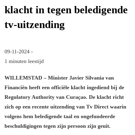
klacht in tegen beledigende
tv-uitzending
09-11-2024 -
1 minuten leestijd
WILLEMSTAD – Minister Javier Silvania van
Financiën heeft een officiële klacht ingediend bij de
Regulatory Authority van Curaçao. De klacht richt
zich op een recente uitzending van Tv Direct waarin
volgens hem beledigende taal en ongefundeerde
beschuldigingen tegen zijn persoon zijn geuit.