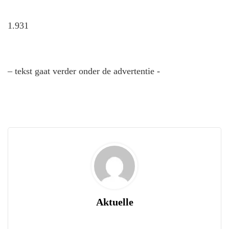
1.931
– tekst gaat verder onder de advertentie -
Aktuelle