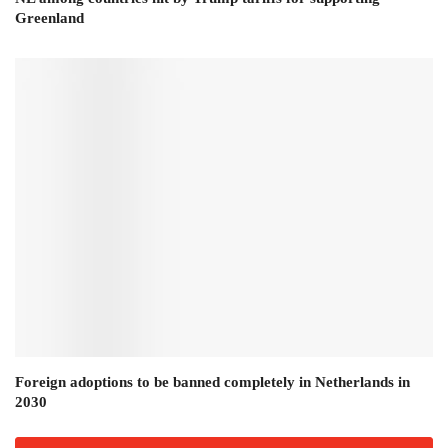
Greenland
Foreign adoptions to be banned completely in Netherlands in
2030