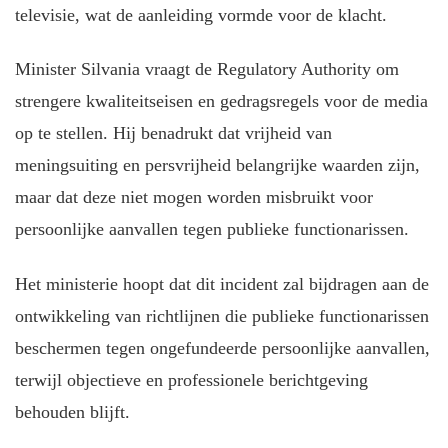
televisie, wat de aanleiding vormde voor de klacht.
Minister Silvania vraagt de Regulatory Authority om
strengere kwaliteitseisen en gedragsregels voor de media
op te stellen. Hij benadrukt dat vrijheid van
meningsuiting en persvrijheid belangrijke waarden zijn,
maar dat deze niet mogen worden misbruikt voor
persoonlijke aanvallen tegen publieke functionarissen.
Het ministerie hoopt dat dit incident zal bijdragen aan de
ontwikkeling van richtlijnen die publieke functionarissen
beschermen tegen ongefundeerde persoonlijke aanvallen,
terwijl objectieve en professionele berichtgeving
behouden blijft.