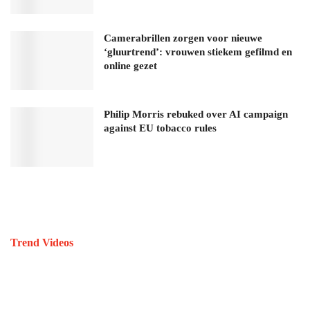
Camerabrillen zorgen voor nieuwe
‘gluurtrend’: vrouwen stiekem gefilmd en
online gezet
Philip Morris rebuked over AI campaign
against EU tobacco rules
Trend Videos