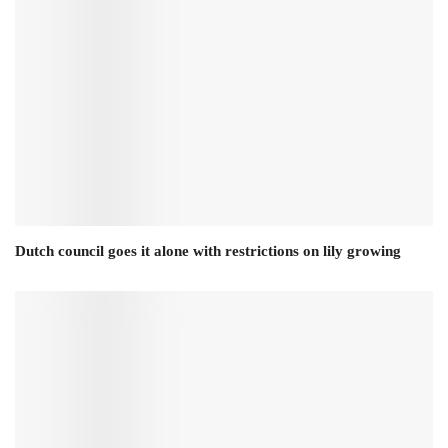
Dutch council goes it alone with restrictions on lily growing