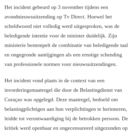
Het incident gebeurd op 3 november tijdens een
avondnieuwsuitzending op Tv Direct. Hoewel het
scheldwoord niet volledig werd uitgesproken, was de
beledigende intentie voor de minister duidelijk. Zijn
ministerie bestempelt de combinatie van beledigende taal
en ongegronde aantijgingen als een ernstige schending
van professionele normen voor nieuwsuitzendingen.
Het incident vond plaats in de context van een
invorderingsmaatregel die door de Belastingdienst van
Curaçao was opgelegd. Deze maatregel, bedoeld om
belastingplichtigen aan hun verplichtingen te herinneren,
leidde tot verontwaardiging bij de betrokken persoon. De
kritiek werd openbaar en ongecensureerd uitgezonden op