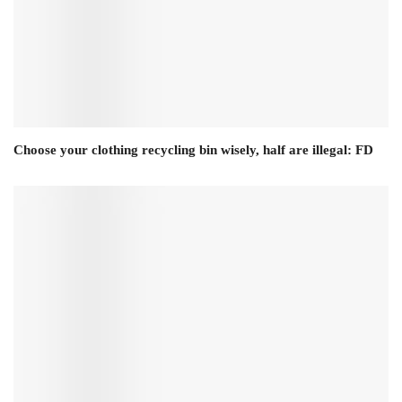
Choose your clothing recycling bin wisely, half are illegal: FD