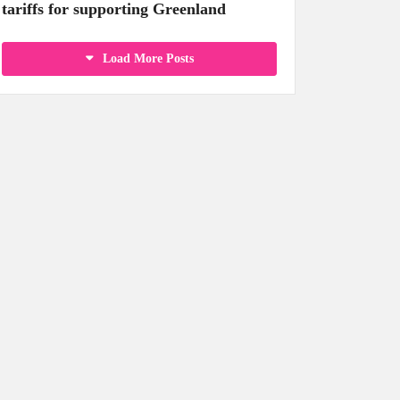
tariffs for supporting Greenland
Load More Posts