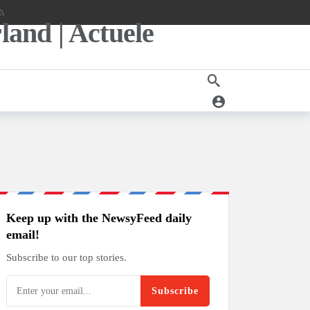
Keep up with the NewsyFeed daily
email!
Subscribe to our top stories.
Subscribe