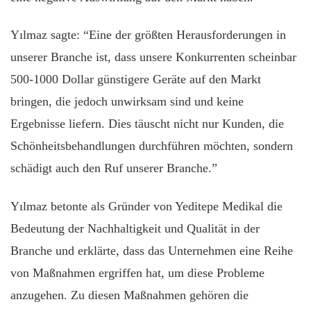
Yılmaz sagte: “Eine der größten Herausforderungen in
unserer Branche ist, dass unsere Konkurrenten scheinbar
500-1000 Dollar günstigere Geräte auf den Markt
bringen, die jedoch unwirksam sind und keine
Ergebnisse liefern. Dies täuscht nicht nur Kunden, die
Schönheitsbehandlungen durchführen möchten, sondern
schädigt auch den Ruf unserer Branche.”
Yılmaz betonte als Gründer von Yeditepe Medikal die
Bedeutung der Nachhaltigkeit und Qualität in der
Branche und erklärte, dass das Unternehmen eine Reihe
von Maßnahmen ergriffen hat, um diese Probleme
anzugehen. Zu diesen Maßnahmen gehören die