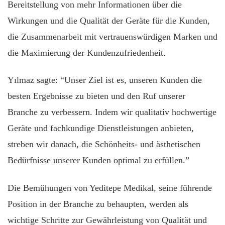
Bereitstellung von mehr Informationen über die
Wirkungen und die Qualität der Geräte für die Kunden,
die Zusammenarbeit mit vertrauenswürdigen Marken und
die Maximierung der Kundenzufriedenheit.
Yılmaz sagte: “Unser Ziel ist es, unseren Kunden die
besten Ergebnisse zu bieten und den Ruf unserer
Branche zu verbessern. Indem wir qualitativ hochwertige
Geräte und fachkundige Dienstleistungen anbieten,
streben wir danach, die Schönheits- und ästhetischen
Bedürfnisse unserer Kunden optimal zu erfüllen.”
Die Bemühungen von Yeditepe Medikal, seine führende
Position in der Branche zu behaupten, werden als
wichtige Schritte zur Gewährleistung von Qualität und