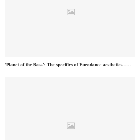
‘Planet of the Bass’: The specifics of Eurodance aesthetics –…