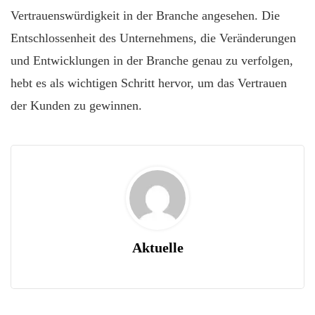
Vertrauenswürdigkeit in der Branche angesehen. Die
Entschlossenheit des Unternehmens, die Veränderungen
und Entwicklungen in der Branche genau zu verfolgen,
hebt es als wichtigen Schritt hervor, um das Vertrauen
der Kunden zu gewinnen.
Aktuelle