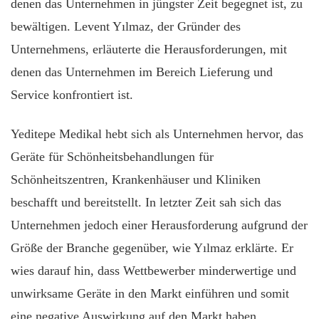
denen das Unternehmen in jüngster Zeit begegnet ist, zu
bewältigen. Levent Yılmaz, der Gründer des
Unternehmens, erläuterte die Herausforderungen, mit
denen das Unternehmen im Bereich Lieferung und
Service konfrontiert ist.
Yeditepe Medikal hebt sich als Unternehmen hervor, das
Geräte für Schönheitsbehandlungen für
Schönheitszentren, Krankenhäuser und Kliniken
beschafft und bereitstellt. In letzter Zeit sah sich das
Unternehmen jedoch einer Herausforderung aufgrund der
Größe der Branche gegenüber, wie Yılmaz erklärte. Er
wies darauf hin, dass Wettbewerber minderwertige und
unwirksame Geräte in den Markt einführen und somit
eine negative Auswirkung auf den Markt haben.