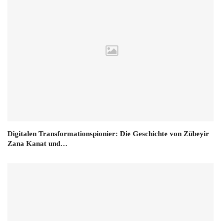
Digitalen Transformationspionier: Die Geschichte von Zübeyir
Zana Kanat und…