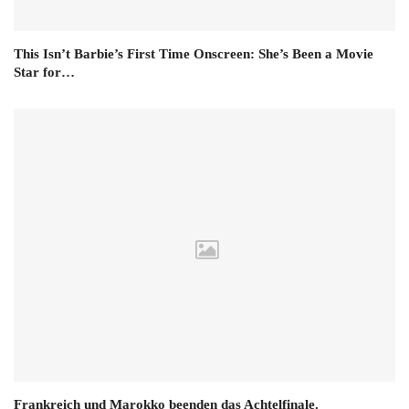
This Isn’t Barbie’s First Time Onscreen: She’s Been a Movie
Star for…
Frankreich und Marokko beenden das Achtelfinale.