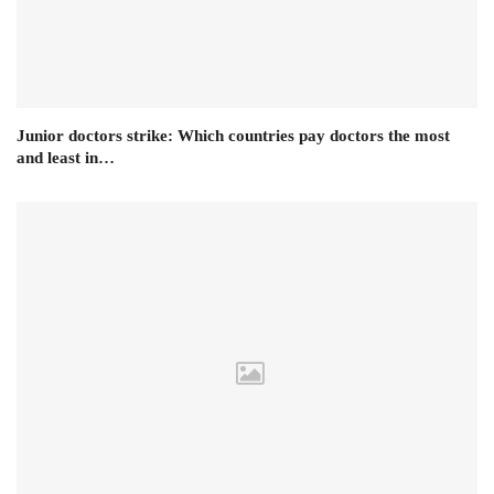
Junior doctors strike: Which countries pay doctors the most
and least in…