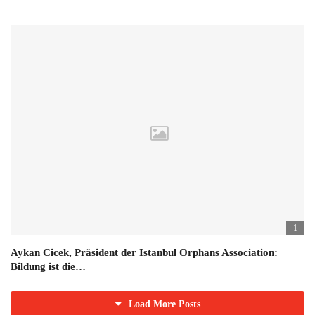
1
Aykan Cicek, Präsident der Istanbul Orphans Association:
Bildung ist die…
Load More Posts