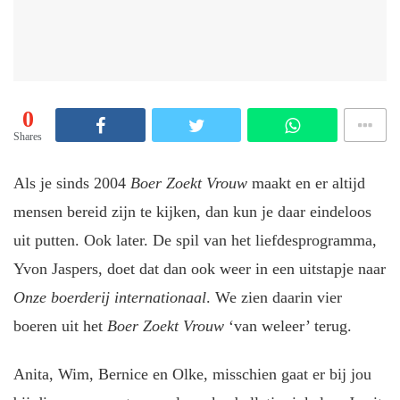
0
Shares
Als je sinds 2004
Boer Zoekt Vrouw
maakt en er altijd
mensen bereid zijn te kijken, dan kun je daar eindeloos
uit putten. Ook later. De spil van het liefdesprogramma,
Yvon Jaspers, doet dat dan ook weer in een uitstapje naar
Onze boerderij internationaal
. We zien daarin vier
boeren uit het
Boer Zoekt Vrouw
‘van weleer’ terug.
Anita, Wim, Bernice en Olke, misschien gaat er bij jou