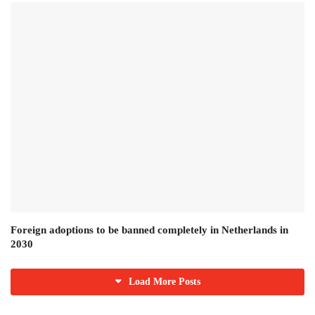
Foreign adoptions to be banned completely in Netherlands in
2030
Load More Posts