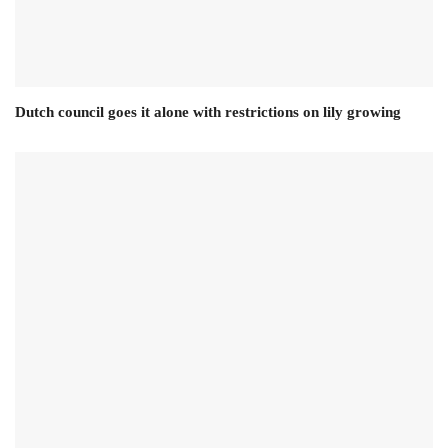
Dutch council goes it alone with restrictions on lily growing