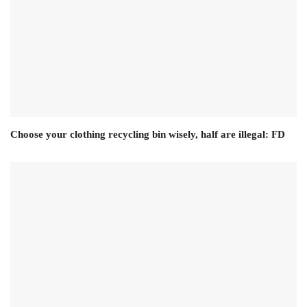
Choose your clothing recycling bin wisely, half are illegal: FD