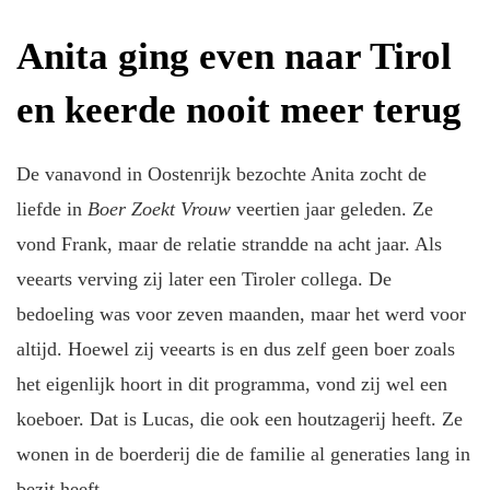
Anita ging even naar Tirol
en keerde nooit meer terug
De vanavond in Oostenrijk bezochte Anita zocht de
liefde in
Boer Zoekt Vrouw
veertien jaar geleden. Ze
vond Frank, maar de relatie strandde na acht jaar. Als
veearts verving zij later een Tiroler collega. De
bedoeling was voor zeven maanden, maar het werd voor
altijd. Hoewel zij veearts is en dus zelf geen boer zoals
het eigenlijk hoort in dit programma, vond zij wel een
koeboer. Dat is Lucas, die ook een houtzagerij heeft. Ze
wonen in de boerderij die de familie al generaties lang in
bezit heeft.