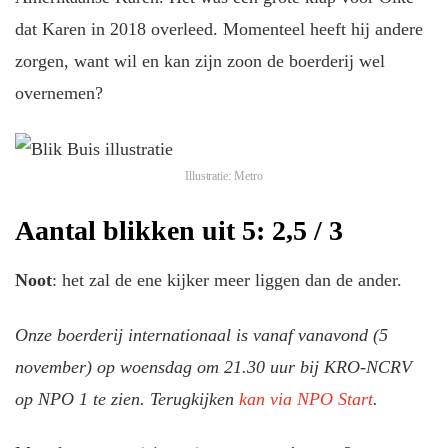
dat Karen in 2018 overleed. Momenteel heeft hij andere
zorgen, want wil en kan zijn zoon de boerderij wel
overnemen?
Illustratie: Metro
Aantal blikken uit 5: 2,5 / 3
Noot
: het zal de ene kijker meer liggen dan de ander.
Onze boerderij internationaal is vanaf vanavond (5
november) op woensdag om 21.30 uur bij KRO-NCRV
op NPO 1 te zien. Terugkijken
kan via NPO Start
.