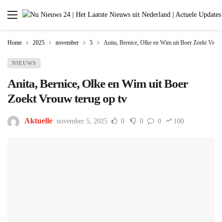
Home
2025
november
5
Anita, Bernice, Olke en Wim uit Boer Zoekt Vrouw
NIEUWS
Anita, Bernice, Olke en Wim uit Boer
Zoekt Vrouw terug op tv
Aktuelle
november 5, 2025
0
0
0
100