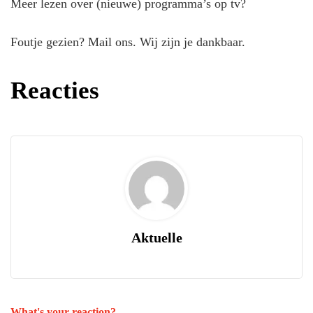
Meer lezen over (nieuwe) programma’s op tv?
Foutje gezien? Mail ons. Wij zijn je dankbaar.
Reacties
Aktuelle
What's your reaction?