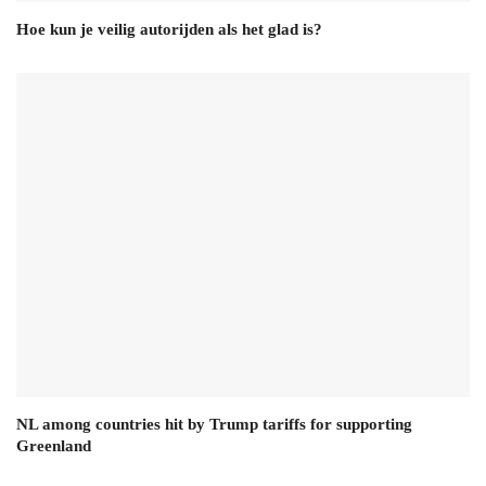
Hoe kun je veilig autorijden als het glad is?
NL among countries hit by Trump tariffs for supporting
Greenland