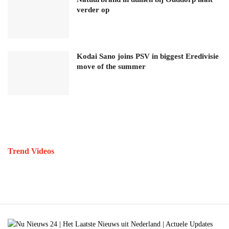
verder op
Kodai Sano joins PSV in biggest Eredivisie
move of the summer
Trend Videos