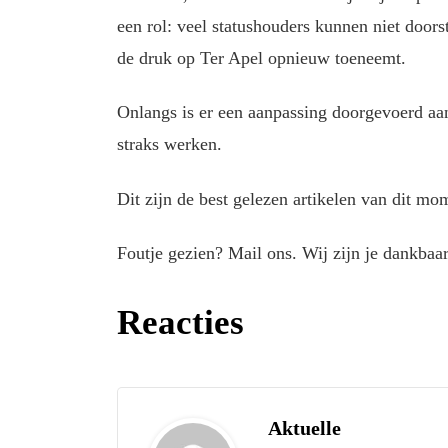
een rol: veel statushouders kunnen niet door
de druk op Ter Apel opnieuw toeneemt.
Onlangs is er een aanpassing doorgevoerd aan
straks werken.
Dit zijn de best gelezen artikelen van dit mo
Foutje gezien? Mail ons. Wij zijn je dankbaar
Reacties
Aktuelle