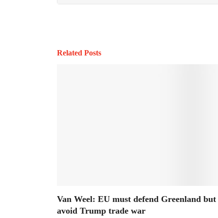
Related Posts
Van Weel: EU must defend Greenland but
avoid Trump trade war