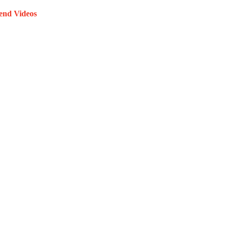
end Videos