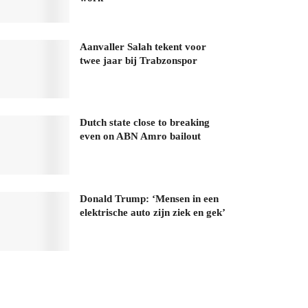
Aanvaller Salah tekent voor
twee jaar bij Trabzonspor
Dutch state close to breaking
even on ABN Amro bailout
Donald Trump: ‘Mensen in een
elektrische auto zijn ziek en gek’