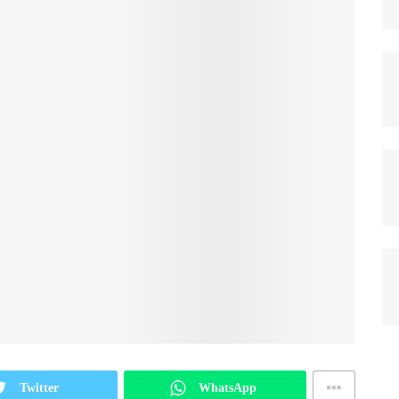
Twitter
WhatsApp