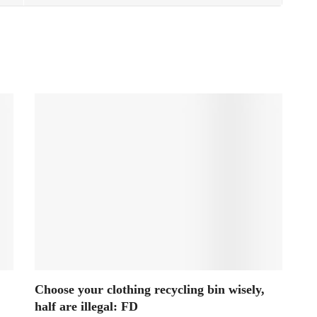
Choose your clothing recycling bin wisely,
half are illegal: FD