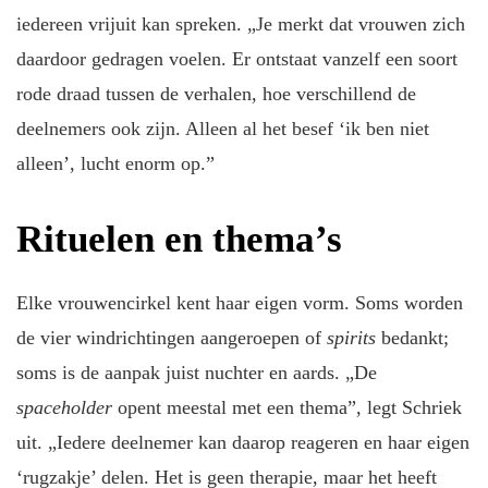
iedereen vrijuit kan spreken. „Je merkt dat vrouwen zich
daardoor gedragen voelen. Er ontstaat vanzelf een soort
rode draad tussen de verhalen, hoe verschillend de
deelnemers ook zijn. Alleen al het besef ‘ik ben niet
alleen’, lucht enorm op.”
Rituelen en thema’s
Elke vrouwencirkel kent haar eigen vorm. Soms worden
de vier windrichtingen aangeroepen of
spirits
bedankt;
soms is de aanpak juist nuchter en aards. „De
spaceholder
opent meestal met een thema”, legt Schriek
uit. „Iedere deelnemer kan daarop reageren en haar eigen
‘rugzakje’ delen. Het is geen therapie, maar het heeft