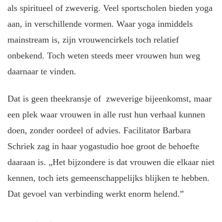
als spiritueel of zweverig. Veel sportscholen bieden yoga
aan, in verschillende vormen. Waar yoga inmiddels
mainstream is, zijn vrouwencirkels toch relatief
onbekend. Toch weten steeds meer vrouwen hun weg
daarnaar te vinden.
Dat is geen theekransje of zweverige bijeenkomst, maar
een plek waar vrouwen in alle rust hun verhaal kunnen
doen, zonder oordeel of advies. Facilitator Barbara
Schriek zag in haar yogastudio hoe groot de behoefte
daaraan is. „Het bijzondere is dat vrouwen die elkaar niet
kennen, toch iets gemeenschappelijks blijken te hebben.
Dat gevoel van verbinding werkt enorm helend.”