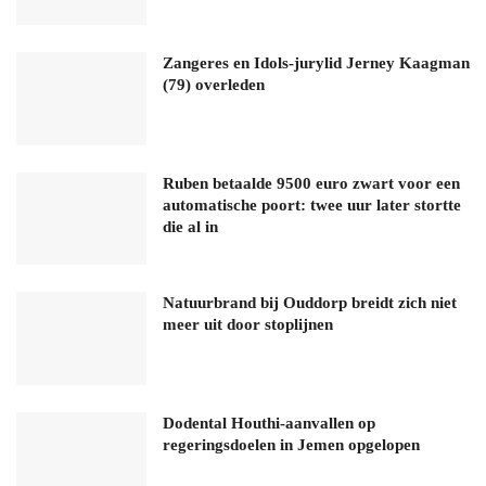
Zangeres en Idols-jurylid Jerney Kaagman
(79) overleden
Ruben betaalde 9500 euro zwart voor een
automatische poort: twee uur later stortte
die al in
Natuurbrand bij Ouddorp breidt zich niet
meer uit door stoplijnen
Dodental Houthi-aanvallen op
regeringsdoelen in Jemen opgelopen