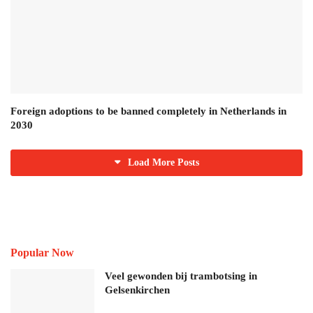
Foreign adoptions to be banned completely in Netherlands in
2030
Load More Posts
Popular Now
Veel gewonden bij trambotsing in
Gelsenkirchen