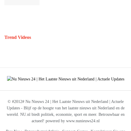
Trend Videos
© #2012# Nu Nieuws 24 | Het Laatste Nieuws uit Nederland | Actuele
Updates - Blijf op de hoogte van het laatste nieuws uit Nederland en de
wereld. NU.nl biedt politiek, economie, sport en meer. Betrouwbaar en
actueel! powered by www.nunieuws24.nl