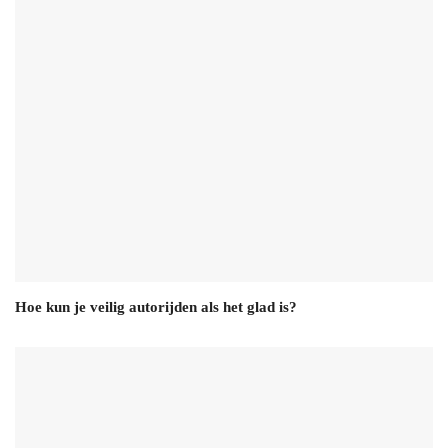
Hoe kun je veilig autorijden als het glad is?