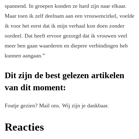
spannend. In groepen konden ze hard zijn naar elkaar.
Maar toen ik zelf deelnam aan een vrouwencirkel, voelde
ik voor het eerst dat ik mijn verhaal kon doen zonder
oordeel. Dat heeft ervoor gezorgd dat ik vrouwen veel
meer ben gaan waarderen en diepere verbindingen heb
kunnen aangaan.”
Dit zijn de best gelezen artikelen
van dit moment:
Foutje gezien? Mail ons. Wij zijn je dankbaar.
Reacties