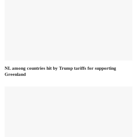
NL among countries hit by Trump tariffs for supporting
Greenland