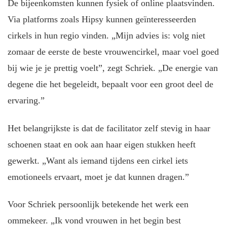
De bijeenkomsten kunnen fysiek of online plaatsvinden.
Via platforms zoals Hipsy kunnen geïnteresseerden
cirkels in hun regio vinden. „Mijn advies is: volg niet
zomaar de eerste de beste vrouwencirkel, maar voel goed
bij wie je je prettig voelt”, zegt Schriek. „De energie van
degene die het begeleidt, bepaalt voor een groot deel de
ervaring.”
Het belangrijkste is dat de facilitator zelf stevig in haar
schoenen staat en ook aan haar eigen stukken heeft
gewerkt. „Want als iemand tijdens een cirkel iets
emotioneels ervaart, moet je dat kunnen dragen.”
Voor Schriek persoonlijk betekende het werk een
ommekeer. „Ik vond vrouwen in het begin best