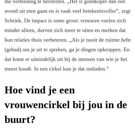
die verbinding te herstellen. „Het is goedkoper dan een
avond uit eten gaan en is vaak veel betekenisvoller”, zegt
Schriek. De impact is soms groot: vrouwen voelen zich
minder alleen, durven zich meer te uiten en merken dat
hun relaties thuis verbeteren. „Als je nooit de ruimte hebt
(gehad) om je uit te spreken, ga je dingen opkroppen. En
dat komt er uiteindelijk uit bij de mensen van wie je het
meest houdt. In een cirkel kun je dat ontladen.”
Hoe vind je een
vrouwencirkel bij jou in de
buurt?