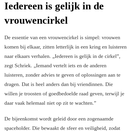
Iedereen is gelijk in de
vrouwencirkel
De essentie van een vrouwencirkel is simpel: vrouwen
komen bij elkaar, zitten letterlijk in een kring en luisteren
naar elkaars verhalen. „Iedereen is gelijk in de cirkel”,
zegt Schriek. „Iemand vertelt iets en de anderen
luisteren, zonder advies te geven of oplossingen aan te
dragen. Dat is heel anders dan bij vriendinnen. Die
willen je troosten of goedbedoelde raad geven, terwijl je
daar vaak helemaal niet op zit te wachten.”
De bijeenkomst wordt geleid door een zogenaamde
spaceholder. Die bewaakt de sfeer en veiligheid, zodat