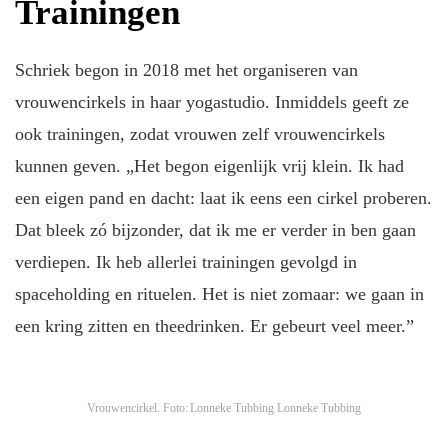
Trainingen
Schriek begon in 2018 met het organiseren van
vrouwencirkels in haar yogastudio. Inmiddels geeft ze
ook trainingen, zodat vrouwen zelf vrouwencirkels
kunnen geven. „Het begon eigenlijk vrij klein. Ik had
een eigen pand en dacht: laat ik eens een cirkel proberen.
Dat bleek zó bijzonder, dat ik me er verder in ben gaan
verdiepen. Ik heb allerlei trainingen gevolgd in
spaceholding en rituelen. Het is niet zomaar: we gaan in
een kring zitten en theedrinken. Er gebeurt veel meer.”
Vrouwencirkel. Foto: Lonneke Tubbing
Lonneke Tubbing