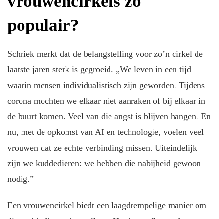
vrouwencirkels zo
populair?
Schriek merkt dat de belangstelling voor zo’n cirkel de
laatste jaren sterk is gegroeid. „We leven in een tijd
waarin mensen individualistisch zijn geworden. Tijdens
corona mochten we elkaar niet aanraken of bij elkaar in
de buurt komen. Veel van die angst is blijven hangen. En
nu, met de opkomst van AI en technologie, voelen veel
vrouwen dat ze echte verbinding missen. Uiteindelijk
zijn we kuddedieren: we hebben die nabijheid gewoon
nodig.”
Een vrouwencirkel biedt een laagdrempelige manier om