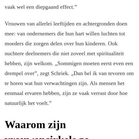
vaak wel een diepgaand effect.”
Vrouwen van allerlei leeftijden en achtergronden doen
mee: van ondernemers die hun hart willen luchten tot
moeders die zorgen delen over hun kinderen. Ook
nuchtere deelnemers die niet zoveel met spiritualiteit
hebben, zijn welkom. „Sommigen moeten eerst even een
drempel over”, zegt Schriek. „Dan bel ik van tevoren om
te horen wat hun verwachtingen zijn. Als mensen het
eenmaal ervaren hebben, zijn ze vaak verrast door hoe
natuurlijk het voelt.”
Waarom zijn