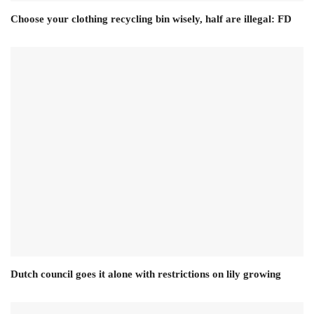
Choose your clothing recycling bin wisely, half are illegal: FD
Dutch council goes it alone with restrictions on lily growing