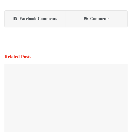
Facebook Comments
Comments
Related Posts