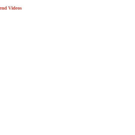
end Videos