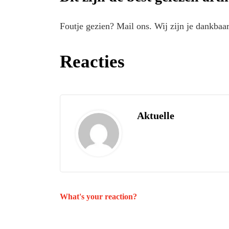
Foutje gezien? Mail ons. Wij zijn je dankbaar
Reacties
Aktuelle
What's your reaction?