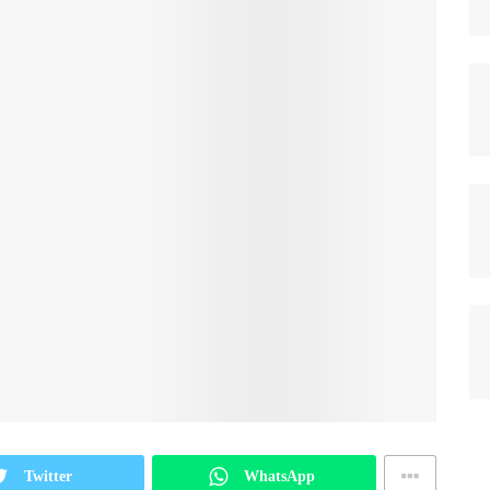
Twitter
WhatsApp