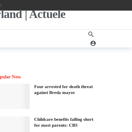
pular Now
Four arrested for death threat
against Breda mayor
Childcare benefits falling short
for most parents: CBS