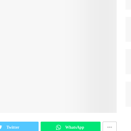
Twitter
WhatsApp