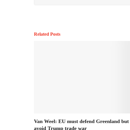
Related Posts
Van Weel: EU must defend Greenland but
avoid Trump trade war