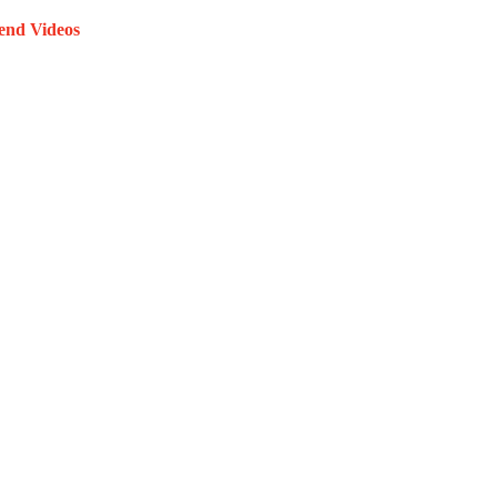
end Videos