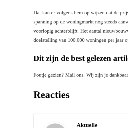
Dat kan er volgens hem op wijzen dat de prijs
spanning op de woningmarkt nog steeds aanwe
voorlopig achterblijft. Het aantal nieuwbouw
doelstelling van 100.000 woningen per jaar o
Dit zijn de best gelezen art
Foutje gezien? Mail ons. Wij zijn je dankbaar
Reacties
Aktuelle