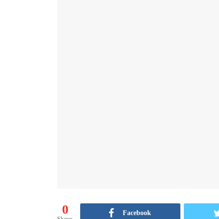
0
Facebook
Shares