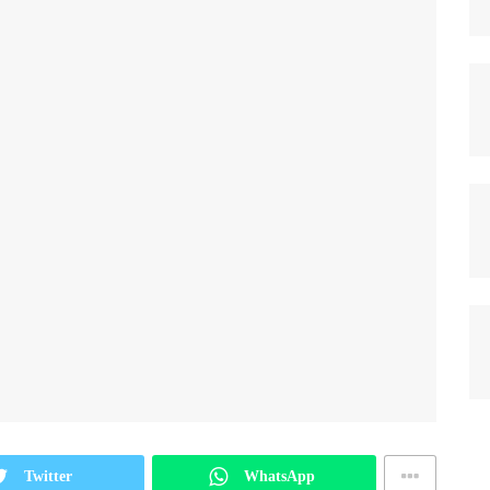
Twitter
WhatsApp