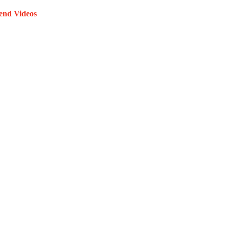
end Videos