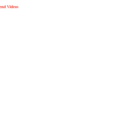
end Videos