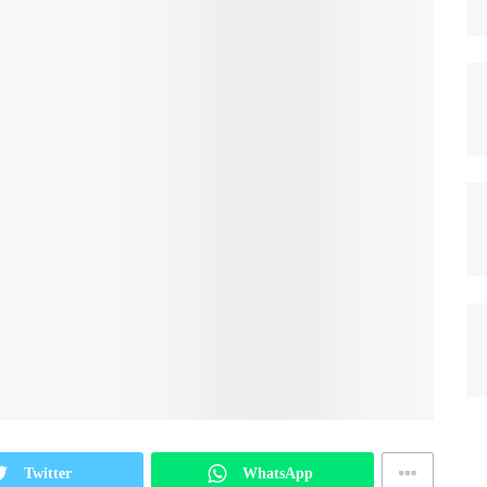
Twitter
WhatsApp