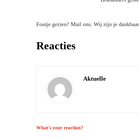
Foutje gezien? Mail ons. Wij zijn je dankbaar
Reacties
Aktuelle
What's your reaction?