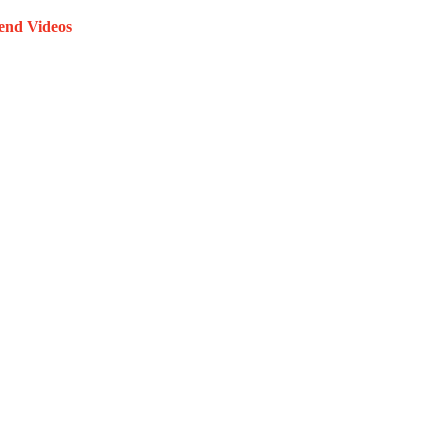
end Videos