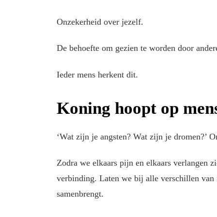
Onzekerheid over jezelf.
De behoefte om gezien te worden door andere
Ieder mens herkent dit.
Koning hoopt op mens
‘Wat zijn je angsten? Wat zijn je dromen?’ O
Zodra we elkaars pijn en elkaars verlangen zi
verbinding. Laten we bij alle verschillen va
samenbrengt.