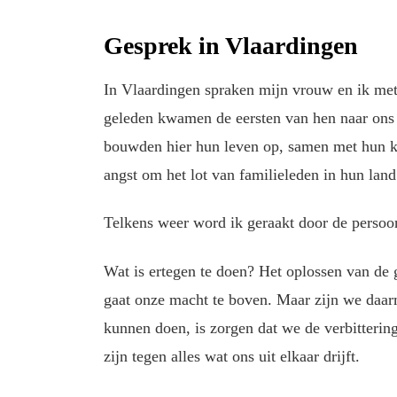
Gesprek in Vlaardingen
In Vlaardingen spraken mijn vrouw en ik met 
geleden kwamen de eersten van hen naar ons 
bouwden hier hun leven op, samen met hun ki
angst om het lot van familieleden in hun la
Telkens weer word ik geraakt door de persoonl
Wat is ertegen te doen? Het oplossen van de 
gaat onze macht te boven. Maar zijn we daar
kunnen doen, is zorgen dat we de verbittering
zijn tegen alles wat ons uit elkaar drijft.