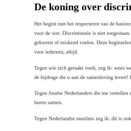
De koning over discri
Het begint met het respecteren van de basisre
voor de wet. Discriminatie is niet toegestaa
gekwetst of miskend voelen. Deze beginselen 
voor iedereen, altijd.
Tegen wie zich geraakt voelt, zeg ik: wees wee
de bijdrage die u aan de samenleving levert! 
Tegen Joodse Nederlanders die me vertellen da
horen samen.
Tegen Nederlandse moslims zeg ik: dit is ook