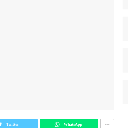
Twitter
WhatsApp