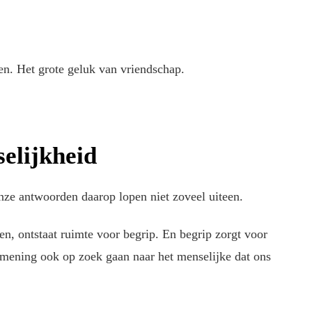
n. Het grote geluk van vriendschap.
elijkheid
nze antwoorden daarop lopen niet zoveel uiteen.
en, ontstaat ruimte voor begrip. En begrip zorgt voor
n mening ook op zoek gaan naar het menselijke dat ons