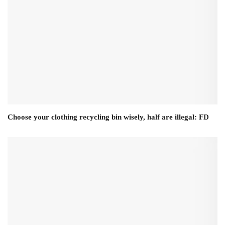
Choose your clothing recycling bin wisely, half are illegal: FD