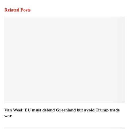
Related Posts
Van Weel: EU must defend Greenland but avoid Trump trade
war