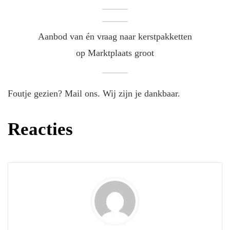
Aanbod van én vraag naar kerstpakketten
op Marktplaats groot
Foutje gezien? Mail ons. Wij zijn je dankbaar.
Reacties