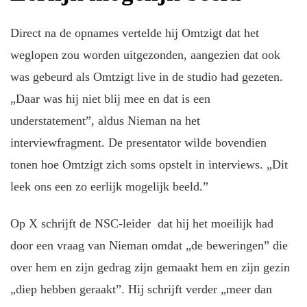
Direct na de opnames vertelde hij Omtzigt dat het
weglopen zou worden uitgezonden, aangezien dat ook
was gebeurd als Omtzigt live in de studio had gezeten.
„Daar was hij niet blij mee en dat is een
understatement”, aldus Nieman na het
interviewfragment. De presentator wilde bovendien
tonen hoe Omtzigt zich soms opstelt in interviews. „Dit
leek ons een zo eerlijk mogelijk beeld.”
Op X schrijft de NSC-leider dat hij het moeilijk had
door een vraag van Nieman omdat „de beweringen” die
over hem en zijn gedrag zijn gemaakt hem en zijn gezin
„diep hebben geraakt”. Hij schrijft verder „meer dan