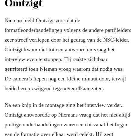
Omtzigt
Nieman hield Omtzigt voor dat de
formatieonderhandelingen volgens de andere partijleiders
zeer stroef verliepen door het gedrag van de NSC-leider.
Omtzigt kwam niet tot een antwoord en vroeg het
interview even te stoppen. Hij raakte zichtbaar
geïrriteerd toen Nieman vroeg waarom dat nodig was.
De camera’s liepen nog een kleine minuut door, terwijl
beide heren zwijgend tegenover elkaar zaten.
Na een knip in de montage ging het interview verder.
Omtzigt antwoordde op Niemans vraag dat het niet altijd
prettige onderhandelingen waren en dat vanaf het begin
van de formatie over elkaar werd gelekt. Hij zegt