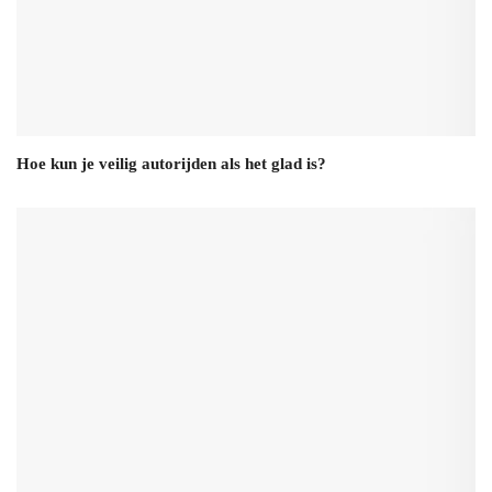
Hoe kun je veilig autorijden als het glad is?