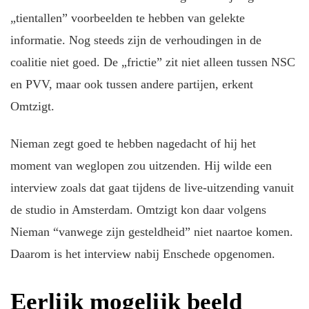
„tientallen” voorbeelden te hebben van gelekte
informatie. Nog steeds zijn de verhoudingen in de
coalitie niet goed. De „frictie” zit niet alleen tussen NSC
en PVV, maar ook tussen andere partijen, erkent
Omtzigt.
Nieman zegt goed te hebben nagedacht of hij het
moment van weglopen zou uitzenden. Hij wilde een
interview zoals dat gaat tijdens de live-uitzending vanuit
de studio in Amsterdam. Omtzigt kon daar volgens
Nieman “vanwege zijn gesteldheid” niet naartoe komen.
Daarom is het interview nabij Enschede opgenomen.
Eerlijk mogelijk beeld