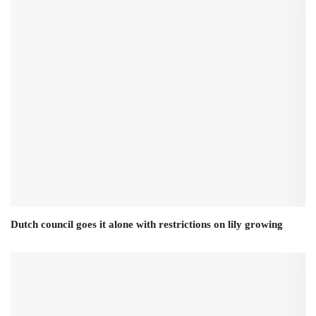
Dutch council goes it alone with restrictions on lily growing