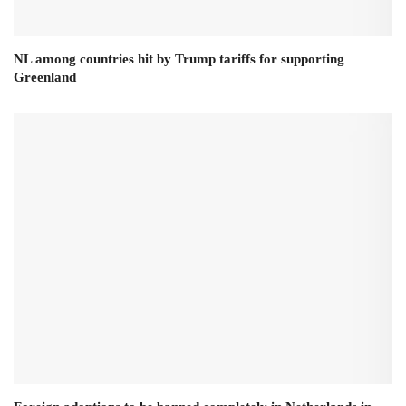
NL among countries hit by Trump tariffs for supporting
Greenland