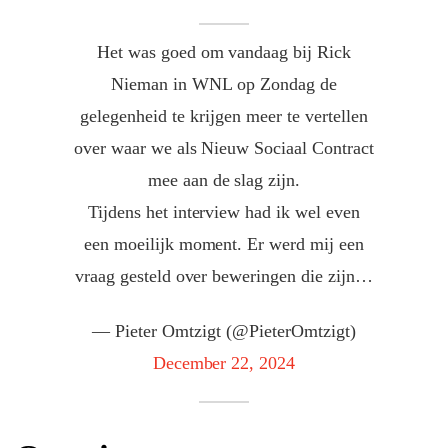
Het was goed om vandaag bij Rick
Nieman in WNL op Zondag de
gelegenheid te krijgen meer te vertellen
over waar we als Nieuw Sociaal Contract
mee aan de slag zijn.
Tijdens het interview had ik wel even
een moeilijk moment. Er werd mij een
vraag gesteld over beweringen die zijn…
— Pieter Omtzigt (@PieterOmtzigt)
December 22, 2024