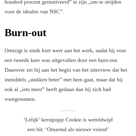
honderd procent gemotiveerd” te zijn „om te strijden
voor de idealen van NSC”.
Burn-out
Omtzigt is sinds kort weer aan het werk, nadat hij voor
een tweede keer was uitgevallen door een burn-out.
Daarover zei hij aan het begin van het interview dat het
inmiddels „stukken beter” met hem gaat, maar dat hij
ook al „iets meer” heeft gedaan dan hij zich had
voorgenomen.
‘Lelijk’ kerstpopje Cookie is wereldwijd
een hit: ‘Omarmd als nieuwe vriend’