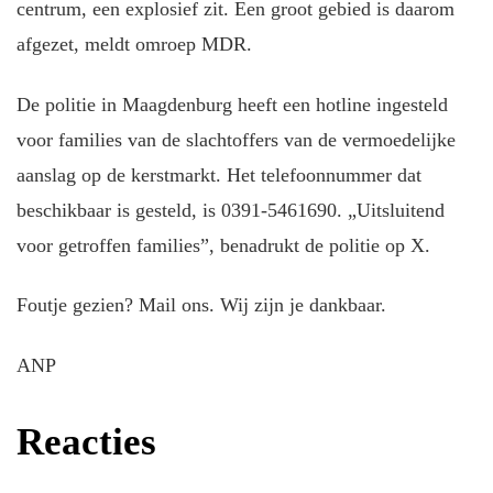
centrum, een explosief zit. Een groot gebied is daarom
afgezet, meldt omroep MDR.
De politie in Maagdenburg heeft een hotline ingesteld
voor families van de slachtoffers van de vermoedelijke
aanslag op de kerstmarkt. Het telefoonnummer dat
beschikbaar is gesteld, is 0391-5461690. „Uitsluitend
voor getroffen families”, benadrukt de politie op X.
Foutje gezien? Mail ons. Wij zijn je dankbaar.
ANP
Reacties