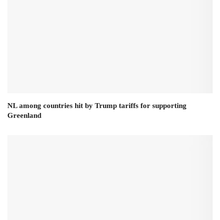
NL among countries hit by Trump tariffs for supporting
Greenland