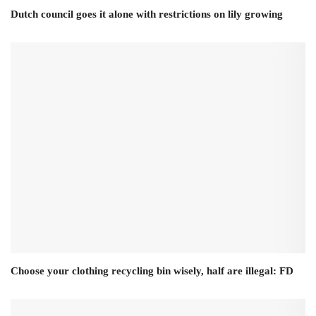
Dutch council goes it alone with restrictions on lily growing
Choose your clothing recycling bin wisely, half are illegal: FD