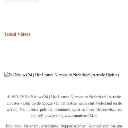
Trend Videos
© #2012# Nu Nieuws 24 | Het Laatste Nieuws uit Nederland | Actuele
Updates - Blijf op de hoogte van het laatste nieuws uit Nederland en de
wereld. NU.nl biedt politiek, economie, sport en meer. Betrouwbaar en
actueel! powered by www.nunieuws24.nl
Buy Now
Datenschutzrichtlinie
Support-Center
Kontaktieren Sie uns