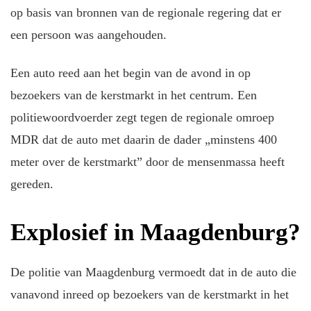
op basis van bronnen van de regionale regering dat er
een persoon was aangehouden.
Een auto reed aan het begin van de avond in op
bezoekers van de kerstmarkt in het centrum. Een
politiewoordvoerder zegt tegen de regionale omroep
MDR dat de auto met daarin de dader „minstens 400
meter over de kerstmarkt” door de mensenmassa heeft
gereden.
Explosief in Maagdenburg?
De politie van Maagdenburg vermoedt dat in de auto die
vanavond inreed op bezoekers van de kerstmarkt in het