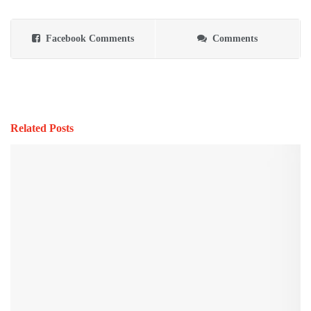
Facebook Comments
Comments
Related Posts