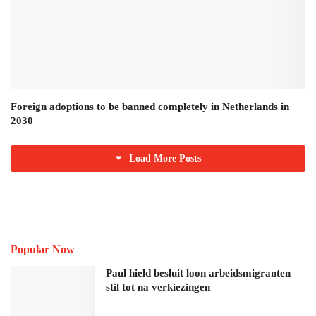
Foreign adoptions to be banned completely in Netherlands in
2030
Load More Posts
Popular Now
Paul hield besluit loon arbeidsmigranten
stil tot na verkiezingen