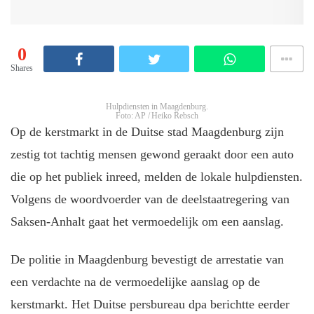
0
Shares
Hulpdiensten in Maagdenburg.
Foto: AP / Heiko Rebsch
Op de kerstmarkt in de Duitse stad Maagdenburg zijn
zestig tot tachtig mensen gewond geraakt door een auto
die op het publiek inreed, melden de lokale hulpdiensten.
Volgens de woordvoerder van de deelstaatregering van
Saksen-Anhalt gaat het vermoedelijk om een aanslag.
De politie in Maagdenburg bevestigt de arrestatie van
een verdachte na de vermoedelijke aanslag op de
kerstmarkt. Het Duitse persbureau dpa berichtte eerder