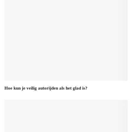
Hoe kun je veilig autorijden als het glad is?