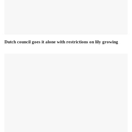
Dutch council goes it alone with restrictions on lily growing