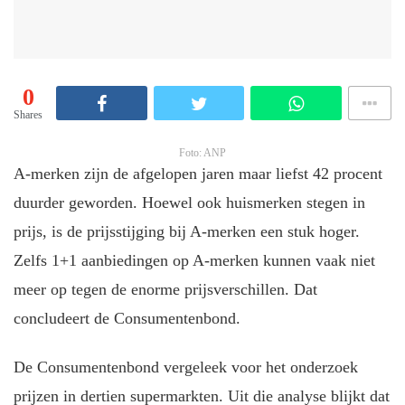
0
Shares
Foto: ANP
A-merken zijn de afgelopen jaren maar liefst 42 procent
duurder geworden. Hoewel ook huismerken stegen in
prijs, is de prijsstijging bij A-merken een stuk hoger.
Zelfs 1+1 aanbiedingen op A-merken kunnen vaak niet
meer op tegen de enorme prijsverschillen. Dat
concludeert de Consumentenbond.
De Consumentenbond vergeleek voor het onderzoek
prijzen in dertien supermarkten. Uit die analyse blijkt dat