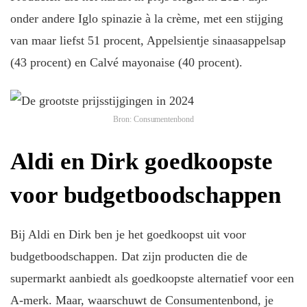
onder andere Iglo spinazie à la crème, met een stijging
van maar liefst 51 procent, Appelsientje sinaasappelsap
(43 procent) en Calvé mayonaise (40 procent).
Bron: Consumentenbond
Aldi en Dirk goedkoopste
voor budgetboodschappen
Bij Aldi en Dirk ben je het goedkoopst uit voor
budgetboodschappen. Dat zijn producten die de
supermarkt aanbiedt als goedkoopste alternatief voor een
A-merk. Maar, waarschuwt de Consumentenbond, je