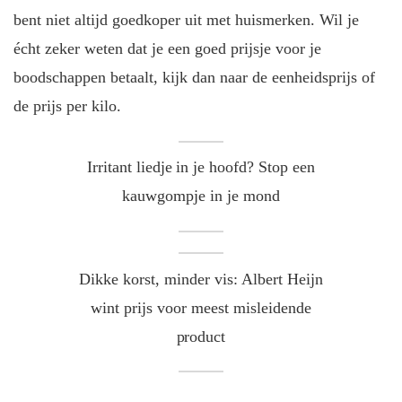
bent niet altijd goedkoper uit met huismerken. Wil je
écht zeker weten dat je een goed prijsje voor je
boodschappen betaalt, kijk dan naar de eenheidsprijs of
de prijs per kilo.
Irritant liedje in je hoofd? Stop een
kauwgompje in je mond
Dikke korst, minder vis: Albert Heijn
wint prijs voor meest misleidende
product