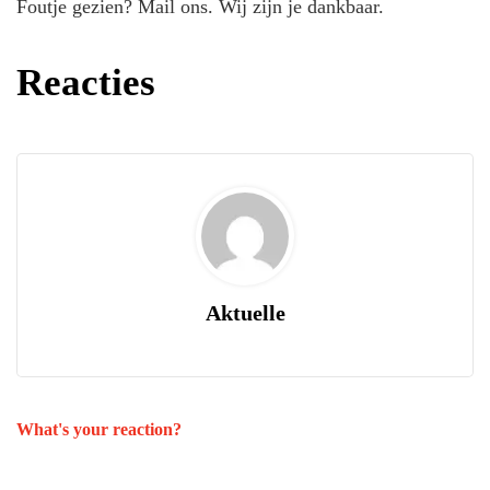
Foutje gezien? Mail ons. Wij zijn je dankbaar.
Reacties
Aktuelle
What's your reaction?