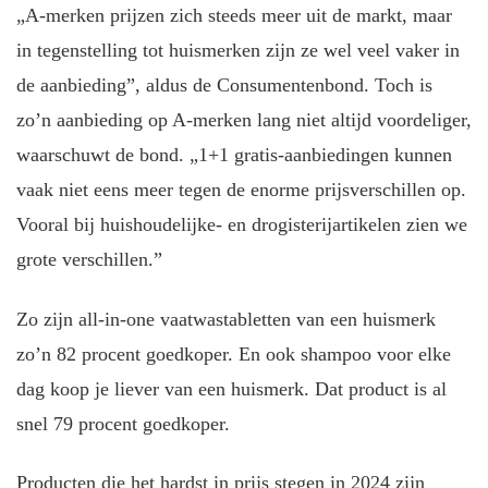
„A-merken prijzen zich steeds meer uit de markt, maar
in tegenstelling tot huismerken zijn ze wel veel vaker in
de aanbieding”, aldus de Consumentenbond. Toch is
zo’n aanbieding op A-merken lang niet altijd voordeliger,
waarschuwt de bond. „1+1 gratis-aanbiedingen kunnen
vaak niet eens meer tegen de enorme prijsverschillen op.
Vooral bij huishoudelijke- en drogisterijartikelen zien we
grote verschillen.”
Zo zijn all-in-one vaatwastabletten van een huismerk
zo’n 82 procent goedkoper. En ook shampoo voor elke
dag koop je liever van een huismerk. Dat product is al
snel 79 procent goedkoper.
Producten die het hardst in prijs stegen in 2024 zijn