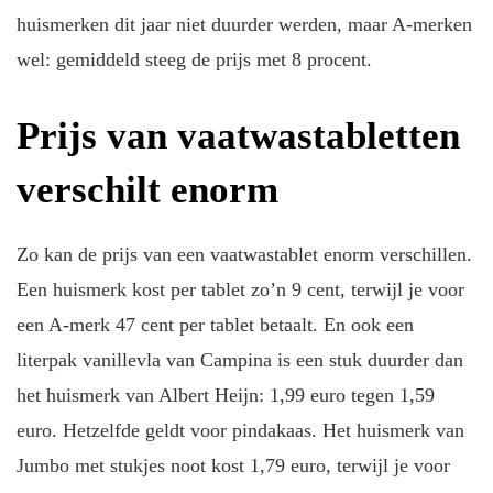
huismerken dit jaar niet duurder werden, maar A-merken
wel: gemiddeld steeg de prijs met 8 procent.
Prijs van vaatwastabletten
verschilt enorm
Zo kan de prijs van een vaatwastablet enorm verschillen.
Een huismerk kost per tablet zo’n 9 cent, terwijl je voor
een A-merk 47 cent per tablet betaalt. En ook een
literpak vanillevla van Campina is een stuk duurder dan
het huismerk van Albert Heijn: 1,99 euro tegen 1,59
euro. Hetzelfde geldt voor pindakaas. Het huismerk van
Jumbo met stukjes noot kost 1,79 euro, terwijl je voor