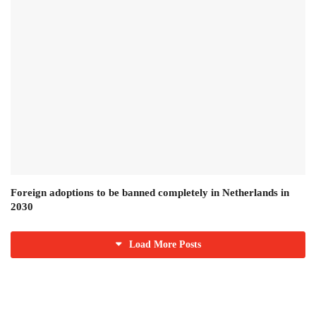
Foreign adoptions to be banned completely in Netherlands in
2030
Load More Posts