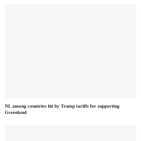
NL among countries hit by Trump tariffs for supporting
Greenland