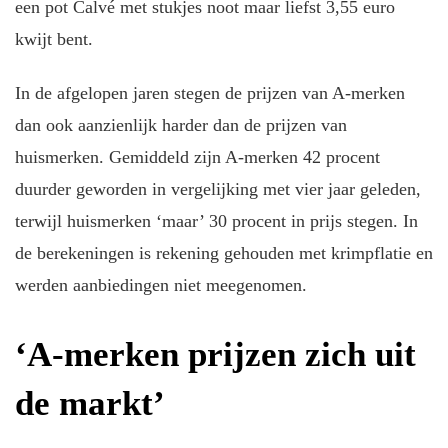
een pot Calvé met stukjes noot maar liefst 3,55 euro
kwijt bent.
In de afgelopen jaren stegen de prijzen van A-merken
dan ook aanzienlijk harder dan de prijzen van
huismerken. Gemiddeld zijn A-merken 42 procent
duurder geworden in vergelijking met vier jaar geleden,
terwijl huismerken ‘maar’ 30 procent in prijs stegen. In
de berekeningen is rekening gehouden met krimpflatie en
werden aanbiedingen niet meegenomen.
‘A-merken prijzen zich uit
de markt’