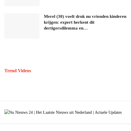
Merel (30) voelt druk nu vrienden kinderen
krijgen: expert herkent dit
dertigersdilemma en…
Trend Videos