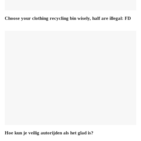
Choose your clothing recycling bin wisely, half are illegal: FD
Hoe kun je veilig autorijden als het glad is?