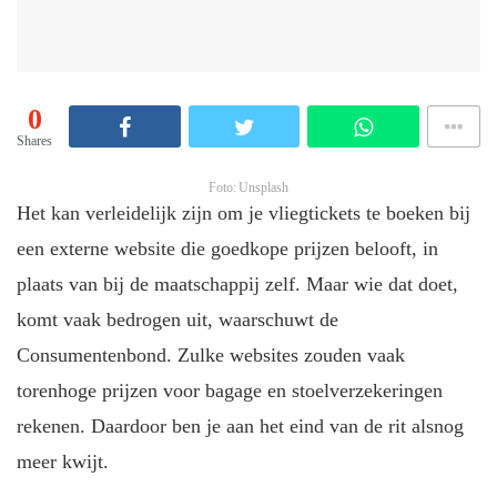
0
Shares
Foto: Unsplash
Het kan verleidelijk zijn om je vliegtickets te boeken bij
een externe website die goedkope prijzen belooft, in
plaats van bij de maatschappij zelf. Maar wie dat doet,
komt vaak bedrogen uit, waarschuwt de
Consumentenbond. Zulke websites zouden vaak
torenhoge prijzen voor bagage en stoelverzekeringen
rekenen. Daardoor ben je aan het eind van de rit alsnog
meer kwijt.