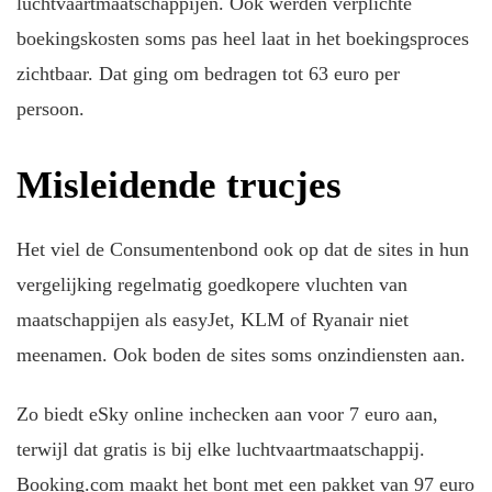
luchtvaartmaatschappijen. Ook werden verplichte
boekingskosten soms pas heel laat in het boekingsproces
zichtbaar. Dat ging om bedragen tot 63 euro per
persoon.
Misleidende trucjes
Het viel de Consumentenbond ook op dat de sites in hun
vergelijking regelmatig goedkopere vluchten van
maatschappijen als easyJet, KLM of Ryanair niet
meenamen. Ook boden de sites soms onzindiensten aan.
Zo biedt eSky online inchecken aan voor 7 euro aan,
terwijl dat gratis is bij elke luchtvaartmaatschappij.
Booking.com maakt het bont met een pakket van 97 euro