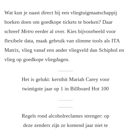
Wat kun je naast direct bij een vliegtuigmaatschappij
boeken doen om goedkope tickets te boeken? Daar
schreef
Metro
eerder al over. Kies bijvoorbeeld voor
flexibele data, maak gebruik van slimme tools als ITA
Matrix, vlieg vanaf een ander vliegveld dan Schiphol en
vlieg op goedkope vliegdagen.
Het is gelukt: kersthit Mariah Carey voor
twintigste jaar op 1 in Billboard Hot 100
Regels rond alcoholreclames strenger: op
deze zenders zijn ze komend jaar niet te