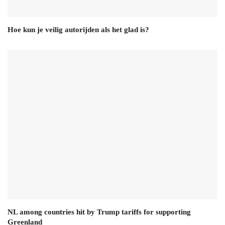
Hoe kun je veilig autorijden als het glad is?
NL among countries hit by Trump tariffs for supporting
Greenland