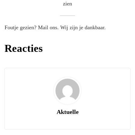
zien
Foutje gezien? Mail ons. Wij zijn je dankbaar.
Reacties
Aktuelle