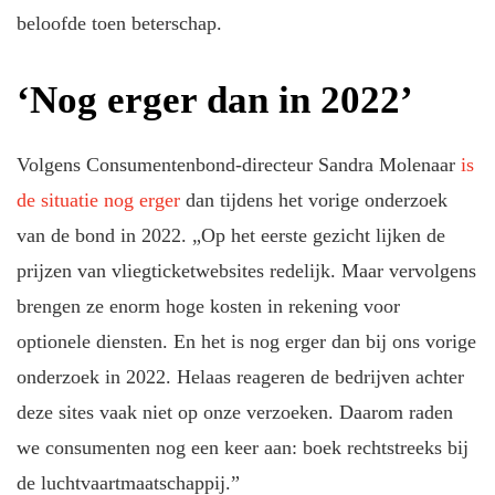
beloofde toen beterschap.
‘Nog erger dan in 2022’
Volgens Consumentenbond-directeur Sandra Molenaar
is
de situatie nog erger
dan tijdens het vorige onderzoek
van de bond in 2022. „Op het eerste gezicht lijken de
prijzen van vliegticketwebsites redelijk. Maar vervolgens
brengen ze enorm hoge kosten in rekening voor
optionele diensten. En het is nog erger dan bij ons vorige
onderzoek in 2022. Helaas reageren de bedrijven achter
deze sites vaak niet op onze verzoeken. Daarom raden
we consumenten nog een keer aan: boek rechtstreeks bij
de luchtvaartmaatschappij.”