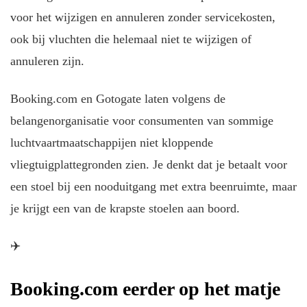
voor het wijzigen en annuleren zonder servicekosten,
ook bij vluchten die helemaal niet te wijzigen of
annuleren zijn.
Booking.com en Gotogate laten volgens de
belangenorganisatie voor consumenten van sommige
luchtvaartmaatschappijen niet kloppende
vliegtuigplattegronden zien. Je denkt dat je betaalt voor
een stoel bij een nooduitgang met extra beenruimte, maar
je krijgt een van de krapste stoelen aan boord.
✈️
Booking.com eerder op het matje