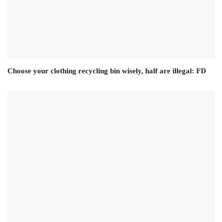
Choose your clothing recycling bin wisely, half are illegal: FD