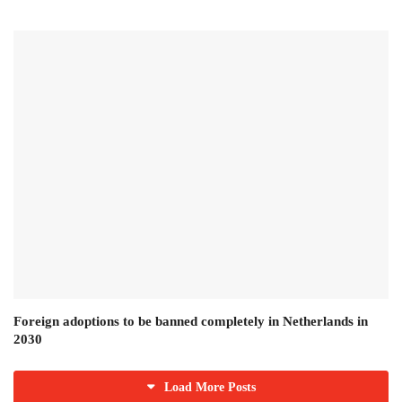
Foreign adoptions to be banned completely in Netherlands in
2030
Load More Posts