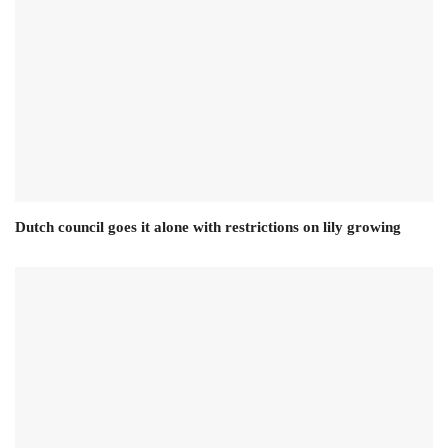
Dutch council goes it alone with restrictions on lily growing