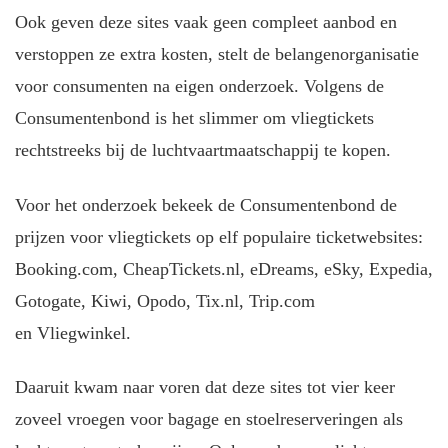
Ook geven deze sites vaak geen compleet aanbod en
verstoppen ze extra kosten, stelt de belangenorganisatie
voor consumenten na eigen onderzoek. Volgens de
Consumentenbond is het slimmer om vliegtickets
rechtstreeks bij de luchtvaartmaatschappij te kopen.
Voor het onderzoek bekeek de Consumentenbond de
prijzen voor vliegtickets op elf populaire ticketwebsites:
Booking.com, CheapTickets.nl, eDreams, eSky, Expedia,
Gotogate, Kiwi, Opodo, Tix.nl, Trip.com
en Vliegwinkel.
Daaruit kwam naar voren dat deze sites tot vier keer
zoveel vroegen voor bagage en stoelreserveringen als