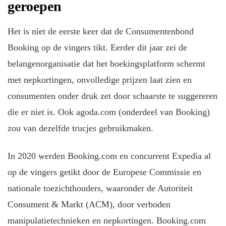
geroepen
Het is niet de eerste keer dat de Consumentenbond
Booking op de vingers tikt. Eerder dit jaar zei de
belangenorganisatie dat het boekingsplatform schermt
met nepkortingen, onvolledige prijzen laat zien en
consumenten onder druk zet door schaarste te suggereren
die er niet is. Ook agoda.com (onderdeel van Booking)
zou van dezelfde trucjes gebruikmaken.
In 2020 werden Booking.com en concurrent Expedia al
op de vingers getikt door de Europese Commissie en
nationale toezichthouders, waaronder de Autoriteit
Consument & Markt (ACM), door verboden
manipulatietechnieken en nepkortingen. Booking.com