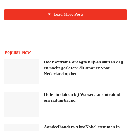
Load More Posts
Popular Now
Door extreme droogte blijven sluizen dag
en nacht gesloten: dit staat er voor
Nederland op het…
Hotel in duinen bij Wassenaar ontruimd
om natuurbrand
Aandeelhouders AkzoNobel stemmen in