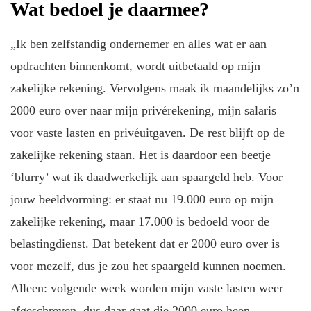
Wat bedoel je daarmee?
„Ik ben zelfstandig ondernemer en alles wat er aan
opdrachten binnenkomt, wordt uitbetaald op mijn
zakelijke rekening. Vervolgens maak ik maandelijks zo’n
2000 euro over naar mijn privérekening, mijn salaris
voor vaste lasten en privéuitgaven. De rest blijft op de
zakelijke rekening staan. Het is daardoor een beetje
‘blurry’ wat ik daadwerkelijk aan spaargeld heb. Voor
jouw beeldvorming: er staat nu 19.000 euro op mijn
zakelijke rekening, maar 17.000 is bedoeld voor de
belastingdienst. Dat betekent dat er 2000 euro over is
voor mezelf, dus je zou het spaargeld kunnen noemen.
Alleen: volgende week worden mijn vaste lasten weer
afgeschreven, dus daar gaat die 2000 euro heen.