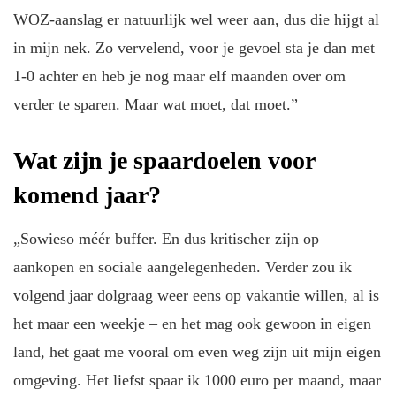
WOZ-aanslag er natuurlijk wel weer aan, dus die hijgt al
in mijn nek. Zo vervelend, voor je gevoel sta je dan met
1-0 achter en heb je nog maar elf maanden over om
verder te sparen. Maar wat moet, dat moet.”
Wat zijn je spaardoelen voor
komend jaar?
„Sowieso méér buffer. En dus kritischer zijn op
aankopen en sociale aangelegenheden. Verder zou ik
volgend jaar dolgraag weer eens op vakantie willen, al is
het maar een weekje – en het mag ook gewoon in eigen
land, het gaat me vooral om even weg zijn uit mijn eigen
omgeving. Het liefst spaar ik 1000 euro per maand, maar