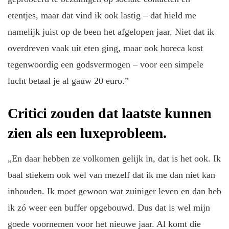
etentjes, maar dat vind ik ook lastig – dat hield me
namelijk juist op de been het afgelopen jaar. Niet dat ik
overdreven vaak uit eten ging, maar ook horeca kost
tegenwoordig een godsvermogen – voor een simpele
lucht betaal je al gauw 20 euro.”
Critici zouden dat laatste kunnen
zien als een luxeprobleem.
„En daar hebben ze volkomen gelijk in, dat is het ook. Ik
baal stiekem ook wel van mezelf dat ik me dan niet kan
inhouden. Ik moet gewoon wat zuiniger leven en dan heb
ik zó weer een buffer opgebouwd. Dus dat is wel mijn
goede voornemen voor het nieuwe jaar. Al komt die