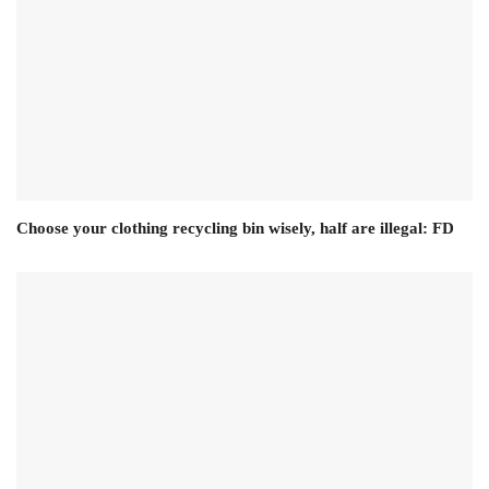
Choose your clothing recycling bin wisely, half are illegal: FD