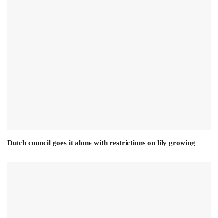
Dutch council goes it alone with restrictions on lily growing