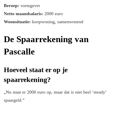
Beroep:
vormgever
Netto maandsalaris:
2000 euro
Woonsituatie:
koopwoning, samenwonend
De Spaarrekening van
Pascalle
Hoeveel staat er op je
spaarrekening?
„Nu staat er 2000 euro op, maar dat is niet heel ‘steady’
spaargeld.”