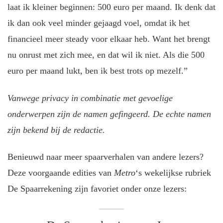
laat ik kleiner beginnen: 500 euro per maand. Ik denk dat
ik dan ook veel minder gejaagd voel, omdat ik het
financieel meer steady voor elkaar heb. Want het brengt
nu onrust met zich mee, en dat wil ik niet. Als die 500
euro per maand lukt, ben ik best trots op mezelf.”
Vanwege privacy in combinatie met gevoelige
onderwerpen zijn de namen gefingeerd. De echte namen
zijn bekend bij de redactie.
Benieuwd naar meer spaarverhalen van andere lezers?
Deze voorgaande edities van
Metro
‘s wekelijkse rubriek
De Spaarrekening zijn favoriet onder onze lezers: