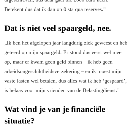
Betekent dus dat ik dan op 0 sta qua reserves.”
Dat is niet veel spaargeld, nee.
„Ik ben het afgelopen jaar langdurig ziek geweest en heb
geteerd op mijn spaargeld. Er stond dus eerst wel meer
op, maar er kwam geen geld binnen – ik heb geen
arbeidsongeschiktheidsverzekering – en ik moest mijn
vaste lasten wel betalen, dus alles wat ik heb ‘gespaard’,
is helaas voor mijn vrienden van de Belastingdienst.”
Wat vind je van je financiële
situatie?