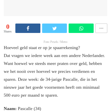
0
Shares
Foto: Pexels / Metro
Hoeveel geld staat er op je spaarrekening?
Dat vragen we iedere week aan een andere Nederlander.
Want hoewel we steeds meer praten over geld, hebben
we het nooit over hoeveel we precies verdienen en
sparen. Deze week: de 34-jarige Pascalle, die in het
nieuwe jaar het goede voornemen heeft om minimaal
500 euro per maand te sparen.
Naam:
Pascalle (34)