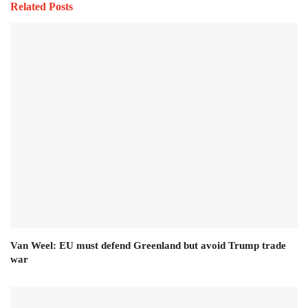
Related Posts
Van Weel: EU must defend Greenland but avoid Trump trade
war