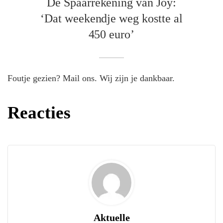
De Spaarrekening van Joy:
‘Dat weekendje weg kostte al
450 euro’
Foutje gezien? Mail ons. Wij zijn je dankbaar.
Reacties
Aktuelle