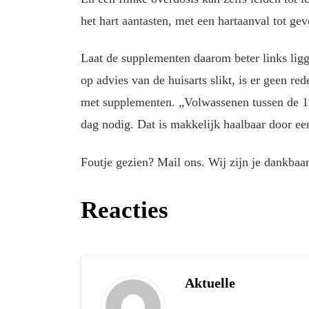
het hart aantasten, met een hartaanval tot gev
Laat de supplementen daarom beter links ligge
op advies van de huisarts slikt, is er geen r
met supplementen. „Volwassenen tussen de 1
dag nodig. Dat is makkelijk haalbaar door e
Foutje gezien? Mail ons. Wij zijn je dankbaar
Reacties
Aktuelle