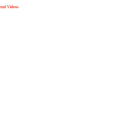
end Videos