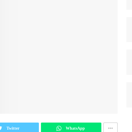
Twitter
WhatsApp