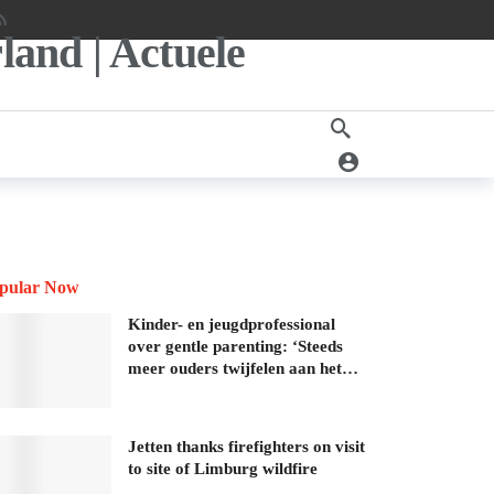
pular Now
Kinder- en jeugdprofessional
over gentle parenting: ‘Steeds
meer ouders twijfelen aan het…
Jetten thanks firefighters on visit
to site of Limburg wildfire