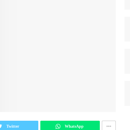
Twitter
WhatsApp