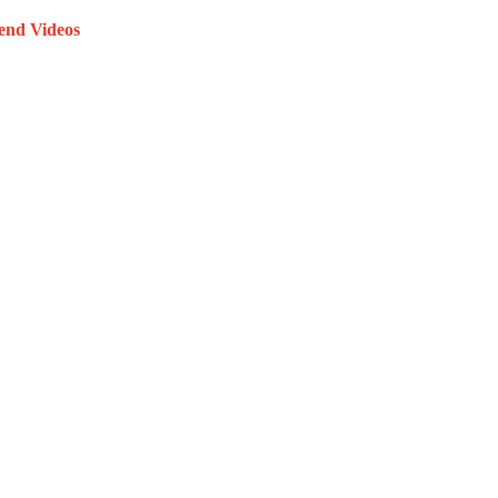
end Videos