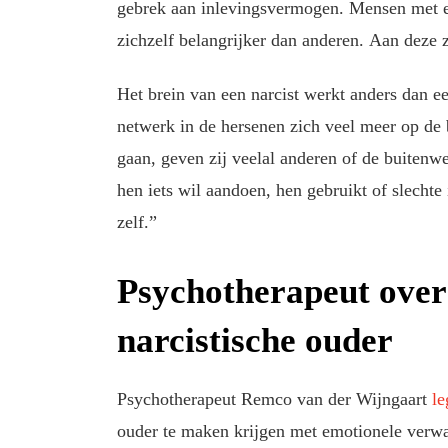
gebrek aan inlevingsvermogen. Mensen met ee
zichzelf belangrijker dan anderen. Aan deze 
Het brein van een narcist werkt anders dan een
netwerk in de hersenen zich veel meer op de bu
gaan, geven zij veelal anderen of de buitenw
hen iets wil aandoen, hen gebruikt of slechte 
zelf.”
Psychotherapeut ove
narcistische ouder
Psychotherapeut Remco van der Wijngaart
le
ouder te maken krijgen met emotionele verwaa