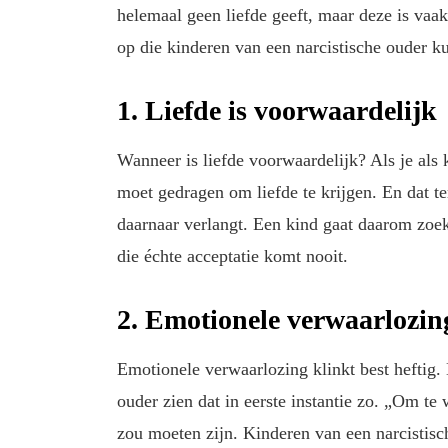
helemaal geen liefde geeft, maar deze is vaa
op die kinderen van een narcistische ouder 
1. Liefde is voorwaardelijk
Wanneer is liefde voorwaardelijk? Als je als 
moet gedragen om liefde te krijgen. En dat te
daarnaar verlangt. Een kind gaat daarom zoe
die échte acceptatie komt nooit.
2. Emotionele verwaarlozing 
Emotionele verwaarlozing klinkt best heftig. 
ouder zien dat in eerste instantie zo. „Om te 
zou moeten zijn. Kinderen van een narcistisc