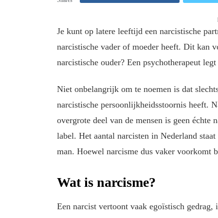
Je kunt op latere leeftijd een narcistische pa
narcistische vader of moeder heeft. Dit kan v
narcistische ouder? Een psychotherapeut legt 
Niet onbelangrijk om te noemen is dat slecht
narcistische persoonlijkheidsstoornis heeft. 
overgrote deel van de mensen is geen échte n
label. Het aantal narcisten in Nederland staat
man. Hoewel narcisme dus vaker voorkomt bij
Wat is narcisme?
Een narcist vertoont vaak egoïstisch gedrag,