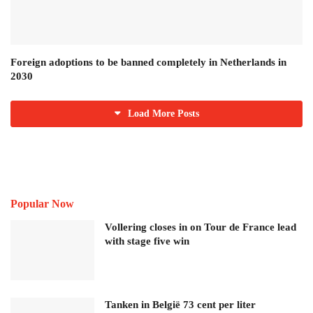
Foreign adoptions to be banned completely in Netherlands in
2030
Load More Posts
Popular Now
Vollering closes in on Tour de France lead
with stage five win
Tanken in België 73 cent per liter