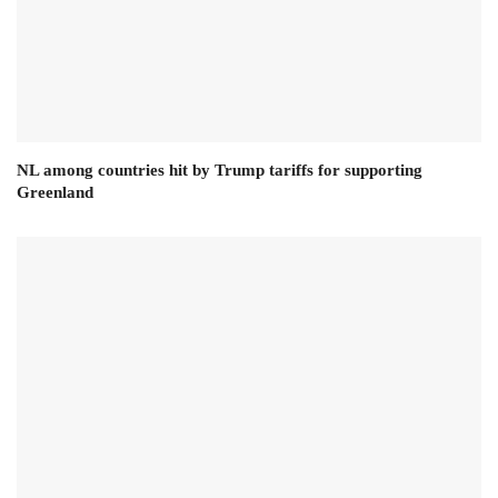
NL among countries hit by Trump tariffs for supporting
Greenland