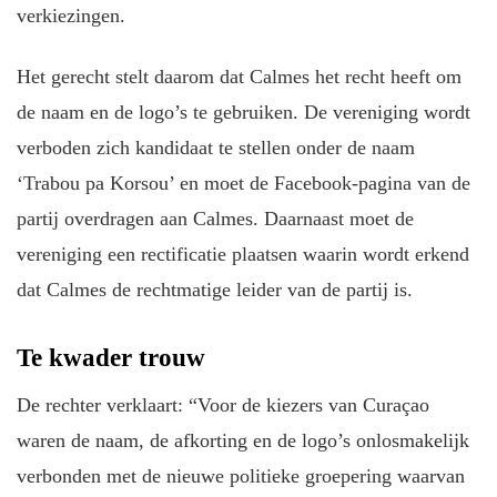
verkiezingen.
Het gerecht stelt daarom dat Calmes het recht heeft om
de naam en de logo’s te gebruiken. De vereniging wordt
verboden zich kandidaat te stellen onder de naam
‘Trabou pa Korsou’ en moet de Facebook-pagina van de
partij overdragen aan Calmes. Daarnaast moet de
vereniging een rectificatie plaatsen waarin wordt erkend
dat Calmes de rechtmatige leider van de partij is.
Te kwader trouw
De rechter verklaart: “Voor de kiezers van Curaçao
waren de naam, de afkorting en de logo’s onlosmakelijk
verbonden met de nieuwe politieke groepering waarvan