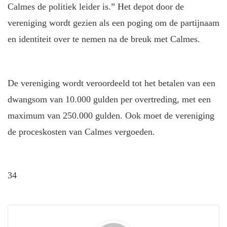
Calmes de politiek leider is.” Het depot door de
vereniging wordt gezien als een poging om de partijnaam
en identiteit over te nemen na de breuk met Calmes.
De vereniging wordt veroordeeld tot het betalen van een
dwangsom van 10.000 gulden per overtreding, met een
maximum van 250.000 gulden. Ook moet de vereniging
de proceskosten van Calmes vergoeden.
34