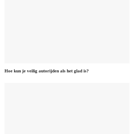
Hoe kun je veilig autorijden als het glad is?