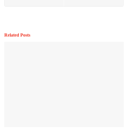
Related Posts