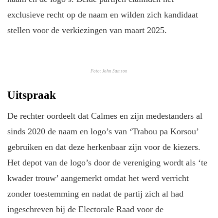
exclusieve recht op de naam en wilden zich kandidaat
stellen voor de verkiezingen van maart 2025.
Foto: John Samson
Uitspraak
De rechter oordeelt dat Calmes en zijn medestanders al
sinds 2020 de naam en logo’s van ‘Trabou pa Korsou’
gebruiken en dat deze herkenbaar zijn voor de kiezers.
Het depot van de logo’s door de vereniging wordt als ‘te
kwader trouw’ aangemerkt omdat het werd verricht
zonder toestemming en nadat de partij zich al had
ingeschreven bij de Electorale Raad voor de