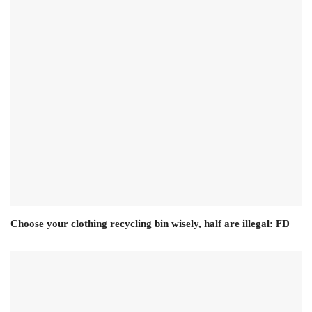
Choose your clothing recycling bin wisely, half are illegal: FD