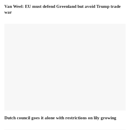
Van Weel: EU must defend Greenland but avoid Trump trade
war
Dutch council goes it alone with restrictions on lily growing