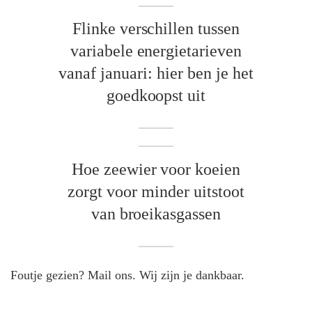
Flinke verschillen tussen
variabele energietarieven
vanaf januari: hier ben je het
goedkoopst uit
Hoe zeewier voor koeien
zorgt voor minder uitstoot
van broeikasgassen
Foutje gezien? Mail ons. Wij zijn je dankbaar.