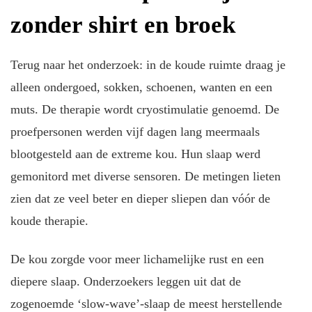
zonder shirt en broek
Terug naar het onderzoek: in de koude ruimte draag je
alleen ondergoed, sokken, schoenen, wanten en een
muts. De therapie wordt cryostimulatie genoemd. De
proefpersonen werden vijf dagen lang meermaals
blootgesteld aan de extreme kou. Hun slaap werd
gemonitord met diverse sensoren. De metingen lieten
zien dat ze veel beter en dieper sliepen dan vóór de
koude therapie.
De kou zorgde voor meer lichamelijke rust en een
diepere slaap. Onderzoekers leggen uit dat de
zogenoemde ‘slow-wave’-slaap de meest herstellende