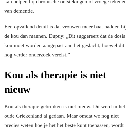
kan helpen bij chronische ontstekingen of vroege tekenen
van dementie.
Een opvallend detail is dat vrouwen meer baat hadden bij
de kou dan mannen. Dupuy: „Dit suggereert dat de dosis
kou moet worden aangepast aan het geslacht, hoewel dit
nog verder onderzoek vereist.”
Kou als therapie is niet
nieuw
Kou als therapie gebruiken is niet nieuw. Dit werd in het
oude Griekenland al gedaan. Maar omdat we nog niet
precies weten hoe je het het beste kunt toepassen, wordt