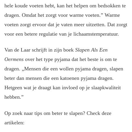
hele koude voeten hebt, kan het helpen om bedsokken te
dragen. Omdat het zorgt voor warme voeten.” Warme
voeten zorgt ervoor dat je vaten meer uitzetten. Dat zorgt
voor een betere regulatie van je lichaamstemperatuur.
Van de Laar schrijft in zijn boek
Slapen Als Een
Oermens
over het type pyjama dat het beste is om te
dragen. „Mensen die een wollen pyjama dragen, slapen
beter dan mensen die een katoenen pyjama dragen.
Hetgeen wat je draagt kan invloed op je slaapkwaliteit
hebben.”
Op zoek naar tips om beter te slapen? Check deze
artikelen: