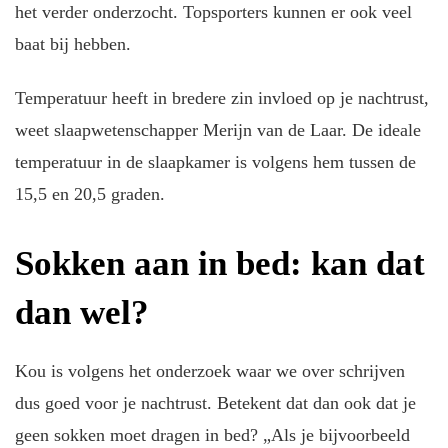
het verder onderzocht. Topsporters kunnen er ook veel
baat bij hebben.
Temperatuur heeft in bredere zin invloed op je nachtrust,
weet slaapwetenschapper Merijn van de Laar. De ideale
temperatuur in de slaapkamer is volgens hem tussen de
15,5 en 20,5 graden.
Sokken aan in bed: kan dat
dan wel?
Kou is volgens het onderzoek waar we over schrijven
dus goed voor je nachtrust. Betekent dat dan ook dat je
geen sokken moet dragen in bed? „Als je bijvoorbeeld