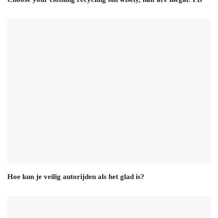
Hoe kun je veilig autorijden als het glad is?