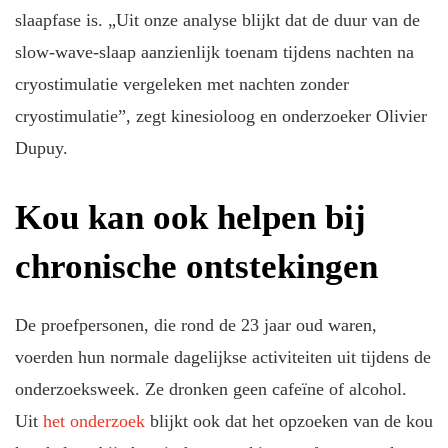
slaapfase is. „Uit onze analyse blijkt dat de duur van de
slow-wave-slaap aanzienlijk toenam tijdens nachten na
cryostimulatie vergeleken met nachten zonder
cryostimulatie”, zegt kinesioloog en onderzoeker Olivier
Dupuy.
Kou kan ook helpen bij
chronische ontstekingen
De proefpersonen, die rond de 23 jaar oud waren,
voerden hun normale dagelijkse activiteiten uit tijdens de
onderzoeksweek. Ze dronken geen cafeïne of alcohol.
Uit
het onderzoek
blijkt ook dat het opzoeken van de kou