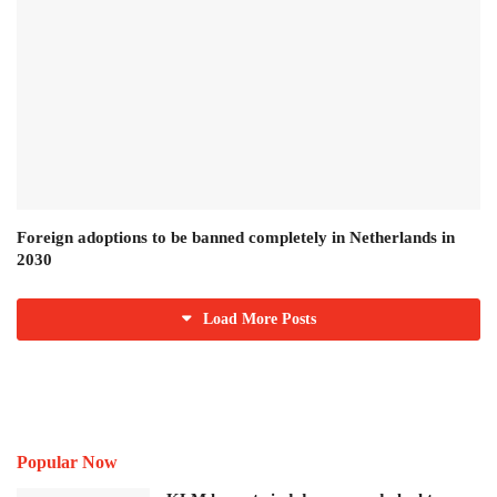
Foreign adoptions to be banned completely in Netherlands in
2030
Load More Posts
Popular Now