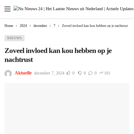
Home
2024
december
7
Zoveel invloed kan kou hebben op je nachtrust
NIEUWS
Zoveel invloed kan kou hebben op je
nachtrust
Aktuelle
december 7, 2024
0
0
0
101