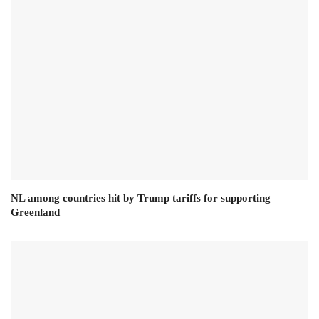
NL among countries hit by Trump tariffs for supporting
Greenland