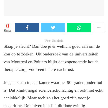
0
Shares
Foto: Unsplash
Slaap je slecht? Dan doe je er wellicht goed aan om de
kou op te zoeken. Uit onderzoek van de universiteiten
van Montreal en Poitiers blijkt dat zogenoemde koude
therapie zorgt voor een betere nachtrust.
Je gaat staan in een kamer waar het 90 graden onder nul
is. Dat klinkt nogal sciencefictionachtig en ook niet echt
aanlokkelijk. Maar toch zou het goed zijn voor je
slaapritme. De universiteit liet dit door twintig