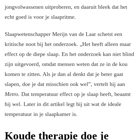
jongvolwassenen uitproberen, en daaruit bleek dat het
echt goed is voor je slaapritme.
Slaapwetenschapper Merijn van de Laar schetst een
kritische noot bij het onderzoek. „Het heeft alleen maar
effect op de diepe slaap. En het onderzoek kan niet blind
zijn uitgevoerd, omdat mensen weten dat ze in de kou
komen te zitten. Als je dan al denkt dat je beter gaat
slapen, doe je dat misschien ook wel”, vertelt hij aan
Metro
. Dat temperatuur effect op je slaap heeft, beaamt
hij wel. Later in dit artikel legt hij uit wat de ideale
temperatuur in je slaapkamer is.
Koude therapie doe je