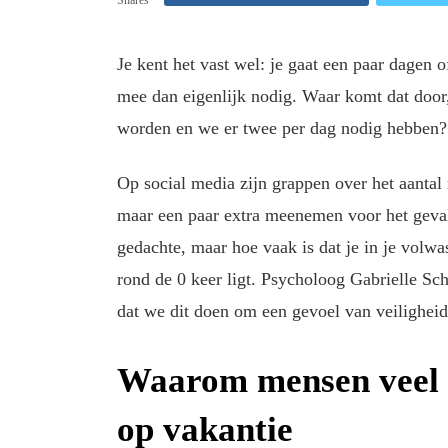
Je kent het vast wel: je gaat een paar dagen
mee dan eigenlijk nodig. Waar komt dat door, 
worden en we er twee per dag nodig hebben? E
Op social media zijn grappen over het aantal 
maar een paar extra meenemen voor het geval 
gedachte, maar hoe vaak is dat je in je vol
rond de 0 keer ligt. Psycholoog Gabrielle S
dat we dit doen om een gevoel van veiligheid 
Waarom mensen veel
op vakantie