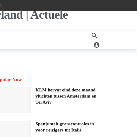
pular Now
KLM hervat eind deze maand
vluchten tussen Amsterdam en
Tel Aviv
Spanje stelt grenscontroles in
voor reizigers uit Italië