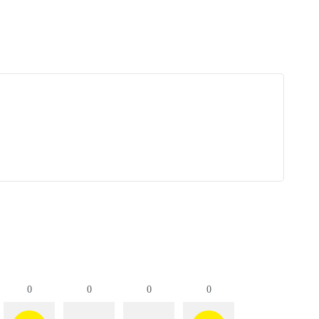
0
0
0
0