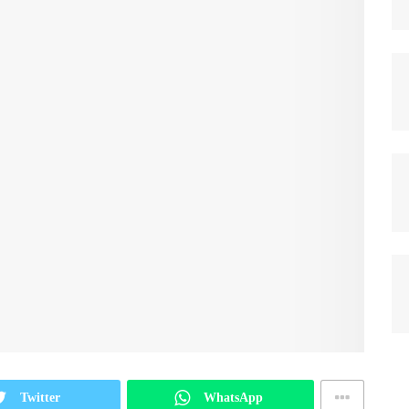
Twitter
WhatsApp