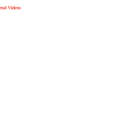
end Videos