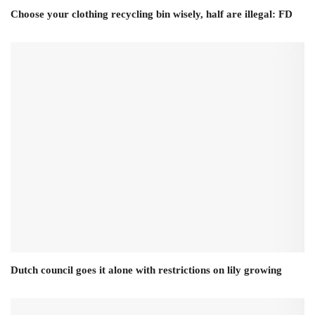
Choose your clothing recycling bin wisely, half are illegal: FD
Dutch council goes it alone with restrictions on lily growing