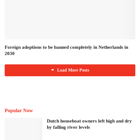
Foreign adoptions to be banned completely in Netherlands in
2030
Load More Posts
Popular Now
Dutch houseboat owners left high and dry
by falling river levels