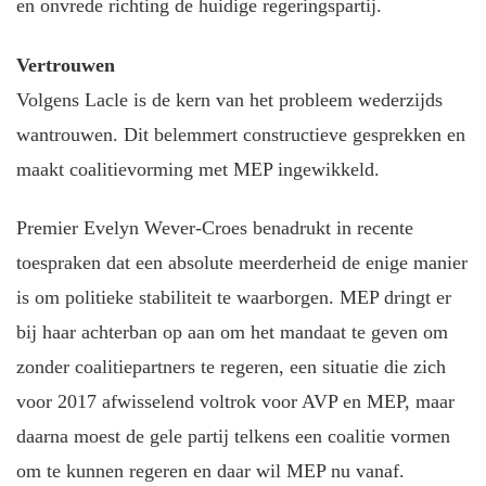
en onvrede richting de huidige regeringspartij.
Vertrouwen
Volgens Lacle is de kern van het probleem wederzijds
wantrouwen. Dit belemmert constructieve gesprekken en
maakt coalitievorming met MEP ingewikkeld.
Premier Evelyn Wever-Croes benadrukt in recente
toespraken dat een absolute meerderheid de enige manier
is om politieke stabiliteit te waarborgen. MEP dringt er
bij haar achterban op aan om het mandaat te geven om
zonder coalitiepartners te regeren, een situatie die zich
voor 2017 afwisselend voltrok voor AVP en MEP, maar
daarna moest de gele partij telkens een coalitie vormen
om te kunnen regeren en daar wil MEP nu vanaf.