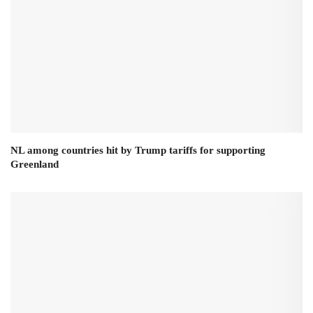
NL among countries hit by Trump tariffs for supporting
Greenland