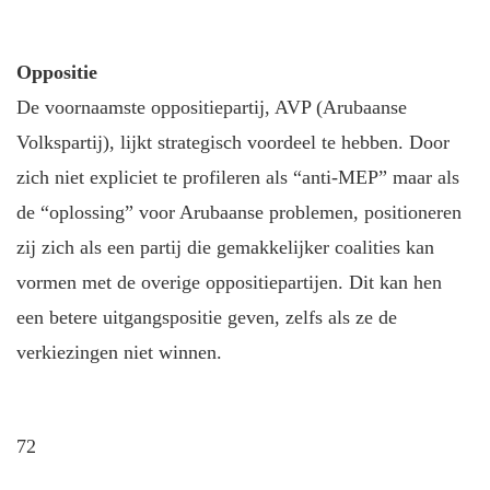
Oppositie
De voornaamste oppositiepartij, AVP (Arubaanse
Volkspartij), lijkt strategisch voordeel te hebben. Door
zich niet expliciet te profileren als “anti-MEP” maar als
de “oplossing” voor Arubaanse problemen, positioneren
zij zich als een partij die gemakkelijker coalities kan
vormen met de overige oppositiepartijen. Dit kan hen
een betere uitgangspositie geven, zelfs als ze de
verkiezingen niet winnen.
72