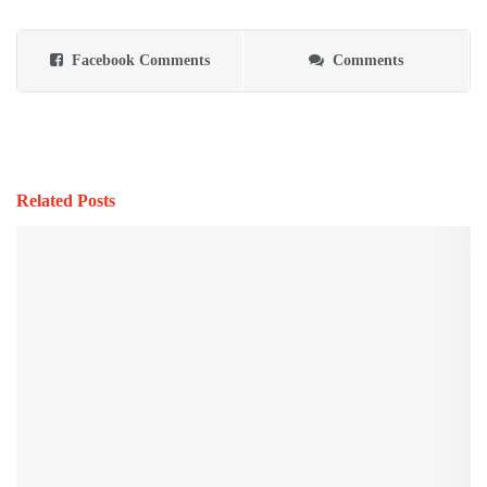
Facebook Comments
Comments
Related Posts