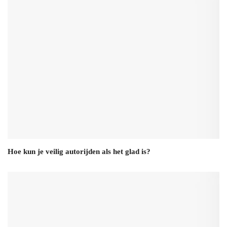
Hoe kun je veilig autorijden als het glad is?