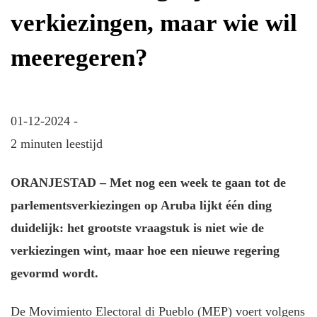
verkiezingen, maar wie wil
meeregeren?
01-12-2024 -
2 minuten leestijd
ORANJESTAD – Met nog een week te gaan tot de
parlementsverkiezingen op Aruba lijkt één ding
duidelijk: het grootste vraagstuk is niet wie de
verkiezingen wint, maar hoe een nieuwe regering
gevormd wordt.
De Movimiento Electoral di Pueblo (MEP) voert volgens