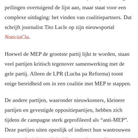
peilingen overtuigend de lijst aan, maar staat voor een
complexe uitdaging: het vinden van coalitiepartners. Dat
schrijft journalist Tito Lacle op zijn nieuwsportal
NoticiaCla
.
Hoewel de MEP de grootste partij lijkt te worden, staan
veel partijen kritisch tegenover samenwerking met de
gele partij. Alleen de LPR (Lucha pa Reforma) toont
enige bereidheid om in een coalitie met MEP te stappen.
De andere partijen, waaronder nieuwkomers, kleinere
partijen en gevestigde oppositiepartijen, hebben zich
tijdens de campagne sterk geprofileerd als “anti-MEP”.
Deze partijen uiten openlijk of indirect hun wantrouwen