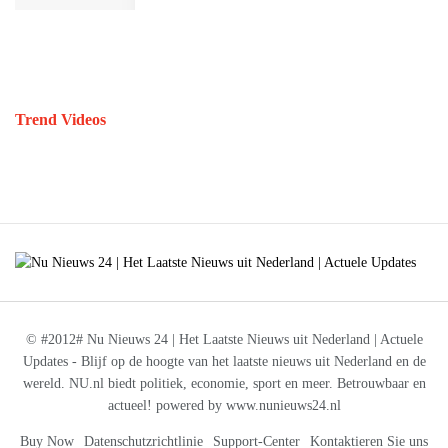
Trend Videos
© #2012# Nu Nieuws 24 | Het Laatste Nieuws uit Nederland | Actuele
Updates - Blijf op de hoogte van het laatste nieuws uit Nederland en de
wereld. NU.nl biedt politiek, economie, sport en meer. Betrouwbaar en
actueel! powered by www.nunieuws24.nl
Buy Now
Datenschutzrichtlinie
Support-Center
Kontaktieren Sie uns