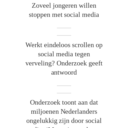
Zoveel jongeren willen
stoppen met social media
Werkt eindeloos scrollen op
social media tegen
verveling? Onderzoek geeft
antwoord
Onderzoek toont aan dat
miljoenen Nederlanders
ongelukkig zijn door social