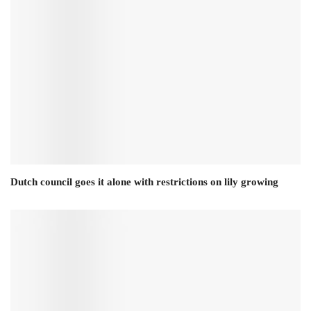
Dutch council goes it alone with restrictions on lily growing