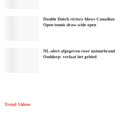
Double Dutch victory blows Canadian
Open tennis draw wide open
NL-alert afgegeven voor natuurbrand
Ouddorp: verlaat het gebied
Trend Videos