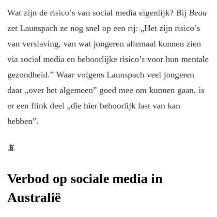
Wat zijn de risico’s van social media eigenlijk? Bij
Beau
zet Launspach ze nog snel op een rij: „Het zijn risico’s
van verslaving, van wat jongeren allemaal kunnen zien
via social media en behoorlijke risico’s voor hun mentale
gezondheid.” Waar volgens Launspach veel jongeren
daar „over het algemeen” goed mee om kunnen gaan, is
er een flink deel „die hier behoorlijk last van kan
hebben”.
📵
Verbod op sociale media in
Australië