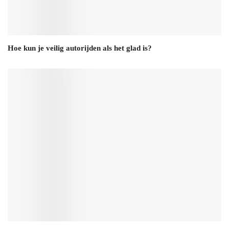
Hoe kun je veilig autorijden als het glad is?