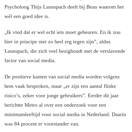
Psycholoog Thijs Launspach deelt bij
Beau
waarom het
wél een goed idee is.
„Ik vind dat er wel echt iets moet gebeuren. En ik zou
hier in principe niet zo heel erg tegen zijn”, aldus
Launspach, die zich veel bezighoudt met de verslavende
factor van social media.
De positieve kanten van social media worden volgens
hem vaak besproken, maar „er zijn een aantal flinke
risico’s, zeker voor jonge gebruikers”. Eerder dit jaar
berichtte Metro al over een onderzoek voor een
minimumleeftijd voor social media in Nederland. Daarin
was 84 procent er voorstander van.