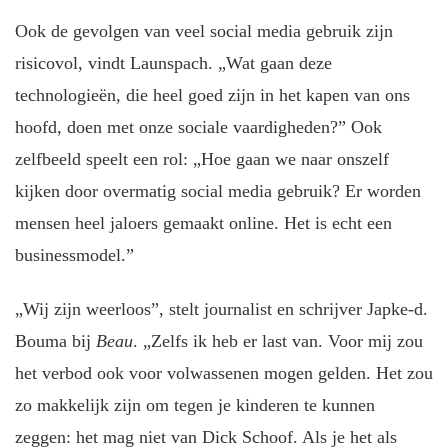
Ook de gevolgen van veel social media gebruik zijn
risicovol, vindt Launspach. „Wat gaan deze
technologieën, die heel goed zijn in het kapen van ons
hoofd, doen met onze sociale vaardigheden?” Ook
zelfbeeld speelt een rol: „Hoe gaan we naar onszelf
kijken door overmatig social media gebruik? Er worden
mensen heel jaloers gemaakt online. Het is echt een
businessmodel.”
„Wij zijn weerloos”, stelt journalist en schrijver Japke-d.
Bouma bij
Beau
. „Zelfs ik heb er last van. Voor mij zou
het verbod ook voor volwassenen mogen gelden. Het zou
zo makkelijk zijn om tegen je kinderen te kunnen
zeggen: het mag niet van Dick Schoof. Als je het als