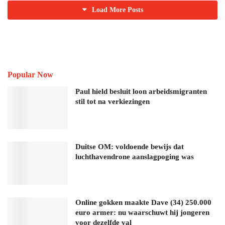
Load More Posts
Popular Now
Paul hield besluit loon arbeidsmigranten
stil tot na verkiezingen
Duitse OM: voldoende bewijs dat
luchthavendrone aanslagpoging was
Online gokken maakte Dave (34) 250.000
euro armer: nu waarschuwt hij jongeren
voor dezelfde val