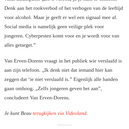
Denk aan het rookverbod of het verhogen van de leeftijd
voor alcohol. Maar je geeft er wel een signaal mee af.
Social media is namelijk geen veilige plek voor
jongeren. Cyberpesten komt voor en je wordt voor van
alles getarget.”
Van Erven-Dorens vraagt in het publiek wie verslaafd is
aan zijn telefoon. „Ik denk niet dat iemand hier kan
zeggen dat ‘ie niet verslaafd is.” Eigenlijk alle handen
gaan omhoog. „Zelfs jongeren geven het aan”,
concludeert Van Erven-Dorens.
Je kunt Beau
terugkijken via Videoland.