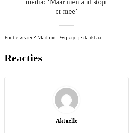
media: ‘Maar niemand stopt
er mee’
Foutje gezien? Mail ons. Wij zijn je dankbaar.
Reacties
Aktuelle