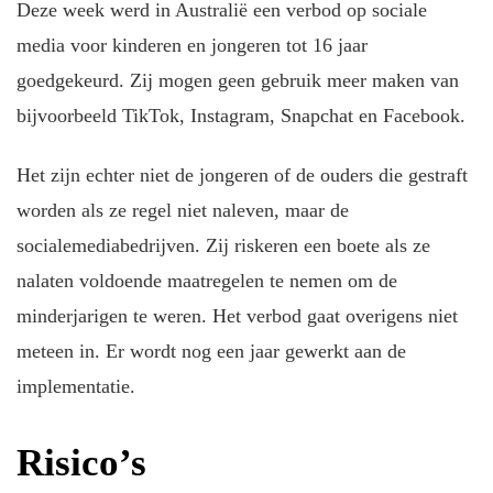
Deze week werd in Australië een verbod op sociale
media voor kinderen en jongeren tot 16 jaar
goedgekeurd. Zij mogen geen gebruik meer maken van
bijvoorbeeld TikTok, Instagram, Snapchat en Facebook.
Het zijn echter niet de jongeren of de ouders die gestraft
worden als ze regel niet naleven, maar de
socialemediabedrijven. Zij riskeren een boete als ze
nalaten voldoende maatregelen te nemen om de
minderjarigen te weren. Het verbod gaat overigens niet
meteen in. Er wordt nog een jaar gewerkt aan de
implementatie.
Risico’s