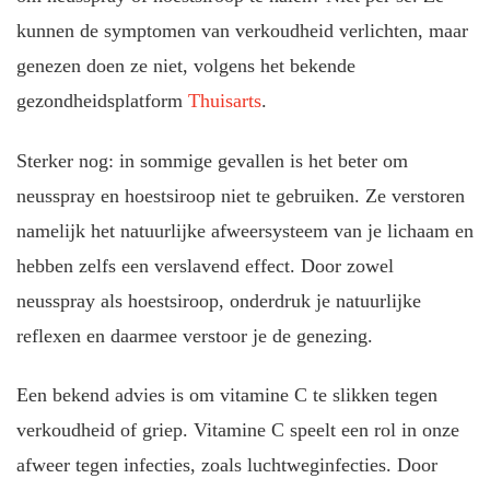
kunnen de symptomen van verkoudheid verlichten, maar
genezen doen ze niet, volgens het bekende
gezondheidsplatform
Thuisarts
.
Sterker nog: in sommige gevallen is het beter om
neusspray en hoestsiroop niet te gebruiken. Ze verstoren
namelijk het natuurlijke afweersysteem van je lichaam en
hebben zelfs een verslavend effect. Door zowel
neusspray als hoestsiroop, onderdruk je natuurlijke
reflexen en daarmee verstoor je de genezing.
Een bekend advies is om vitamine C te slikken tegen
verkoudheid of griep. Vitamine C speelt een rol in onze
afweer tegen infecties, zoals luchtweginfecties. Door