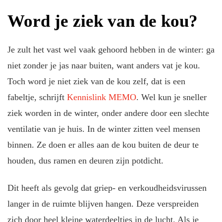
Word je ziek van de kou?
Je zult het vast wel vaak gehoord hebben in de winter: ga
niet zonder je jas naar buiten, want anders vat je kou.
Toch word je niet ziek van de kou zelf, dat is een
fabeltje, schrijft
Kennislink MEMO
. Wel kun je sneller
ziek worden in de winter, onder andere door een slechte
ventilatie van je huis. In de winter zitten veel mensen
binnen. Ze doen er alles aan de kou buiten de deur te
houden, dus ramen en deuren zijn potdicht.
Dit heeft als gevolg dat griep- en verkoudheidsvirussen
langer in de ruimte blijven hangen. Deze verspreiden
zich door heel kleine waterdeeltjes in de lucht. Als je