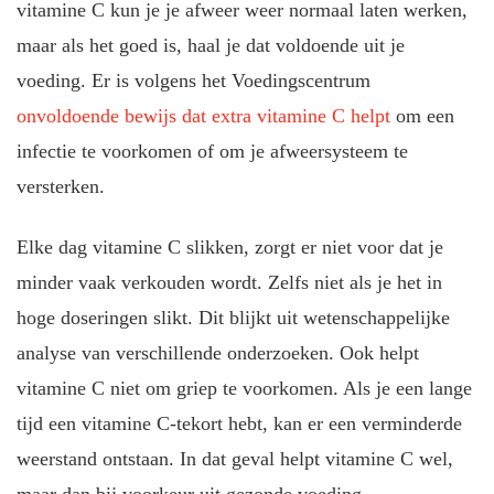
vitamine C kun je je afweer weer normaal laten werken,
maar als het goed is, haal je dat voldoende uit je
voeding. Er is volgens het Voedingscentrum
onvoldoende bewijs dat extra vitamine C helpt
om een
infectie te voorkomen of om je afweersysteem te
versterken.
Elke dag vitamine C slikken, zorgt er niet voor dat je
minder vaak verkouden wordt. Zelfs niet als je het in
hoge doseringen slikt. Dit blijkt uit wetenschappelijke
analyse van verschillende onderzoeken. Ook helpt
vitamine C niet om griep te voorkomen. Als je een lange
tijd een vitamine C-tekort hebt, kan er een verminderde
weerstand ontstaan. In dat geval helpt vitamine C wel,
maar dan bij voorkeur uit gezonde voeding.