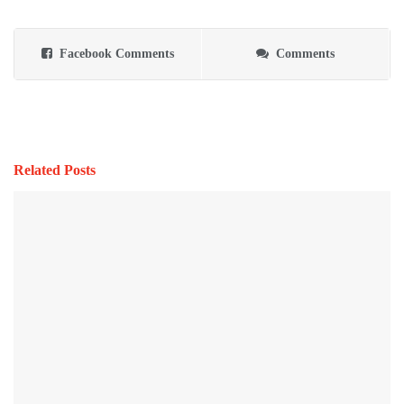
Facebook Comments
Comments
Related Posts