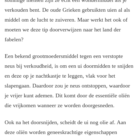
verkouden bent. De oude Grieken gebruikten uien al als
middel om de lucht te zuiveren. Maar werkt het ook of
moeten we deze tip doorverwijzen naar het land der
fabelen?
Een bekend grootmoedersmiddel tegen een verstopte
neus bij verkoudheid, is om een ui doormidden te snijden
en deze op je nachtkastje te leggen, vlak voor het
slapengaan. Daardoor zou je neus ontstoppen, waardoor
je vrijer kunt ademen. Dit komt door de essentiële oliën
die vrijkomen wanneer ze worden doorgesneden.
Ook na het doorsnijden, scheidt de ui nog olie af. Aan
deze oliën worden geneeskrachtige eigenschappen