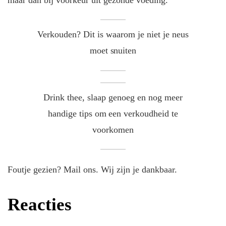
Verkouden? Dit is waarom je niet je neus
moet snuiten
Drink thee, slaap genoeg en nog meer
handige tips om een verkoudheid te
voorkomen
Foutje gezien? Mail ons. Wij zijn je dankbaar.
Reacties