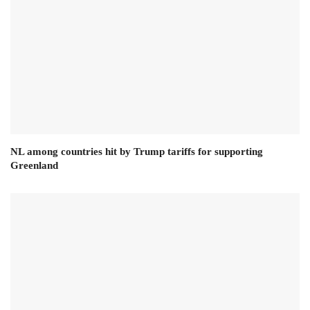
NL among countries hit by Trump tariffs for supporting
Greenland