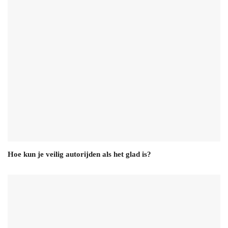
Hoe kun je veilig autorijden als het glad is?