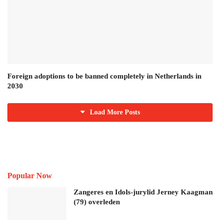
Foreign adoptions to be banned completely in Netherlands in
2030
Load More Posts
Popular Now
Zangeres en Idols-jurylid Jerney Kaagman
(79) overleden