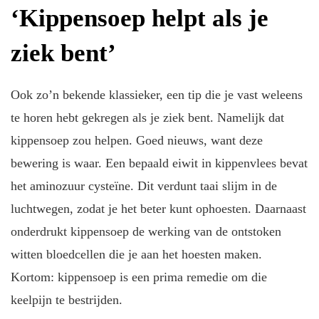
‘Kippensoep helpt als je
ziek bent’
Ook zo’n bekende klassieker, een tip die je vast weleens
te horen hebt gekregen als je ziek bent. Namelijk dat
kippensoep zou helpen. Goed nieuws, want deze
bewering is waar. Een bepaald eiwit in kippenvlees bevat
het aminozuur cysteïne. Dit verdunt taai slijm in de
luchtwegen, zodat je het beter kunt ophoesten. Daarnaast
onderdrukt kippensoep de werking van de ontstoken
witten bloedcellen die je aan het hoesten maken.
Kortom: kippensoep is een prima remedie om die
keelpijn te bestrijden.