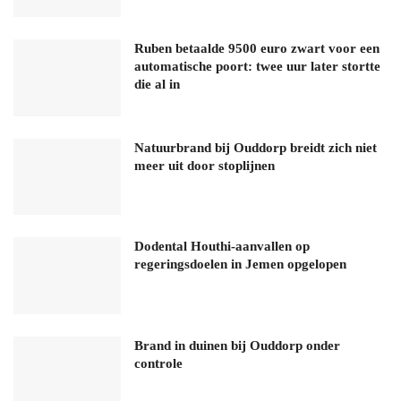
Ruben betaalde 9500 euro zwart voor een
automatische poort: twee uur later stortte
die al in
Natuurbrand bij Ouddorp breidt zich niet
meer uit door stoplijnen
Dodental Houthi-aanvallen op
regeringsdoelen in Jemen opgelopen
Brand in duinen bij Ouddorp onder
controle