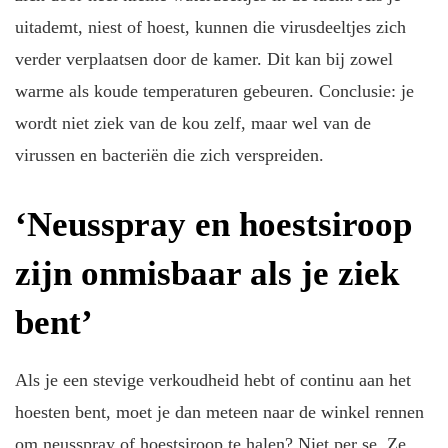
uitademt, niest of hoest, kunnen die virusdeeltjes zich
verder verplaatsen door de kamer. Dit kan bij zowel
warme als koude temperaturen gebeuren. Conclusie: je
wordt niet ziek van de kou zelf, maar wel van de
virussen en bacteriën die zich verspreiden.
‘Neusspray en hoestsiroop
zijn onmisbaar als je ziek
bent’
Als je een stevige verkoudheid hebt of continu aan het
hoesten bent, moet je dan meteen naar de winkel rennen
om neusspray of hoestsiroop te halen? Niet per se. Ze