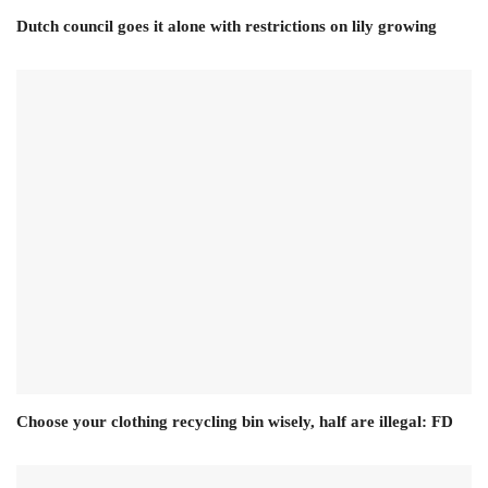
Dutch council goes it alone with restrictions on lily growing
Choose your clothing recycling bin wisely, half are illegal: FD