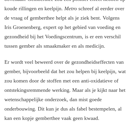
koude rillingen en keelpijn.
Metro
schreef al eerder over
de vraag of gemberthee helpt als je ziek bent. Volgens
Iris Groenenberg, expert op het gebied van voeding en
gezondheid bij het Voedingscentrum, is er een verschil
tussen gember als smaakmaker en als medicijn.
Er wordt veel beweerd over de gezondheidseffecten van
gember, bijvoorbeeld dat het zou helpen bij keelpijn, wat
zou komen door de stoffen met een anti-oxidatieve of
ontstekingsremmende werking. Maar als je kijkt naar het
wetenschappelijke onderzoek, dan mist goede
onderbouwing. Dit kun je dus als fabel bestempelen, al
kan een kopje gemberthee vaak geen kwaad.