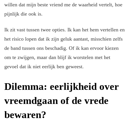
willen dat mijn beste vriend me de waarheid vertelt, hoe
pijnlijk die ook is.
Ik zit vast tussen twee opties. Ik kan het hem vertellen en
het risico lopen dat ik zijn geluk aantast, misschien zelfs
de band tussen ons beschadig. Of ik kan ervoor kiezen
om te zwijgen, maar dan blijf ik worstelen met het
gevoel dat ik niet eerlijk ben geweest.
Dilemma: eerlijkheid over
vreemdgaan of de vrede
bewaren?