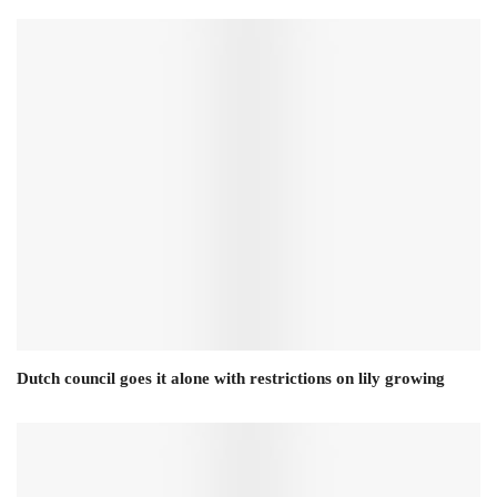
Dutch council goes it alone with restrictions on lily growing