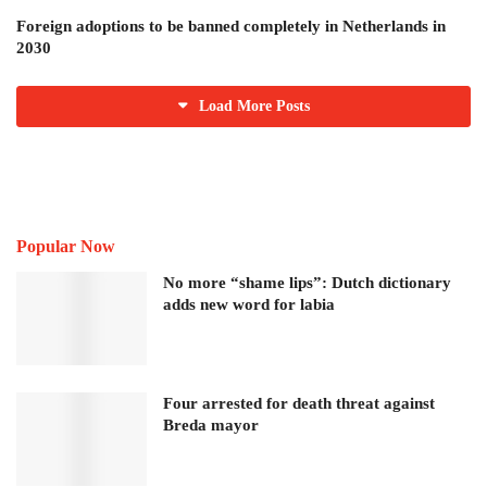
Foreign adoptions to be banned completely in Netherlands in
2030
Load More Posts
Popular Now
No more “shame lips”: Dutch dictionary
adds new word for labia
Four arrested for death threat against
Breda mayor