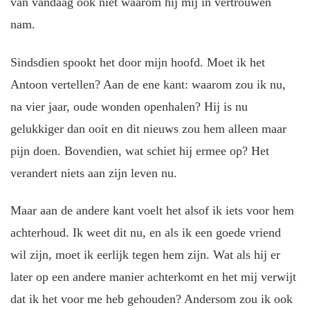
van vandaag ook niet waarom hij mij in vertrouwen
nam.
Sindsdien spookt het door mijn hoofd. Moet ik het
Antoon vertellen? Aan de ene kant: waarom zou ik nu,
na vier jaar, oude wonden openhalen? Hij is nu
gelukkiger dan ooit en dit nieuws zou hem alleen maar
pijn doen. Bovendien, wat schiet hij ermee op? Het
verandert niets aan zijn leven nu.
Maar aan de andere kant voelt het alsof ik iets voor hem
achterhoud. Ik weet dit nu, en als ik een goede vriend
wil zijn, moet ik eerlijk tegen hem zijn. Wat als hij er
later op een andere manier achterkomt en het mij verwijt
dat ik het voor me heb gehouden? Andersom zou ik ook