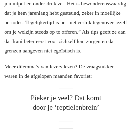
jou uitput en onder druk zet. Het is bewonderenswaardig
dat je hem jarenlang hebt gesteund, zeker in moeilijke
periodes. Tegelijkertijd is het niet eerlijk tegenover jezelf
om je welzijn steeds op te offeren.” Als tips geeft ze aan
dat Irani beter eerst voor zichzelf kan zorgen en dat
grenzen aangeven niet egoïstisch is.
Meer dilemma’s van lezers lezen? De vraagstukken
waren in de afgelopen maanden favoriet:
Pieker je veel? Dat komt
door je ‘reptielenbrein’