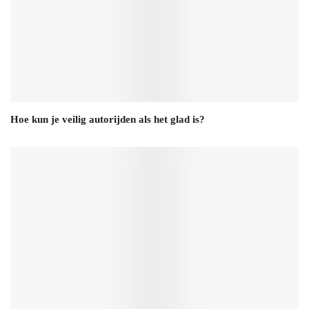
Hoe kun je veilig autorijden als het glad is?