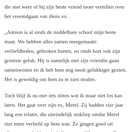
die niet weet of hij zijn beste vriend moet vertellen over
het vreemdgaan van diens ex.
„Antoon is al sinds de middelbare school mijn beste
maat. We hebben alles samen meegemaakt:
verliefdheden, gebroken harten, en sinds kort ook zijn
grootste geluk. Hij is namelijk met zijn vriendin gaan
samenwonen en ik heb hem nog nooit gelukkiger gezien.
Het is geweldig om hem zo te zien stralen.
Toch blijf ik nu met iets zitten wat ik maar niet los kan
laten. Het gaat over zijn ex, Merel. Zij hadden vier jaar
lang een relatie, die uiteindelijk stukliep omdat Merel
niet meer verliefd op hem was. Ze gingen goed uit