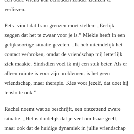
verliezen.
Petra vindt dat Irani grenzen moet stellen: „Eerlijk
zeggen dat het te zwaar voor je is.” Miekie heeft in een
gelijksoortige situatie gezeten. „Ik heb uiteindelijk het
contact verbroken, omdat de vriendschap mij letterlijk
ziek maakte. Sindsdien voel ik mij een stuk beter. Als er
alleen ruimte is voor zijn problemen, is het geen
vriendschap, maar therapie. Kies voor jezelf, dat doet hij
tenslotte ook.”
Rachel noemt wat ze beschrijft, een ontzettend zware
situatie. „Het is duidelijk dat je veel om Isaac geeft,
maar ook dat de huidige dynamiek in jullie vriendschap