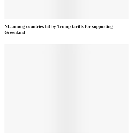
NL among countries hit by Trump tariffs for supporting
Greenland