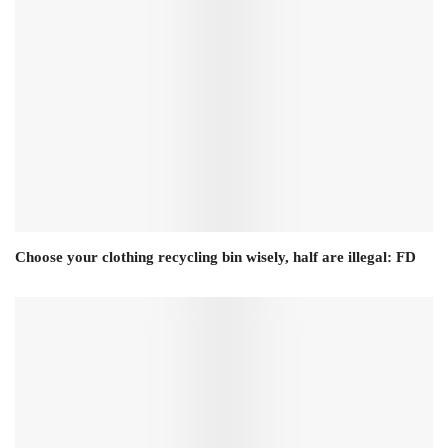
Choose your clothing recycling bin wisely, half are illegal: FD