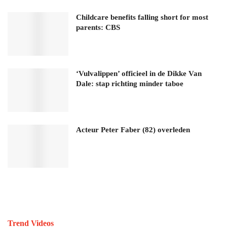
Childcare benefits falling short for most
parents: CBS
‘Vulvalippen’ officieel in de Dikke Van
Dale: stap richting minder taboe
Acteur Peter Faber (82) overleden
Trend Videos