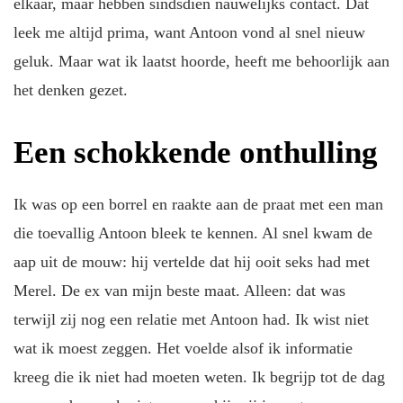
elkaar, maar hebben sindsdien nauwelijks contact. Dat
leek me altijd prima, want Antoon vond al snel nieuw
geluk. Maar wat ik laatst hoorde, heeft me behoorlijk aan
het denken gezet.
Een schokkende onthulling
Ik was op een borrel en raakte aan de praat met een man
die toevallig Antoon bleek te kennen. Al snel kwam de
aap uit de mouw: hij vertelde dat hij ooit seks had met
Merel. De ex van mijn beste maat. Alleen: dat was
terwijl zij nog een relatie met Antoon had. Ik wist niet
wat ik moest zeggen. Het voelde alsof ik informatie
kreeg die ik niet had moeten weten. Ik begrijp tot de dag