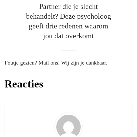
Partner die je slecht
behandelt? Deze psycholoog
geeft drie redenen waarom
jou dat overkomt
Foutje gezien? Mail ons. Wij zijn je dankbaar.
Reacties