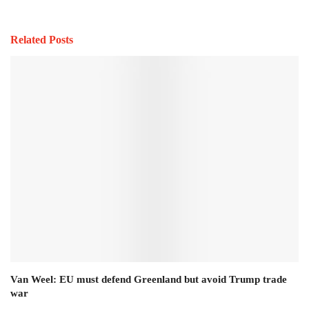
Related Posts
Van Weel: EU must defend Greenland but avoid Trump trade
war