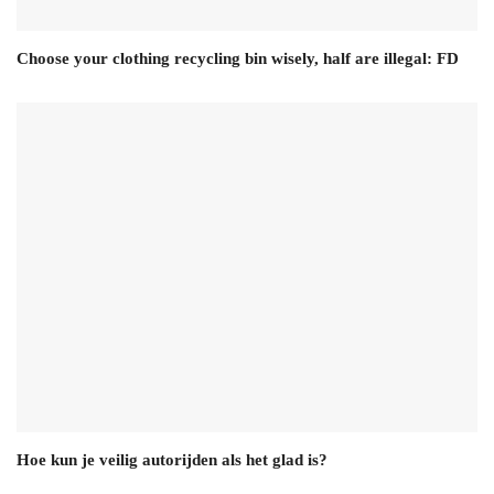
Choose your clothing recycling bin wisely, half are illegal: FD
Hoe kun je veilig autorijden als het glad is?