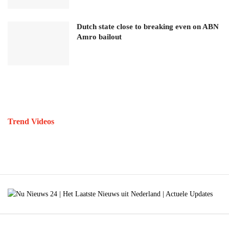
Dutch state close to breaking even on ABN
Amro bailout
Trend Videos