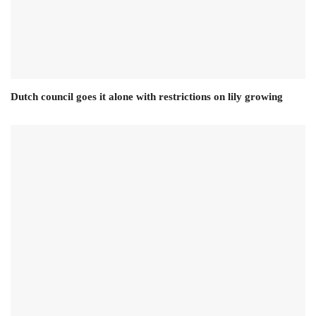
Dutch council goes it alone with restrictions on lily growing