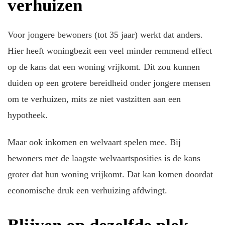
verhuizen
Voor jongere bewoners (tot 35 jaar) werkt dat anders.
Hier heeft woningbezit een veel minder remmend effect
op de kans dat een woning vrijkomt. Dit zou kunnen
duiden op een grotere bereidheid onder jongere mensen
om te verhuizen, mits ze niet vastzitten aan een
hypotheek.
Maar ook inkomen en welvaart spelen mee. Bij
bewoners met de laagste welvaartsposities is de kans
groter dat hun woning vrijkomt. Dat kan komen doordat
economische druk een verhuizing afdwingt.