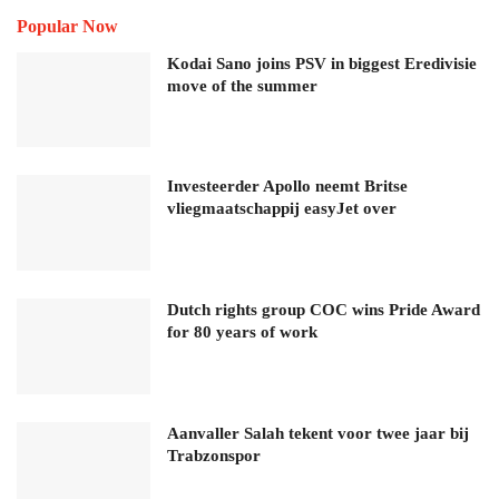
Popular Now
Kodai Sano joins PSV in biggest Eredivisie
move of the summer
Investeerder Apollo neemt Britse
vliegmaatschappij easyJet over
Dutch rights group COC wins Pride Award
for 80 years of work
Aanvaller Salah tekent voor twee jaar bij
Trabzonspor