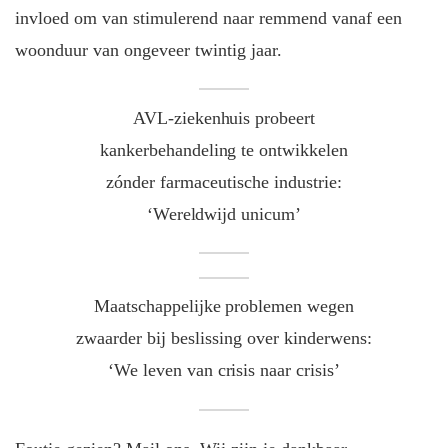
invloed om van stimulerend naar remmend vanaf een
woonduur van ongeveer twintig jaar.
AVL-ziekenhuis probeert
kankerbehandeling te ontwikkelen
zónder farmaceutische industrie:
‘Wereldwijd unicum’
Maatschappelijke problemen wegen
zwaarder bij beslissing over kinderwens:
‘We leven van crisis naar crisis’