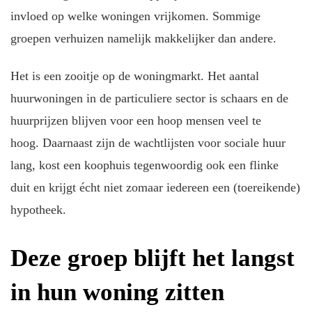
invloed op welke woningen vrijkomen. Sommige
groepen verhuizen namelijk makkelijker dan andere.
Het is een zooitje op de woningmarkt. Het aantal
huurwoningen in de particuliere sector is schaars en de
huurprijzen blijven voor een hoop mensen veel te
hoog. Daarnaast zijn de wachtlijsten voor sociale huur
lang, kost een koophuis tegenwoordig ook een flinke
duit en krijgt écht niet zomaar iedereen een (toereikende)
hypotheek.
Deze groep blijft het langst
in hun woning zitten