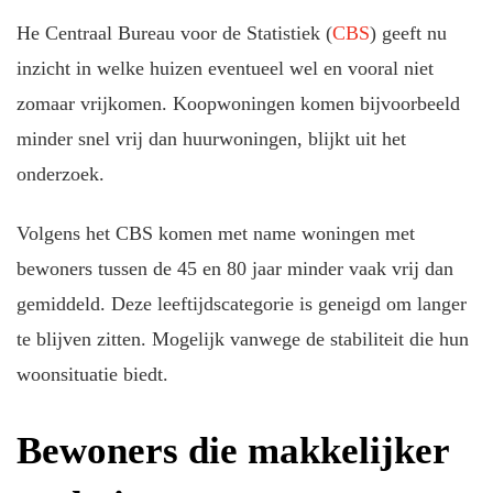
He Centraal Bureau voor de Statistiek (
CBS
) geeft nu
inzicht in welke huizen eventueel wel en vooral niet
zomaar vrijkomen. Koopwoningen komen bijvoorbeeld
minder snel vrij dan huurwoningen, blijkt uit het
onderzoek.
Volgens het CBS komen met name woningen met
bewoners tussen de 45 en 80 jaar minder vaak vrij dan
gemiddeld. Deze leeftijdscategorie is geneigd om langer
te blijven zitten. Mogelijk vanwege de stabiliteit die hun
woonsituatie biedt.
Bewoners die makkelijker