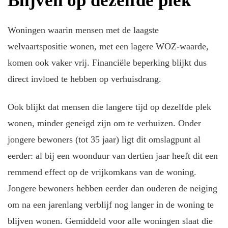
Blijven op dezelfde plek
Woningen waarin mensen met de laagste
welvaartspositie wonen, met een lagere WOZ-waarde,
komen ook vaker vrij. Financiële beperking blijkt dus
direct invloed te hebben op verhuisdrang.
Ook blijkt dat mensen die langere tijd op dezelfde plek
wonen, minder geneigd zijn om te verhuizen. Onder
jongere bewoners (tot 35 jaar) ligt dit omslagpunt al
eerder: al bij een woonduur van dertien jaar heeft dit een
remmend effect op de vrijkomkans van de woning.
Jongere bewoners hebben eerder dan ouderen de neiging
om na een jarenlang verblijf nog langer in de woning te
blijven wonen. Gemiddeld voor alle woningen slaat die