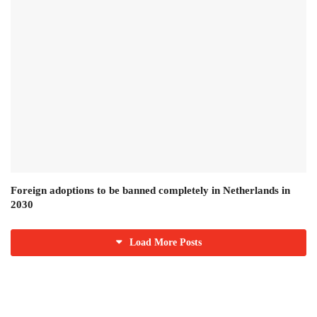
Foreign adoptions to be banned completely in Netherlands in
2030
Load More Posts