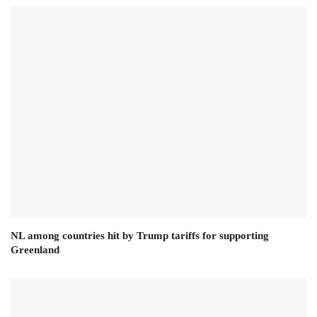
NL among countries hit by Trump tariffs for supporting
Greenland