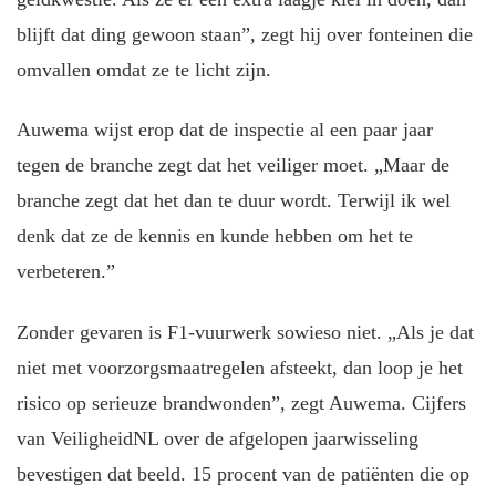
blijft dat ding gewoon staan”, zegt hij over fonteinen die
omvallen omdat ze te licht zijn.
Auwema wijst erop dat de inspectie al een paar jaar
tegen de branche zegt dat het veiliger moet. „Maar de
branche zegt dat het dan te duur wordt. Terwijl ik wel
denk dat ze de kennis en kunde hebben om het te
verbeteren.”
Zonder gevaren is F1-vuurwerk sowieso niet. „Als je dat
niet met voorzorgsmaatregelen afsteekt, dan loop je het
risico op serieuze brandwonden”, zegt Auwema. Cijfers
van VeiligheidNL over de afgelopen jaarwisseling
bevestigen dat beeld. 15 procent van de patiënten die op