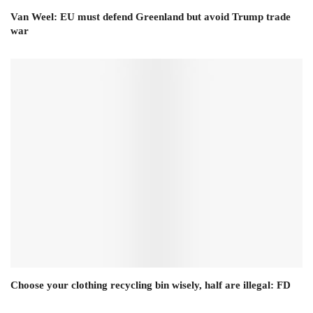
Van Weel: EU must defend Greenland but avoid Trump trade
war
Choose your clothing recycling bin wisely, half are illegal: FD