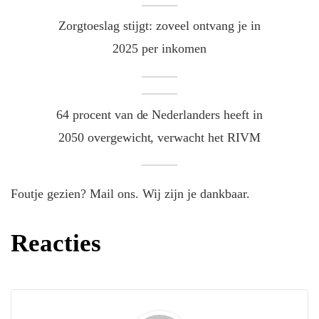
Zorgtoeslag stijgt: zoveel ontvang je in
2025 per inkomen
64 procent van de Nederlanders heeft in
2050 overgewicht, verwacht het RIVM
Foutje gezien? Mail ons. Wij zijn je dankbaar.
Reacties