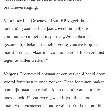
branchevereniging.
Voorzitter Leo Groeneveld van BPN geeft in een
toelichting aan het hele jaar zoveel mogelijk te
communiceren met de inspectie. „We hebben een
gezamenlijk belang, namelijk veilig vuurwerk op de
markt brengen. Maar met zo’n onderzoek lijken ze juist
tegen te willen werken.”
Volgens Groeneveld ontstaat er een verkeerd beeld door
vooral fonteinen te onderzoeken. Deze fonteinen maken
namelijk maar een relatief klein deel uit van de totale
hoeveelheid F1-vuurwerk, waar bijvoorbeeld ook
knalerwten en sterretjes onder vallen. En daar komt bij