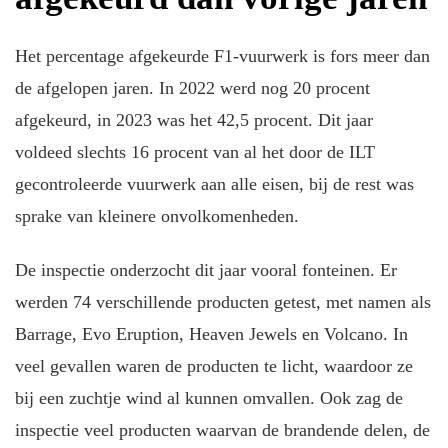
Het percentage afgekeurde F1-vuurwerk is fors meer dan
de afgelopen jaren. In 2022 werd nog 20 procent
afgekeurd, in 2023 was het 42,5 procent. Dit jaar
voldeed slechts 16 procent van al het door de ILT
gecontroleerde vuurwerk aan alle eisen, bij de rest was
sprake van kleinere onvolkomenheden.
De inspectie onderzocht dit jaar vooral fonteinen. Er
werden 74 verschillende producten getest, met namen als
Barrage, Evo Eruption, Heaven Jewels en Volcano. In
veel gevallen waren de producten te licht, waardoor ze
bij een zuchtje wind al kunnen omvallen. Ook zag de
inspectie veel producten waarvan de brandende delen, de