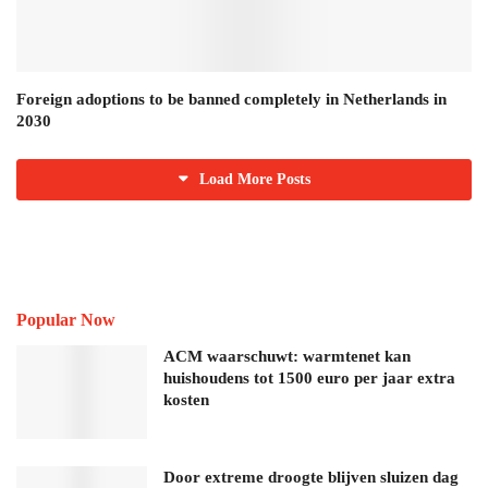
Foreign adoptions to be banned completely in Netherlands in
2030
Load More Posts
Popular Now
ACM waarschuwt: warmtenet kan
huishoudens tot 1500 euro per jaar extra
kosten
Door extreme droogte blijven sluizen dag