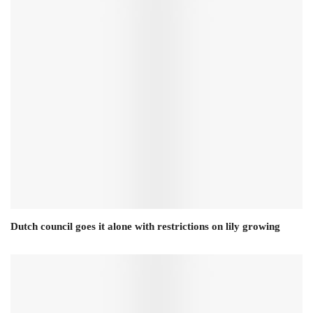
Dutch council goes it alone with restrictions on lily growing