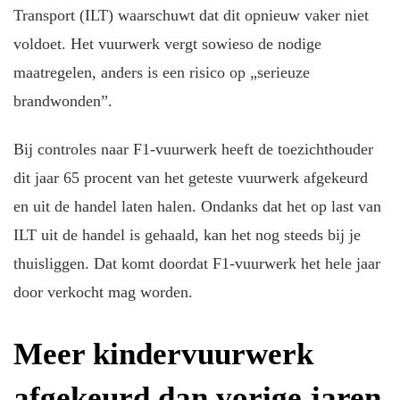
Transport (ILT) waarschuwt dat dit opnieuw vaker niet
voldoet. Het vuurwerk vergt sowieso de nodige
maatregelen, anders is een risico op „serieuze
brandwonden”.
Bij controles naar F1-vuurwerk heeft de toezichthouder
dit jaar 65 procent van het geteste vuurwerk afgekeurd
en uit de handel laten halen. Ondanks dat het op last van
ILT uit de handel is gehaald, kan het nog steeds bij je
thuisliggen. Dat komt doordat F1-vuurwerk het hele jaar
door verkocht mag worden.
Meer kindervuurwerk
afgekeurd dan vorige jaren