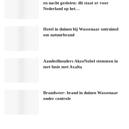
en nacht gesloten: dit staat er voor
Nederland op het…
Hotel in duinen bij Wassenaar ontruimd
om natuurbrand
Aandeelhouders AkzoNobel stemmen in
met fusie met Axalta
Brandweer: brand in duinen Wassenaar
onder controle