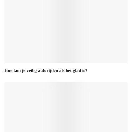
Hoe kun je veilig autorijden als het glad is?