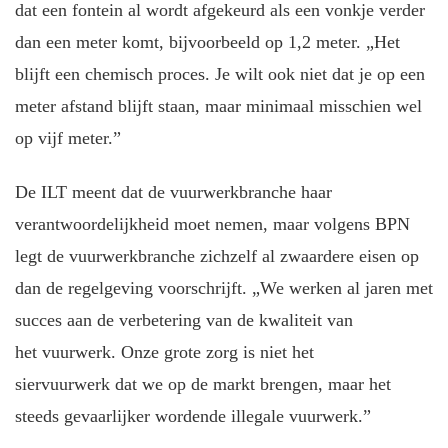
dat een fontein al wordt afgekeurd als een vonkje verder
dan een meter komt, bijvoorbeeld op 1,2 meter. „Het
blijft een chemisch proces. Je wilt ook niet dat je op een
meter afstand blijft staan, maar minimaal misschien wel
op vijf meter.”
De ILT meent dat de vuurwerkbranche haar
verantwoordelijkheid moet nemen, maar volgens BPN
legt de vuurwerkbranche zichzelf al zwaardere eisen op
dan de regelgeving voorschrijft. „We werken al jaren met
succes aan de verbetering van de kwaliteit van
het vuurwerk. Onze grote zorg is niet het
siervuurwerk dat we op de markt brengen, maar het
steeds gevaarlijker wordende illegale vuurwerk.”