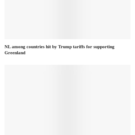
NL among countries hit by Trump tariffs for supporting
Greenland