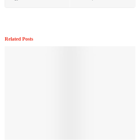
Related Posts