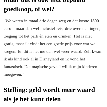
goedkoop, of wel?
„We waren in totaal drie dagen weg en dat kostte 1800
euro – maar dan wel inclusief reis, drie overnachtingen,
toegang tot het park én eten en drinken. Het is niet
gratis, maar ik vindt het een goede prijs voor wat we
kregen. En dit is het me dan wel weer waard. Zelf kwam
ik als kind ook al in Disneyland en ik vond het
fantastisch. Dat magische gevoel wil ik mijn kinderen
meegeven.”
Stelling: geld wordt meer waard
als je het kunt delen