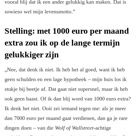
vooral blij dat ik een ander gelukkig kan maken. Dat is
sowieso wel mijn levensmotto.”
Stelling: met 1000 euro per maand
extra zou ik op de lange termijn
gelukkiger zijn
„Nee, dat denk ik niet. Ik heb het al goed, want ik heb
geen schulden en een lage hypotheek – mijn huis los ik
stukje bij beetje af. Dat gaat niet supersnel, maar ik heb
ook geen haast. Of ik dan blij word van 1000 euro extra?
Ik denk het niet. Ooit zei iemand tegen me: als je meer
dan 7000 euro per maand gaat verdienen, dan ga je rare
dingen doen – van die
Wolf of Wallstreet
-achtige