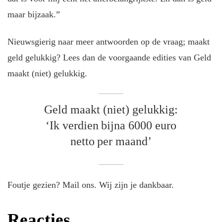
maar bijzaak.”
Nieuwsgierig naar meer antwoorden op de vraag; maakt
geld gelukkig? Lees dan de voorgaande edities van Geld
maakt (niet) gelukkig.
Geld maakt (niet) gelukkig:
‘Ik verdien bijna 6000 euro
netto per maand’
Foutje gezien? Mail ons. Wij zijn je dankbaar.
Reacties