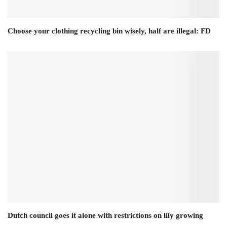
Choose your clothing recycling bin wisely, half are illegal: FD
Dutch council goes it alone with restrictions on lily growing