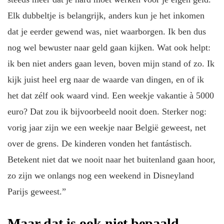
Elk dubbeltje is belangrijk, anders kun je het inkomen
dat je eerder gewend was, niet waarborgen. Ik ben dus
nog wel bewuster naar geld gaan kijken. Wat ook helpt:
ik ben niet anders gaan leven, boven mijn stand of zo. Ik
kijk juist heel erg naar de waarde van dingen, en of ik
het dat zélf ook waard vind. Een weekje vakantie à 5000
euro? Dat zou ik bijvoorbeeld nooit doen. Sterker nog:
vorig jaar zijn we een weekje naar België geweest, net
over de grens. De kinderen vonden het fantástisch.
Betekent niet dat we nooit naar het buitenland gaan hoor,
zo zijn we onlangs nog een weekend in Disneyland
Parijs geweest.”
Maar dat is ook niet bepaald