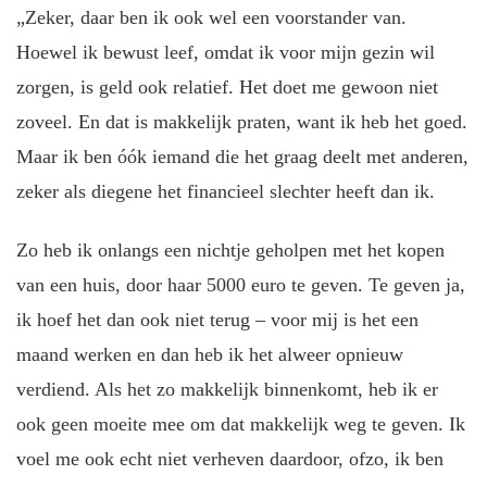
„Zeker, daar ben ik ook wel een voorstander van.
Hoewel ik bewust leef, omdat ik voor mijn gezin wil
zorgen, is geld ook relatief. Het doet me gewoon niet
zoveel. En dat is makkelijk praten, want ik heb het goed.
Maar ik ben óók iemand die het graag deelt met anderen,
zeker als diegene het financieel slechter heeft dan ik.
Zo heb ik onlangs een nichtje geholpen met het kopen
van een huis, door haar 5000 euro te geven. Te geven ja,
ik hoef het dan ook niet terug – voor mij is het een
maand werken en dan heb ik het alweer opnieuw
verdiend. Als het zo makkelijk binnenkomt, heb ik er
ook geen moeite mee om dat makkelijk weg te geven. Ik
voel me ook echt niet verheven daardoor, ofzo, ik ben