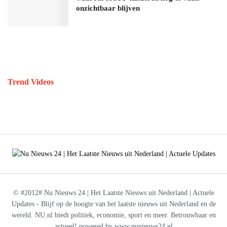
onzichtbaar blijven
Trend Videos
© #2012# Nu Nieuws 24 | Het Laatste Nieuws uit Nederland | Actuele
Updates - Blijf op de hoogte van het laatste nieuws uit Nederland en de
wereld. NU.nl biedt politiek, economie, sport en meer. Betrouwbaar en
actueel! powered by www.nunieuws24.nl