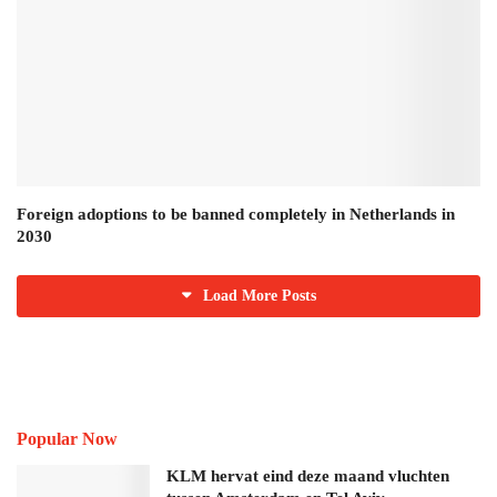
Foreign adoptions to be banned completely in Netherlands in
2030
Load More Posts
Popular Now
KLM hervat eind deze maand vluchten