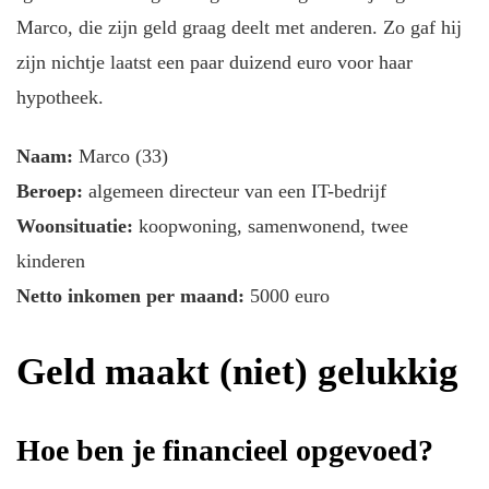
Marco, die zijn geld graag deelt met anderen. Zo gaf hij
zijn nichtje laatst een paar duizend euro voor haar
hypotheek.
Naam:
Marco (33)
Beroep:
algemeen directeur van een IT-bedrijf
Woonsituatie:
koopwoning, samenwonend, twee
kinderen
Netto inkomen per maand:
5000 euro
Geld maakt (niet) gelukkig
Hoe ben je financieel opgevoed?