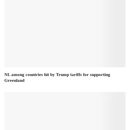
NL among countries hit by Trump tariffs for supporting
Greenland