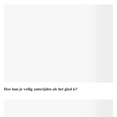
Hoe kun je veilig autorijden als het glad is?