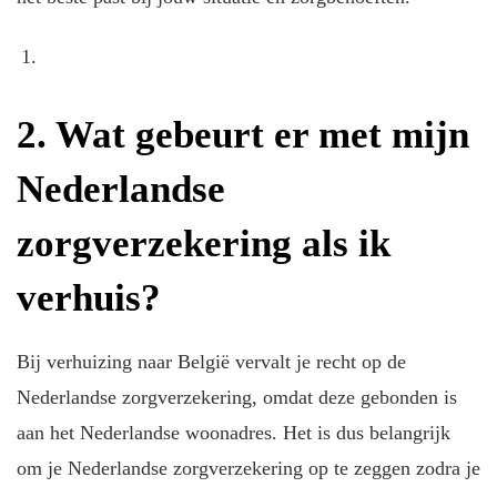
2. Wat gebeurt er met mijn
Nederlandse
zorgverzekering als ik
verhuis?
Bij verhuizing naar België vervalt je recht op de
Nederlandse zorgverzekering, omdat deze gebonden is
aan het Nederlandse woonadres. Het is dus belangrijk
om je Nederlandse zorgverzekering op te zeggen zodra je