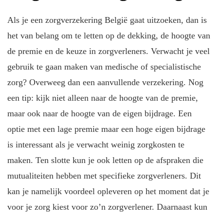
Als je een zorgverzekering België gaat uitzoeken, dan is
het van belang om te letten op de dekking, de hoogte van
de premie en de keuze in zorgverleners. Verwacht je veel
gebruik te gaan maken van medische of specialistische
zorg? Overweeg dan een aanvullende verzekering. Nog
een tip: kijk niet alleen naar de hoogte van de premie,
maar ook naar de hoogte van de eigen bijdrage. Een
optie met een lage premie maar een hoge eigen bijdrage
is interessant als je verwacht weinig zorgkosten te
maken. Ten slotte kun je ook letten op de afspraken die
mutualiteiten hebben met specifieke zorgverleners. Dit
kan je namelijk voordeel opleveren op het moment dat je
voor je zorg kiest voor zo’n zorgverlener. Daarnaast kun