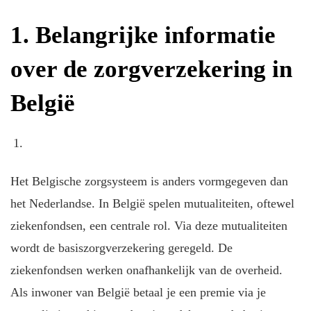
1. Belangrijke informatie
over de zorgverzekering in
België
Het Belgische zorgsysteem is anders vormgegeven dan
het Nederlandse. In België spelen mutualiteiten, oftewel
ziekenfondsen, een centrale rol. Via deze mutualiteiten
wordt de basiszorgverzekering geregeld. De
ziekenfondsen werken onafhankelijk van de overheid.
Als inwoner van België betaal je een premie via je