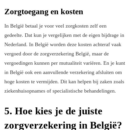
Zorgtoegang en kosten
In België betaal je voor veel zorgkosten zelf een
gedeelte. Dat kun je vergelijken met de eigen bijdrage in
Nederland. In België worden deze kosten achteraf vaak
vergoed door de zorgverzekering België, maar de
vergoedingen kunnen per mutualiteit variëren. En je kunt
in België ook een aanvullende verzekering afsluiten om
hoge kosten te vermijden. Dit kan helpen bij zaken zoals
ziekenhuisopnames of specialistische behandelingen.
5. Hoe kies je de juiste
zorgverzekering in België?