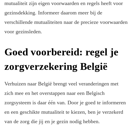
mutualiteit zijn eigen voorwaarden en regels heeft voor
gezinsdekking. Informeer daarom meer bij de
verschillende mutualiteiten naar de precieze voorwaarden
voor gezinsleden.
Goed voorbereid: regel je
zorgverzekering België
Verhuizen naar België brengt veel veranderingen met
zich mee en het overstappen naar een Belgisch
zorgsysteem is daar één van. Door je goed te informeren
en een geschikte mutualiteit te kiezen, ben je verzekerd
van de zorg die jij en je gezin nodig hebben.