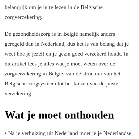
belangrijk om je in te lezen in de Belgische
zorgverzekering.
De gezondheidszorg is in België namelijk anders
geregeld dan in Nederland, dus het is van belang dat je
weet hoe je jezelf en je gezin goed verzekerd houdt. In
dit artikel lees je alles wat je moet weten over de
zorgverzekering in België, van de structuur van het
Belgische zorgsysteem tot het kiezen van de juiste
verzekering.
Wat je moet onthouden
• Na je verhuizing uit Nederland moet je je Nederlandse