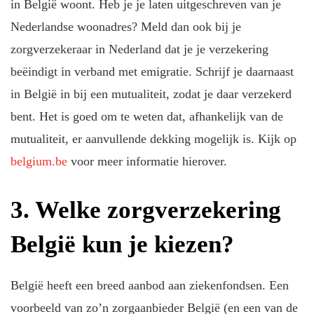
in België woont. Heb je je laten uitgeschreven van je
Nederlandse woonadres? Meld dan ook bij je
zorgverzekeraar in Nederland dat je je verzekering
beëindigt in verband met emigratie. Schrijf je daarnaast
in België in bij een mutualiteit, zodat je daar verzekerd
bent. Het is goed om te weten dat, afhankelijk van de
mutualiteit, er aanvullende dekking mogelijk is. Kijk op
belgium.be
voor meer informatie hierover.
3. Welke zorgverzekering
België kun je kiezen?
België heeft een breed aanbod aan ziekenfondsen. Een
voorbeeld van zo’n zorgaanbieder België (en een van de