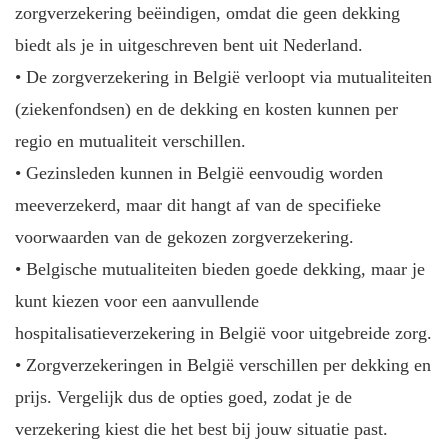
zorgverzekering beëindigen, omdat die geen dekking
biedt als je in uitgeschreven bent uit Nederland.
• De zorgverzekering in België verloopt via mutualiteiten
(ziekenfondsen) en de dekking en kosten kunnen per
regio en mutualiteit verschillen.
• Gezinsleden kunnen in België eenvoudig worden
meeverzekerd, maar dit hangt af van de specifieke
voorwaarden van de gekozen zorgverzekering.
• Belgische mutualiteiten bieden goede dekking, maar je
kunt kiezen voor een aanvullende
hospitalisatieverzekering in België voor uitgebreide zorg.
• Zorgverzekeringen in België verschillen per dekking en
prijs. Vergelijk dus de opties goed, zodat je de
verzekering kiest die het best bij jouw situatie past.