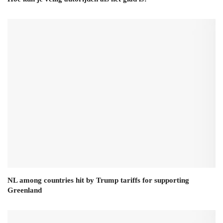
NL among countries hit by Trump tariffs for supporting
Greenland