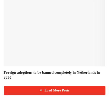
Foreign adoptions to be banned completely in Netherlands in
2030
Load More Posts