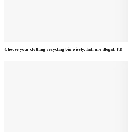
Choose your clothing recycling bin wisely, half are illegal: FD