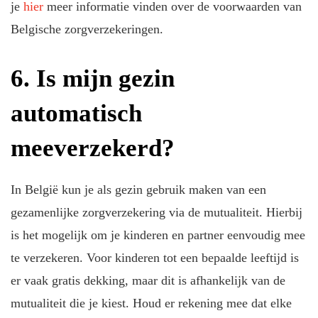
je
hier
meer informatie vinden over de voorwaarden van
Belgische zorgverzekeringen.
6. Is mijn gezin
automatisch
meeverzekerd?
In België kun je als gezin gebruik maken van een
gezamenlijke zorgverzekering via de mutualiteit. Hierbij
is het mogelijk om je kinderen en partner eenvoudig mee
te verzekeren. Voor kinderen tot een bepaalde leeftijd is
er vaak gratis dekking, maar dit is afhankelijk van de
mutualiteit die je kiest. Houd er rekening mee dat elke