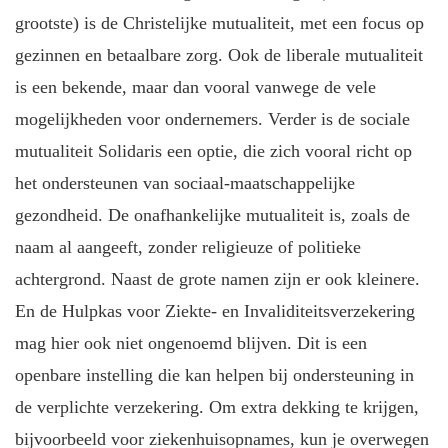
grootste) is de Christelijke mutualiteit, met een focus op
gezinnen en betaalbare zorg. Ook de liberale mutualiteit
is een bekende, maar dan vooral vanwege de vele
mogelijkheden voor ondernemers. Verder is de sociale
mutualiteit Solidaris een optie, die zich vooral richt op
het ondersteunen van sociaal-maatschappelijke
gezondheid. De onafhankelijke mutualiteit is, zoals de
naam al aangeeft, zonder religieuze of politieke
achtergrond. Naast de grote namen zijn er ook kleinere.
En de Hulpkas voor Ziekte- en Invaliditeitsverzekering
mag hier ook niet ongenoemd blijven. Dit is een
openbare instelling die kan helpen bij ondersteuning in
de verplichte verzekering. Om extra dekking te krijgen,
bijvoorbeeld voor ziekenhuisopnames, kun je overwegen