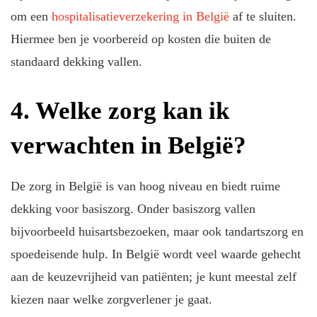
om een
hospitalisatieverzekering in België
af te sluiten.
Hiermee ben je voorbereid op kosten die buiten de
standaard dekking vallen.
4. Welke zorg kan ik
verwachten in België?
De zorg in België is van hoog niveau en biedt ruime
dekking voor basiszorg. Onder basiszorg vallen
bijvoorbeeld huisartsbezoeken, maar ook tandartszorg en
spoedeisende hulp. In België wordt veel waarde gehecht
aan de keuzevrijheid van patiënten; je kunt meestal zelf
kiezen naar welke zorgverlener je gaat.