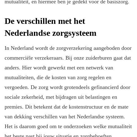
mutualiteit, en hiermee ben je gedekt voor de basiszorg.
De verschillen met het
Nederlandse zorgsysteem
In Nederland wordt de zorgverzekering aangeboden door
commerciële verzekeraars. Bij onze zuiderburen gaat dat
anders. Hier wordt gewerkt met een netwerk van
mutualiteiten, die de kosten van zorg regelen en
vergoeden. De zorg wordt grotendeels gefinancierd door
sociale zekerheid, met bijdragen uit belastingen en
premies. Dit betekent dat de kostenstructuur en de mate
van dekking verschillen van het Nederlandse systeem.
Het is daarom goed om te onderzoeken welke mutualiteit
het beste past bij jouw situatie en zorgbehoeften.