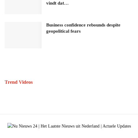
vindt dat…
Business confidence rebounds despite
geopolitical fears
Trend Videos