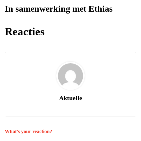
In samenwerking met Ethias
Reacties
Aktuelle
What's your reaction?