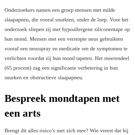
Onderzoekers namen een groep mensen met milde
slaapapneu, die vooral snurkten, onder de loep. Voor het
onderzoek sliepen zij met hypoallergene siliconentape op
hun mond. Mensen met een verstopte neus gebruikten
vooraf een neusspray en medicatie om de symptomen te
verlichten voordat zij hun mond tapeten. Het meerendeel
(65 procent) zag een significante verbetering in hun
snurken en obstructieve slaapapneu.
Bespreek mondtapen met
een arts
Brengt dit alles risico’s met zich mee? Wie vreest dat hij