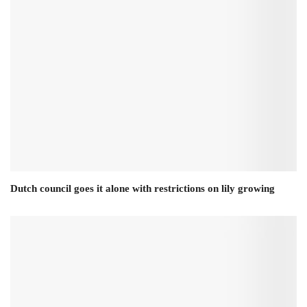
Dutch council goes it alone with restrictions on lily growing