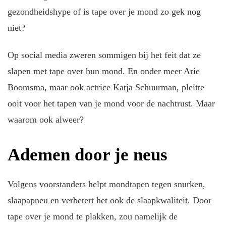
gezondheidshype of is tape over je mond zo gek nog
niet?
Op social media zweren sommigen bij het feit dat ze
slapen met tape over hun mond. En onder meer Arie
Boomsma, maar ook actrice Katja Schuurman, pleitte
ooit voor het tapen van je mond voor de nachtrust. Maar
waarom ook alweer?
Ademen door je neus
Volgens voorstanders helpt mondtapen tegen snurken,
slaapapneu en verbetert het ook de slaapkwaliteit. Door
tape over je mond te plakken, zou namelijk de