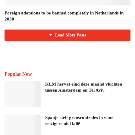
Foreign adoptions to be banned completely in Netherlands in
2030
Load More Posts
Popular Now
KLM hervat eind deze maand vluchten
tussen Amsterdam en Tel Aviv
Spanje stelt grenscontroles in voor
reizigers uit Italië