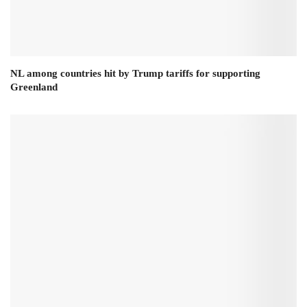
NL among countries hit by Trump tariffs for supporting
Greenland