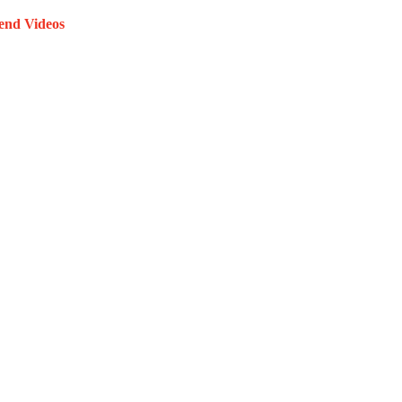
end Videos