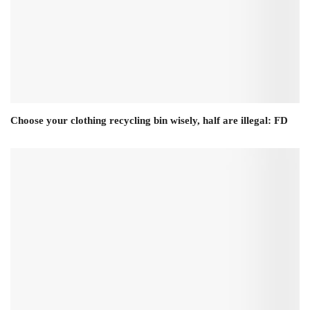
Choose your clothing recycling bin wisely, half are illegal: FD