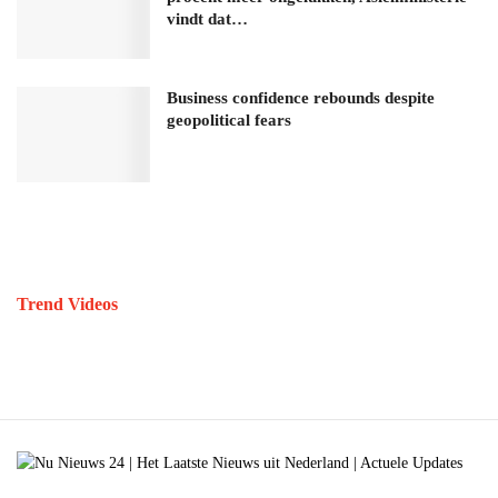
vindt dat…
Business confidence rebounds despite
geopolitical fears
Trend Videos