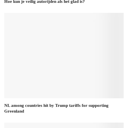
Hoe kun je veilig autorijden als het glad is?
NL among countries hit by Trump tariffs for supporting
Greenland