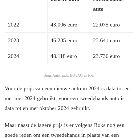
auto
2022
43.006 euro
22.075 euro
2023
46.235 euro
23.641 euro
2024
48.118 euro
23.736 euro
Bron: AutoTrack, BOVAG en RAI
Voor de prijs van een nieuwe auto in 2024 is data tot en
met mei 2024 gebruikt, voor een tweedehands auto is
data tot en met oktober 2024 gebruikt.
Maar naast de lagere prijs is er volgens Roks nog een
goede reden om een tweedehands in plaats van een