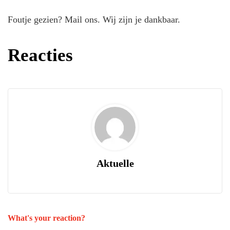
Foutje gezien? Mail ons. Wij zijn je dankbaar.
Reacties
Aktuelle
What's your reaction?