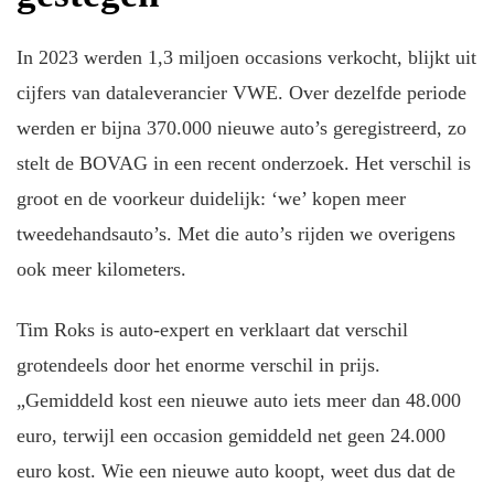
In 2023 werden 1,3 miljoen occasions verkocht, blijkt uit
cijfers van dataleverancier VWE. Over dezelfde periode
werden er bijna 370.000 nieuwe auto’s geregistreerd, zo
stelt de BOVAG in een recent onderzoek. Het verschil is
groot en de voorkeur duidelijk: ‘we’ kopen meer
tweedehandsauto’s. Met die auto’s rijden we overigens
ook meer kilometers.
Tim Roks is auto-expert en verklaart dat verschil
grotendeels door het enorme verschil in prijs.
„Gemiddeld kost een nieuwe auto iets meer dan 48.000
euro, terwijl een occasion gemiddeld net geen 24.000
euro kost. Wie een nieuwe auto koopt, weet dus dat de