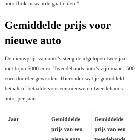
auto flink in waarde gaat dalen.”
Gemiddelde prijs voor
nieuwe auto
De nieuwprijs van auto’s steeg de afgelopen twee jaar
met bijna 5000 euro. Tweedehands auto’s zijn maar 1500
euro duurder geworden. Hieronder wat je gemiddeld
betaalt of betaalde voor een nieuwe en tweedehands
auto, per jaar:
Jaar
Gemiddelde
Gemiddelde
prijs van een
prijs van een
nieuwe auto
tweedehands