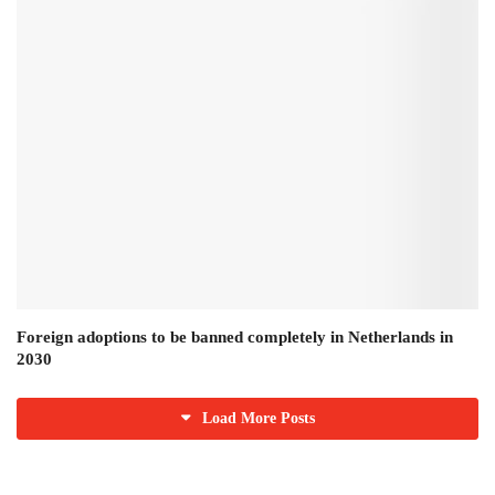
Foreign adoptions to be banned completely in Netherlands in
2030
Load More Posts