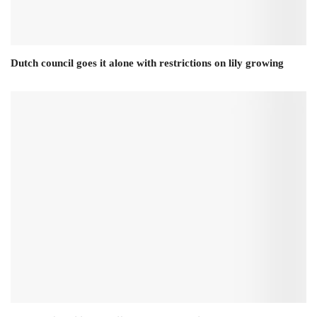
Dutch council goes it alone with restrictions on lily growing