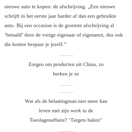
nieuwe auto te kopen: de afschrijving. „Een nieuwe
schrijft in het eerste jaar harder af dan een gebruikte
auto. Bij een occasion is de grootste afschrijving al
‘betaald’ door de vorige eigenaar of eigenaren, dus ook
die kosten bespaar je jezelf.”
Zorgen om producten uit China, zo
herken je ze
Wat als de belastingman niet meer kan
leven met zijn werk in de
Toeslagenaffaire? ‘Targets halen!’