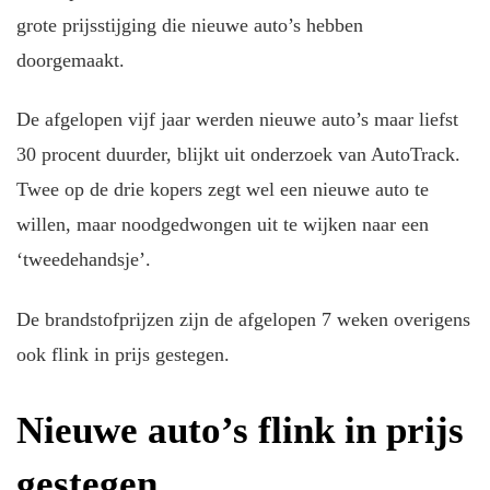
grote prijsstijging die nieuwe auto’s hebben
doorgemaakt.
De afgelopen vijf jaar werden nieuwe auto’s maar liefst
30 procent duurder, blijkt uit onderzoek van AutoTrack.
Twee op de drie kopers zegt wel een nieuwe auto te
willen, maar noodgedwongen uit te wijken naar een
‘tweedehandsje’.
De brandstofprijzen zijn de afgelopen 7 weken overigens
ook flink in prijs gestegen.
Nieuwe auto’s flink in prijs
gestegen