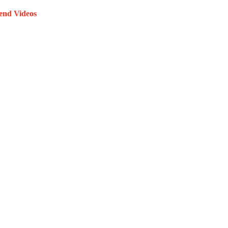
end Videos