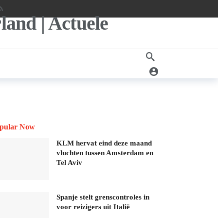
pular Now
KLM hervat eind deze maand
vluchten tussen Amsterdam en
Tel Aviv
Spanje stelt grenscontroles in
voor reizigers uit Italië