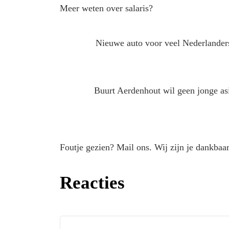
Meer weten over salaris?
Nieuwe auto voor veel Nederlanders
Buurt Aerdenhout wil geen jonge asi
Foutje gezien? Mail ons. Wij zijn je dankbaar
Reacties