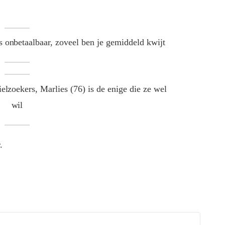
 onbetaalbaar, zoveel ben je gemiddeld kwijt
elzoekers, Marlies (76) is de enige die ze wel
wil
.