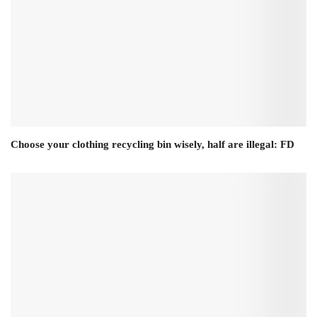
Choose your clothing recycling bin wisely, half are illegal: FD