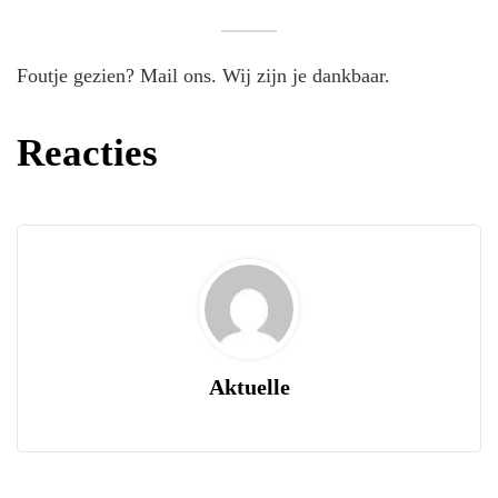
Foutje gezien? Mail ons. Wij zijn je dankbaar.
Reacties
Aktuelle