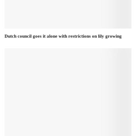
Dutch council goes it alone with restrictions on lily growing