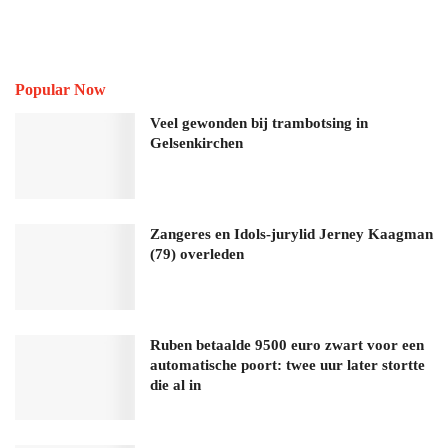
Popular Now
Veel gewonden bij trambotsing in
Gelsenkirchen
Zangeres en Idols-jurylid Jerney Kaagman
(79) overleden
Ruben betaalde 9500 euro zwart voor een
automatische poort: twee uur later stortte
die al in