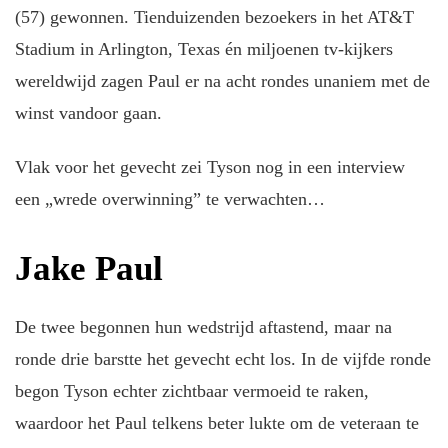
(57) gewonnen. Tienduizenden bezoekers in het AT&T
Stadium in Arlington, Texas én miljoenen tv-kijkers
wereldwijd zagen Paul er na acht rondes unaniem met de
winst vandoor gaan.
Vlak voor het gevecht zei Tyson nog in een interview
een „wrede overwinning” te verwachten…
Jake Paul
De twee begonnen hun wedstrijd aftastend, maar na
ronde drie barstte het gevecht echt los. In de vijfde ronde
begon Tyson echter zichtbaar vermoeid te raken,
waardoor het Paul telkens beter lukte om de veteraan te