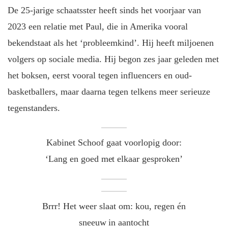
De 25-jarige schaatsster heeft sinds het voorjaar van
2023 een relatie met Paul, die in Amerika vooral
bekendstaat als het ‘probleemkind’. Hij heeft miljoenen
volgers op sociale media. Hij begon zes jaar geleden met
het boksen, eerst vooral tegen influencers en oud-
basketballers, maar daarna tegen telkens meer serieuze
tegenstanders.
Kabinet Schoof gaat voorlopig door:
‘Lang en goed met elkaar gesproken’
Brrr! Het weer slaat om: kou, regen én
sneeuw in aantocht