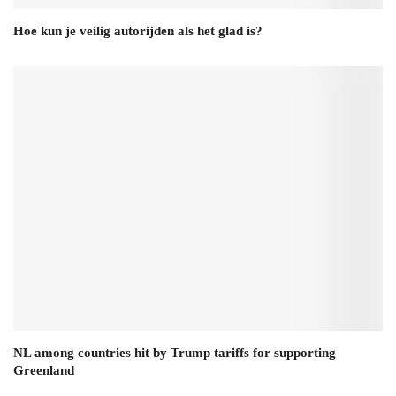
Hoe kun je veilig autorijden als het glad is?
NL among countries hit by Trump tariffs for supporting
Greenland