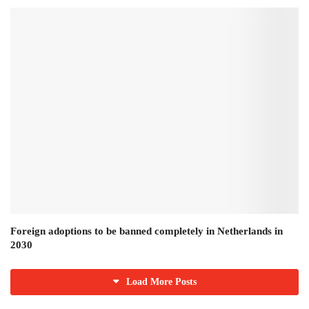
Foreign adoptions to be banned completely in Netherlands in
2030
Load More Posts