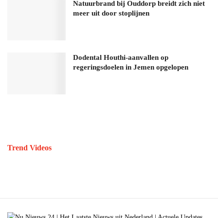
Natuurbrand bij Ouddorp breidt zich niet
meer uit door stoplijnen
Dodental Houthi-aanvallen op
regeringsdoelen in Jemen opgelopen
Trend Videos