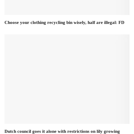
Choose your clothing recycling bin wisely, half are illegal: FD
Dutch council goes it alone with restrictions on lily growing