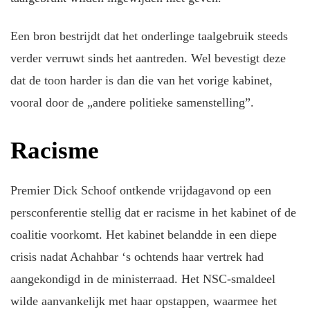
Een bron bestrijdt dat het onderlinge taalgebruik steeds
verder verruwt sinds het aantreden. Wel bevestigt deze
dat de toon harder is dan die van het vorige kabinet,
vooral door de „andere politieke samenstelling”.
Racisme
Premier Dick Schoof ontkende vrijdagavond op een
persconferentie stellig dat er racisme in het kabinet of de
coalitie voorkomt. Het kabinet belandde in een diepe
crisis nadat Achahbar ‘s ochtends haar vertrek had
aangekondigd in de ministerraad. Het NSC-smaldeel
wilde aanvankelijk met haar opstappen, waarmee het