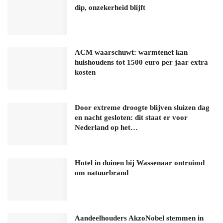
dip, onzekerheid blijft
ACM waarschuwt: warmtenet kan
huishoudens tot 1500 euro per jaar extra
kosten
Door extreme droogte blijven sluizen dag
en nacht gesloten: dit staat er voor
Nederland op het…
Hotel in duinen bij Wassenaar ontruimd
om natuurbrand
Aandeelhouders AkzoNobel stemmen in