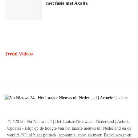
met fusie met Axalta
Trend Videos
© #2012# Nu Nieuws 24 | Het Laatste Nieuws uit Nederland | Actuele
Updates - Blijf op de hoogte van het laatste nieuws uit Nederland en de
wereld. NU.nl biedt politiek, economie, sport en meer. Betrouwbaar en