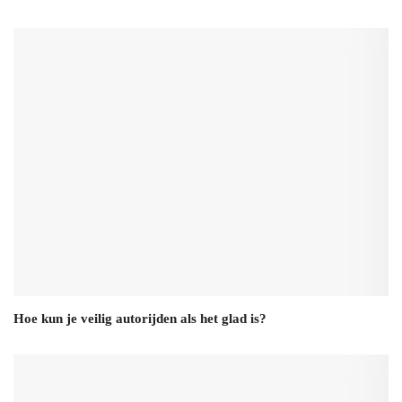
Hoe kun je veilig autorijden als het glad is?