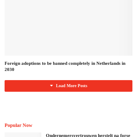
Foreign adoptions to be banned completely in Netherlands in
2030
Load More Posts
Popular Now
Ondernemersvertrouwen herstelt na forse