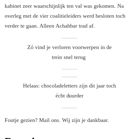
kabinet zeer waarschijnlijk ten val was gekomen. Na
overleg met de vier coalitieleiders werd besloten toch
verder te gaan. Alleen Achahbar trad af.
Zó vind je verloren voorwerpen in de
trein snel terug
Helaas: chocoladeletters zijn dit jaar toch
écht duurder
Foutje gezien? Mail ons. Wij zijn je dankbaar.