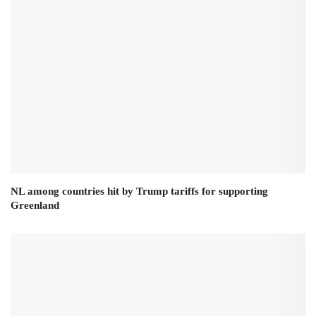
NL among countries hit by Trump tariffs for supporting
Greenland