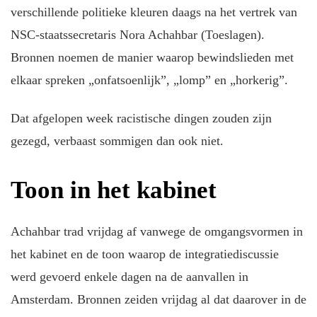
verschillende politieke kleuren daags na het vertrek van
NSC-staatssecretaris Nora Achahbar (Toeslagen).
Bronnen noemen de manier waarop bewindslieden met
elkaar spreken „onfatsoenlijk”, „lomp” en „horkerig”.
Dat afgelopen week racistische dingen zouden zijn
gezegd, verbaast sommigen dan ook niet.
Toon in het kabinet
Achahbar trad vrijdag af vanwege de omgangsvormen in
het kabinet en de toon waarop de integratiediscussie
werd gevoerd enkele dagen na de aanvallen in
Amsterdam. Bronnen zeiden vrijdag al dat daarover in de